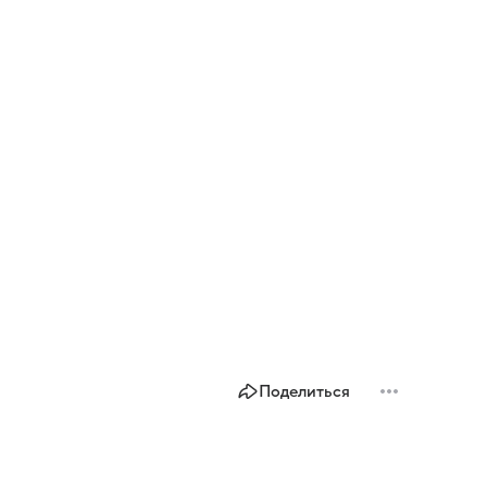
Поделиться