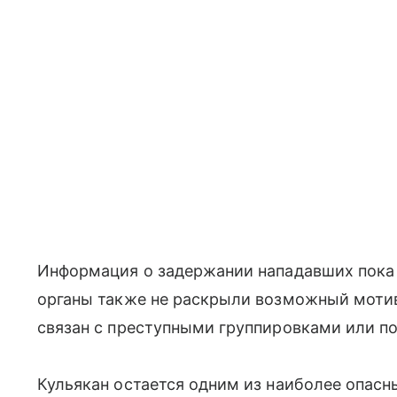
Информация о задержании нападавших пока 
органы также не раскрыли возможный мотив
связан с преступными группировками или по
Кульякан остается одним из наиболее опасн