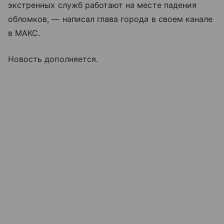
экстренных служб работают на месте падения
обломков, — написал глава города в своем канале
в МАКС.
Новость дополняется.