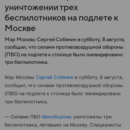
уничтожении трех
беспилотников на подлете к
Москве
Мэр Москвы Сергей Собянин в субботу, 8 августа,
сообщил, что силами противовоздушной обороны
(ПВО) на подлете к столице было ликвидировано
три беспилотника.
Мэр Москвы
Сергей Собянин
в субботу, 8 августа,
сообщил, что силами противовоздушной обороны
(ПВО) на подлете к столице было ликвидировано
три беспилотника.
— Силами ПВО
Минобороны
уничтожены три
беспилотника, летевших на Москву. Специалисты