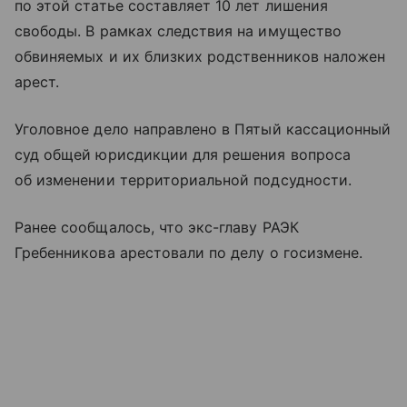
по этой статье составляет 10 лет лишения
свободы. В рамках следствия на имущество
обвиняемых и их близких родственников наложен
арест.
Уголовное дело направлено в Пятый кассационный
суд общей юрисдикции для решения вопроса
об изменении территориальной подсудности.
Ранее сообщалось, что экс-главу РАЭК
Гребенникова арестовали по делу о госизмене.