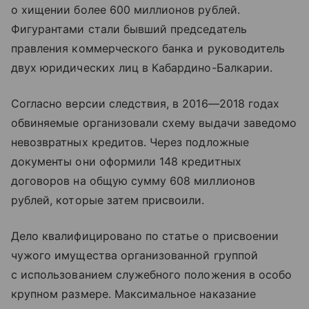
о хищении более 600 миллионов рублей.
Фигурантами стали бывший председатель
правления коммерческого банка и руководитель
двух юридических лиц в Кабардино-Балкарии.
Согласно версии следствия, в 2016—2018 годах
обвиняемые организовали схему выдачи заведомо
невозвратных кредитов. Через подложные
документы они оформили 148 кредитных
договоров на общую сумму 608 миллионов
рублей, которые затем присвоили.
Дело квалифицировано по статье о присвоении
чужого имущества организованной группой
с использованием служебного положения в особо
крупном размере. Максимальное наказание