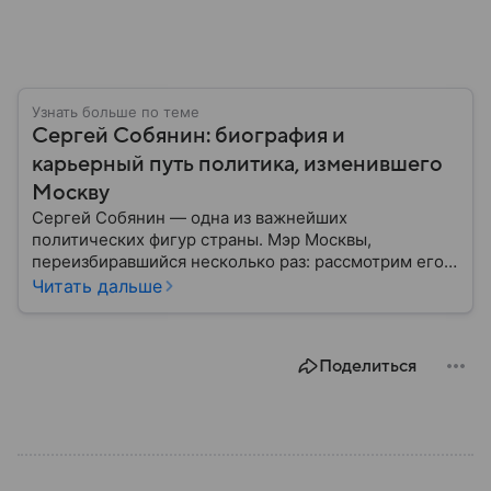
Узнать больше по теме
Сергей Собянин: биография и
карьерный путь политика, изменившего
Москву
Сергей Собянин — одна из важнейших
политических фигур страны. Мэр Москвы,
переизбиравшийся несколько раз: рассмотрим его
биографию подробнее.
Читать дальше
Поделиться