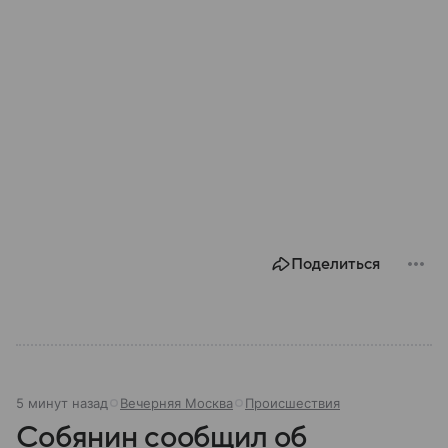
Поделиться
5 минут назад
Вечерняя Москва
Происшествия
Собянин сообщил об