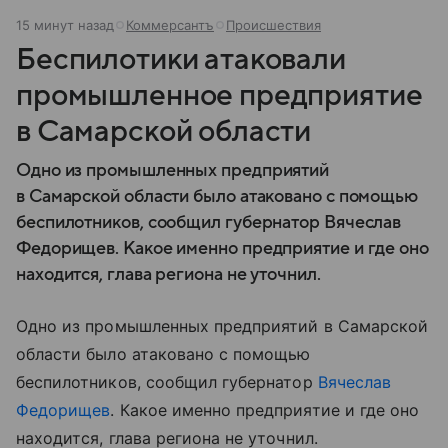
15 минут назад
Коммерсантъ
Происшествия
Беспилотики атаковали
промышленное предприятие
в Самарской области
Одно из промышленных предприятий
в Самарской области было атаковано с помощью
беспилотников, сообщил губернатор Вячеслав
Федорищев. Какое именно предприятие и где оно
находится, глава региона не уточнил.
Одно из промышленных предприятий в Самарской
области было атаковано с помощью
беспилотников, сообщил губернатор
Вячеслав
Федорищев
. Какое именно предприятие и где оно
находится, глава региона не уточнил.