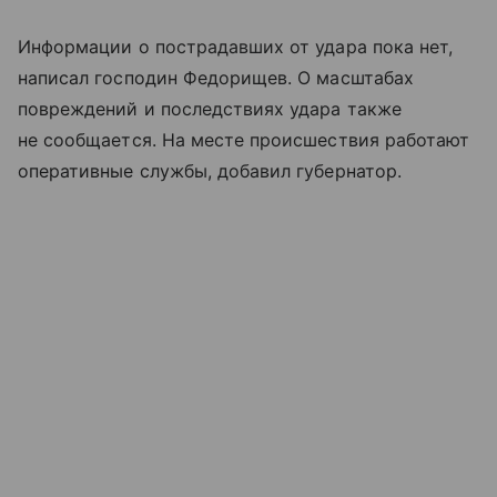
Информации о пострадавших от удара пока нет,
написал господин Федорищев. О масштабах
повреждений и последствиях удара также
не сообщается. На месте происшествия работают
оперативные службы, добавил губернатор.