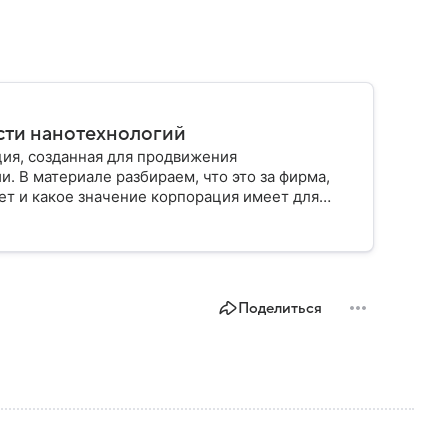
асти нанотехнологий
ия, созданная для продвижения
. В материале разбираем, что это за фирма,
ет и какое значение корпорация имеет для
Поделиться