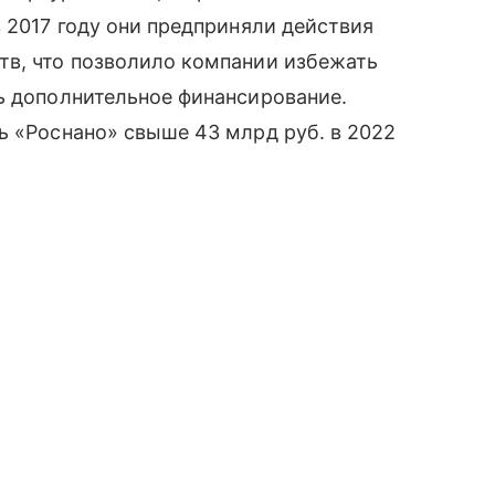
 2017 году они предприняли действия
тв, что позволило компании избежать
ь дополнительное финансирование.
ь «Роснано» свыше 43 млрд руб. в 2022