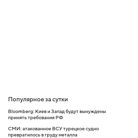
Популярное за сутки
Bloomberg: Киев и Запад будут вынуждены
принять требования РФ
СМИ: атакованное ВСУ турецкое судно
превратилось в груду металла