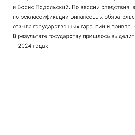
и Борис Подольский. По версии следствия, в
по реклассификации финансовых обязательс
отзыва государственных гарантий и привлеч
В результате государству пришлось выделит
—2024 годах.