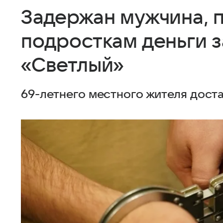
Задержан мужчина, 
подросткам деньги з
«Светлый»
69-летнего местного жителя дост