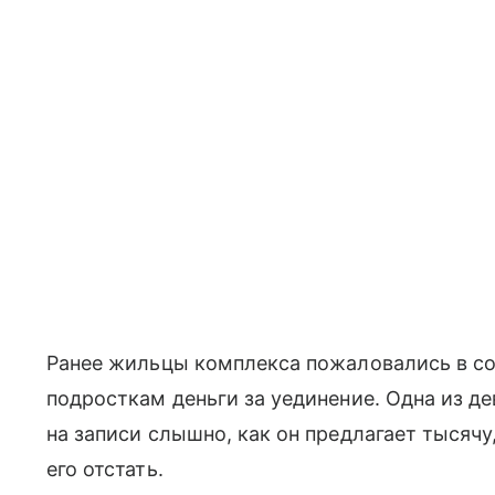
Ранее жильцы комплекса пожаловались в со
подросткам деньги за уединение. Одна из д
на записи слышно, как он предлагает тысячу,
его отстать.