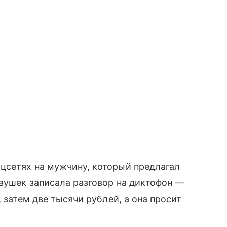
цсетях на мужчину, который предлагал
евушек записала разговор на диктофон —
 затем две тысячи рублей, а она просит