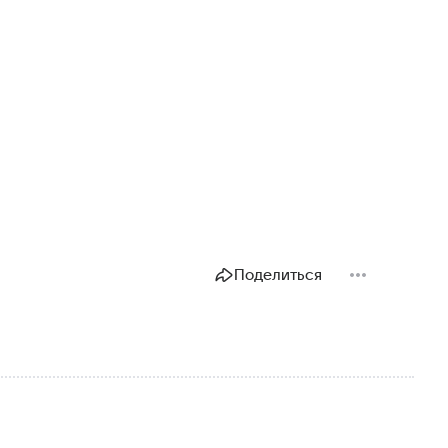
Поделиться