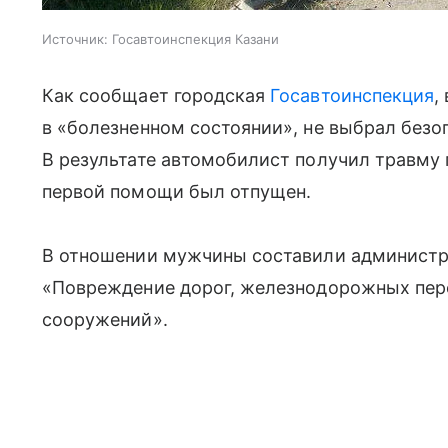
Источник:
Госавтоинспекция Казани
Как сообщает городская
Госавтоинспекция
,
в «болезненном состоянии», не выбрал безо
В результате автомобилист получил травму 
первой помощи был отпущен.
В отношении мужчины составили администр
«Повреждение дорог, железнодорожных пер
сооружений».