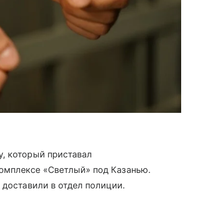
, который приставал
омплексе «Светлый» под Казанью.
 доставили в отдел полиции.