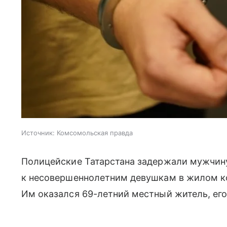
Источник:
Комсомольская правда
Полицейские Татарстана задержали мужчину
к несовершеннолетним девушкам в жилом к
Им оказался 69-летний местный житель, его