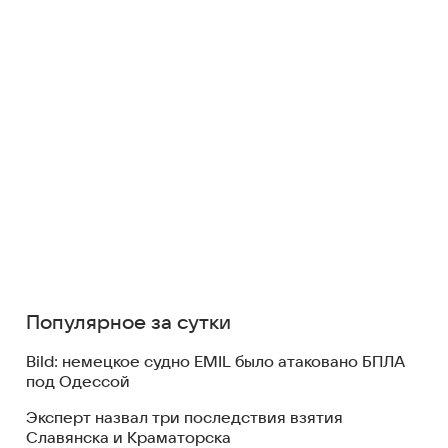
Популярное за сутки
Bild: немецкое судно EMIL было атаковано БПЛА
под Одессой
Эксперт назвал три последствия взятия
Славянска и Краматорска