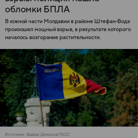
обломки БПЛА
В южной части Молдавии в районе Штефан-Водэ
произошел мощный взрыв, в результате которого
началось возгорание растительности.
Источник:
Вадим Денисов/ТАСС