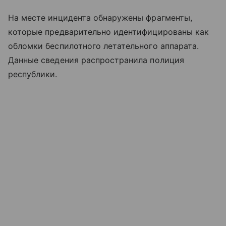
На месте инцидента обнаружены фрагменты,
которые предварительно идентифицированы как
обломки беспилотного летательного аппарата.
Данные сведения распространила полиция
республики.