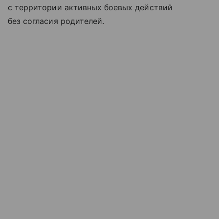
с территории активных боевых действий
без согласия родителей.