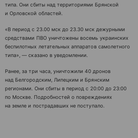
типа. Они сбиты над территориями Брянской
и Орловской областей.
«В период с 23.00 мск до 23.30 мск дежурными
средствами ПВО уничтожены восемь украинских
беспилотных летательных аппаратов самолетного
типа», — сказано в уведомлении.
Ранее, за три часа, уничтожили 40 дронов
над Белгородским, Липецким и Брянским
регионами. Они сбиты в период с 20:00 до 23:00
по Москве. Подробностей о повреждениях
на земле и пострадавших не поступало.