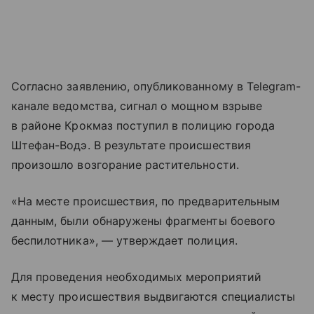
Согласно заявлению, опубликованному в Telegram-
канале ведомства, сигнал о мощном взрыве
в районе Крокмаз поступил в полицию города
Штефан-Водэ. В результате происшествия
произошло возгорание растительности.
«На месте происшествия, по предварительным
данным, были обнаружены фрагменты боевого
беспилотника», — утверждает полиция.
Для проведения необходимых мероприятий
к месту происшествия выдвигаются специалисты