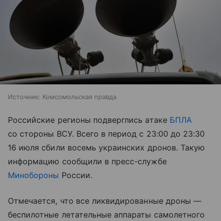
Источник:
Комсомольская правда
Российские регионы подверглись атаке
БПЛА
со стороны ВСУ. Всего в период с 23:00 до 23:30
16 июля сбили восемь украинских дронов. Такую
информацию сообщили в пресс-службе
Минобороны
России.
Отмечается, что все ликвидированные дроны —
беспилотные летательные аппараты самолетного