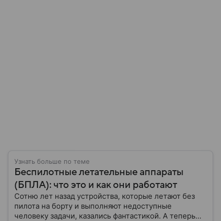
Узнать больше по теме
Беспилотные летательные аппараты
(БПЛА): что это и как они работают
Сотню лет назад устройства, которые летают без
пилота на борту и выполняют недоступные
человеку задачи, казались фантастикой. А теперь