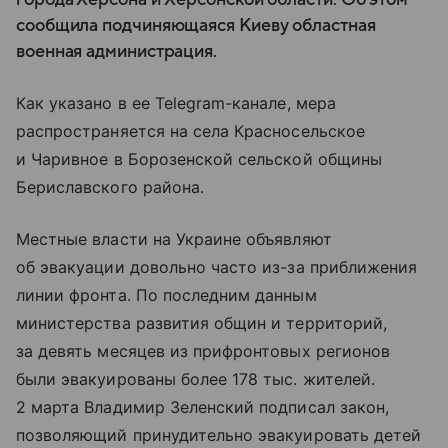
сообщила подчиняющаяся Киеву областная
военная администрация.
Как указано в ее Telegram-канале, мера
распространяется на села Красносельское
и Чаривное в Борозенской сельской общины
Бериславского района.
Местные власти на Украине объявляют
об эвакуации довольно часто из-за приближения
линии фронта. По последним данным
министерства развития общин и территорий,
за девять месяцев из прифронтовых регионов
были эвакуированы более 178 тыс. жителей.
2 марта Владимир Зеленский подписал закон,
позволяющий принудительно эвакуировать детей