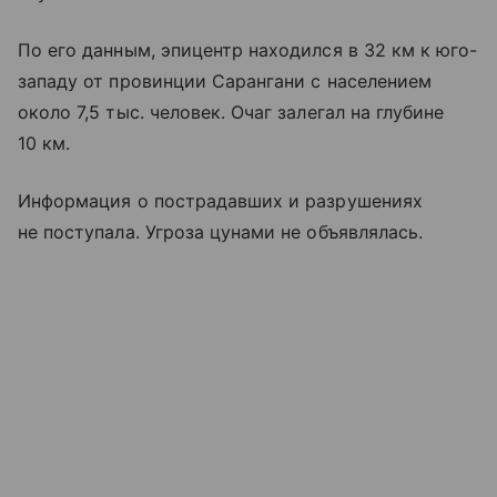
По его данным, эпицентр находился в 32 км к юго-
западу от провинции Сарангани с населением
около 7,5 тыс. человек. Очаг залегал на глубине
10 км.
Информация о пострадавших и разрушениях
не поступала. Угроза цунами не объявлялась.