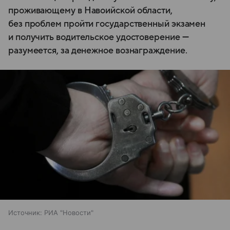
проживающему в Навоийской области,
без проблем пройти государственный экзамен
и получить водительское удостоверение —
разумеется, за денежное вознаграждение.
Источник:
РИА "Новости"