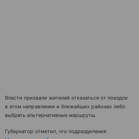
Власти призвали жителей отказаться от поездок
в этом направлении и ближайших районах либо
выбрать альтернативные маршруты.
Губернатор отметил, что подразделения