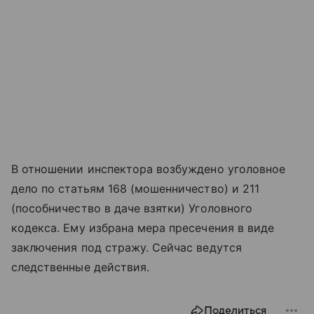
В отношении инспектора возбуждено уголовное
дело по статьям 168 (мошенничество) и 211
(пособничество в даче взятки) Уголовного
кодекса. Ему избрана мера пресечения в виде
заключения под стражу. Сейчас ведутся
следственные действия.
Поделиться