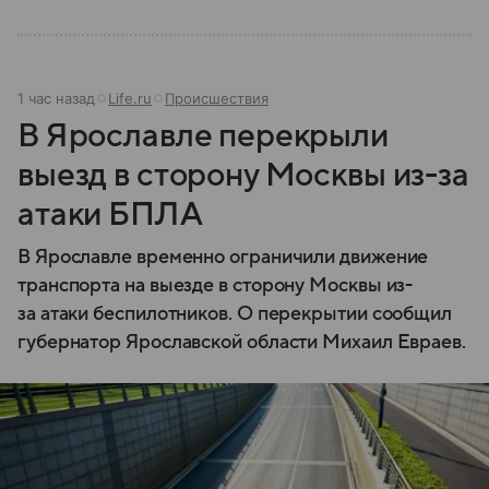
1 час назад
Life.ru
Происшествия
В Ярославле перекрыли
выезд в сторону Москвы из-за
атаки БПЛА
В Ярославле временно ограничили движение
транспорта на выезде в сторону Москвы из-
за атаки беспилотников. О перекрытии сообщил
губернатор Ярославской области Михаил Евраев.