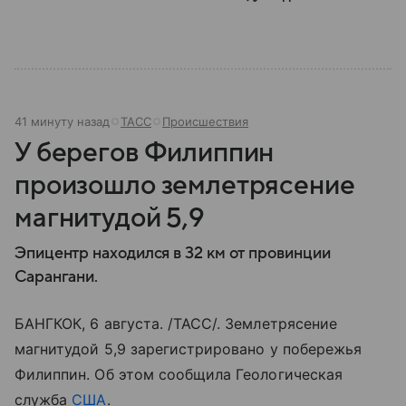
41 минуту назад
ТАСС
Происшествия
У берегов Филиппин
произошло землетрясение
магнитудой 5,9
Эпицентр находился в 32 км от провинции
Сарангани.
БАНГКОК, 6 августа. /ТАСС/. Землетрясение
магнитудой 5,9 зарегистрировано у побережья
Филиппин. Об этом сообщила Геологическая
служба
США
.