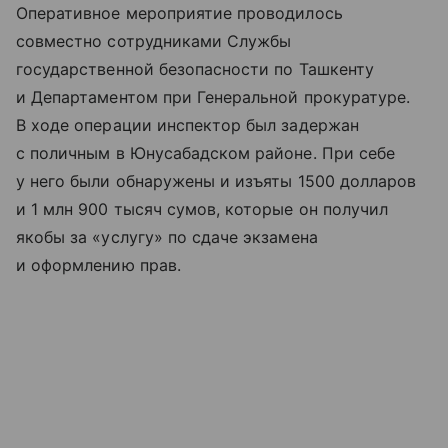
Оперативное мероприятие проводилось
совместно сотрудниками Службы
государственной безопасности по Ташкенту
и Департаментом при Генеральной прокуратуре.
В ходе операции инспектор был задержан
с поличным в Юнусабадском районе. При себе
у него были обнаружены и изъяты 1500 долларов
и 1 млн 900 тысяч сумов, которые он получил
якобы за «услугу» по сдаче экзамена
и оформлению прав.