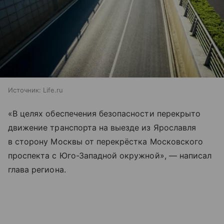
Источник:
Life.ru
«В целях обеспечения безопасности перекрыто
движение транспорта на выезде из Ярославля
в сторону Москвы от перекрёстка Московского
проспекта с Юго-Западной окружной», — написал
глава региона.