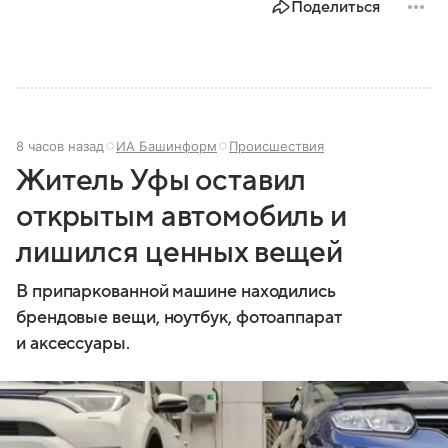
Поделиться
8 часов назад
ИА Башинформ
Происшествия
Житель Уфы оставил
открытым автомобиль и
лишился ценных вещей
В припаркованной машине находились
брендовые вещи, ноутбук, фотоаппарат
и аксессуары.