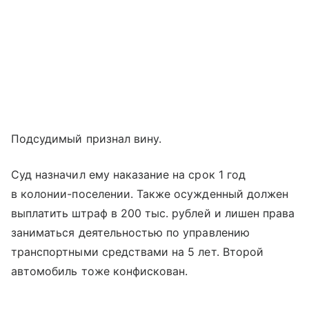
Подсудимый признал вину.
Суд назначил ему наказание на срок 1 год
в колонии-поселении. Также осужденный должен
выплатить штраф в 200 тыс. рублей и лишен права
заниматься деятельностью по управлению
транспортными средствами на 5 лет. Второй
автомобиль тоже конфискован.