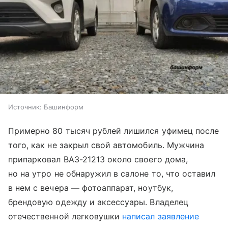
Источник:
Башинформ
Примерно 80 тысяч рублей лишился уфимец после
того, как не закрыл свой автомобиль. Мужчина
припарковал ВАЗ-21213 около своего дома,
но на утро не обнаружил в салоне то, что оставил
в нем с вечера — фотоаппарат, ноутбук,
брендовую одежду и аксессуары. Владелец
отечественной легковушки
написал заявление