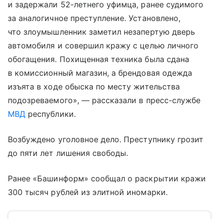
и задержали 52-летнего уфимца, ранее судимого
за аналогичное преступление. Установлено,
что злоумышленник заметил незапертую дверь
автомобиля и совершил кражу с целью личного
обогащения. Похищенная техника была сдана
в комиссионный магазин, а брендовая одежда
изъята в ходе обыска по месту жительства
подозреваемого», — рассказали в пресс-службе
МВД
республики.
Возбуждено уголовное дело. Преступнику грозит
до пяти лет лишения свободы.
Ранее «Башинформ» сообщал о раскрытии кражи
300 тысяч рублей из элитной иномарки.