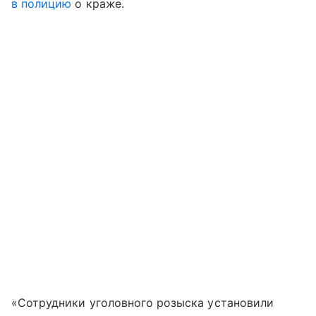
в полицию
о краже.
«Сотрудники уголовного розыска установили