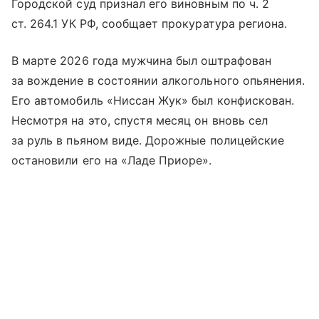
Городской суд признал его виновным по ч. 2
ст. 264.1 УК РФ, сообщает прокуратура региона.
В марте 2026 года мужчина был оштрафован
за вождение в состоянии алкогольного опьянения.
Его автомобиль «Ниссан Жук» был конфискован.
Несмотря на это, спустя месяц он вновь сел
за руль в пьяном виде. Дорожные полицейские
остановили его на «Ладе Приоре».