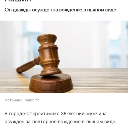
Он дважды осужден за вождение в пьяном виде.
Источник:
Magnific
В городе Стерлитамаке 38-летний мужчина
осужден за повторное вождение в пьяном виде.