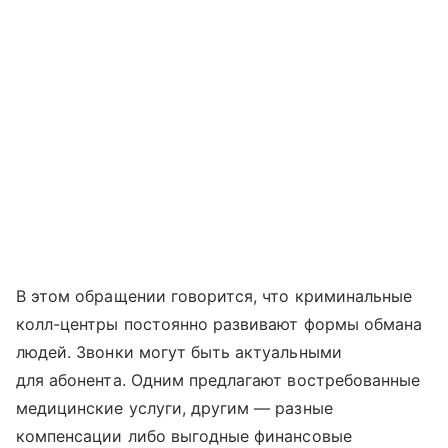
В этом обращении говорится, что криминальные
колл-центры постоянно развивают формы обмана
людей. Звонки могут быть актуальными
для абонента. Одним предлагают востребованные
медицинские услуги, другим — разные
компенсации либо выгодные финансовые