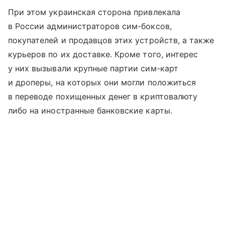
При этом украинская сторона привлекала
в России администраторов сим-боксов,
покупателей и продавцов этих устройств, а также
курьеров по их доставке. Кроме того, интерес
у них вызывали крупные партии сим-карт
и дроперы, на которых они могли положиться
в переводе похищенных денег в криптовалюту
либо на иностранные банковские карты.