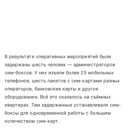
В результате оперативных мероприятий были
задержаны шесть человек — администраторов
сим-боксов. У них изъяли более 25 мобильных
телефонов, шесть пакетов с сим-картами разных
операторов, банковские карты и другое
оборудование. Всё это оказалось на съёмных
квартирах. Там задержанные устанавливали сим-
боксы для одновременной работы с большим
количеством сим-карт.