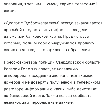
операции, третьим — смену тарифа телефонной
связи.
«Диалог с “доброжелателем” всегда заканчивается
просьбой предоставить цифровые сведения
из смс или банковской карты. Продиктовав
которые, люди вскоре обнаруживают пропажу
своих средств», — говорилось в обращении.
Пресс-секретарь полиции Свердловской области
Валерий Горелых советует населению
игнорировать входящие звонки с незнакомых
номеров и не доверять полученной в телефонном
разговоре информации о каких-либо действиях
по банковской карте. Также нельзя сообщать
незнакомцам персональные данные.