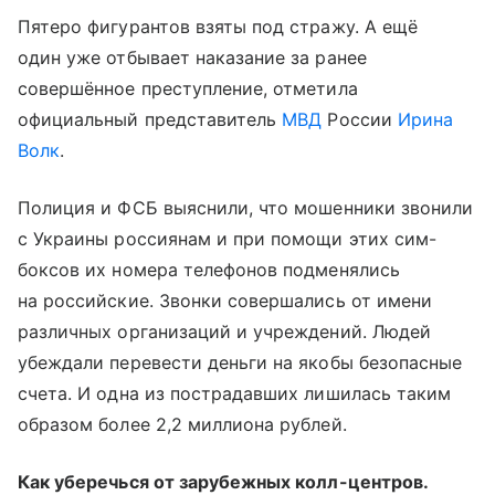
Пятеро фигурантов взяты под стражу. А ещё
один уже отбывает наказание за ранее
совершённое преступление, отметила
официальный представитель
МВД
России
Ирина
Волк
.
Полиция и ФСБ выяснили, что мошенники звонили
с Украины россиянам и при помощи этих сим-
боксов их номера телефонов подменялись
на российские. Звонки совершались от имени
различных организаций и учреждений. Людей
убеждали перевести деньги на якобы безопасные
счета. И одна из пострадавших лишилась таким
образом более 2,2 миллиона рублей.
Как уберечься от зарубежных колл-центров.