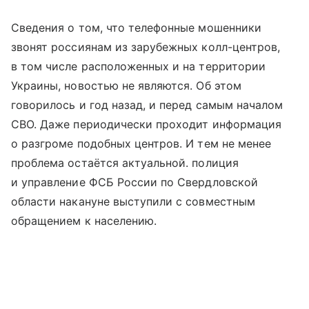
Сведения о том, что телефонные мошенники
звонят россиянам из зарубежных колл-центров,
в том числе расположенных и на территории
Украины, новостью не являются. Об этом
говорилось и год назад, и перед самым началом
СВО. Даже периодически проходит информация
о разгроме подобных центров. И тем не менее
проблема остаётся актуальной. полиция
и управление ФСБ России по Свердловской
области накануне выступили с совместным
обращением к населению.