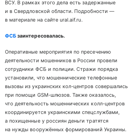
ВСУ. В рамках этого дела есть задержанные
и в Свердловской области. Подробности —
в материале на сайте ural.aif.ru.
ФСБ
заинтересовалась.
Оперативные мероприятия по пресечению
деятельности мошенников в России провели
сотрудники ФСБ и полиции. Стражи порядка
установили, что мошеннические телефонные
вызовы из украинских кол-центров совершались
при помощи GSM-шлюзов. Также оказалось,
что деятельность мошеннических колл-центров
координируется украинскими спецслужбами,
а похищенные у россиян деньги тратятся
на нужды вооружённых формирований Украины.