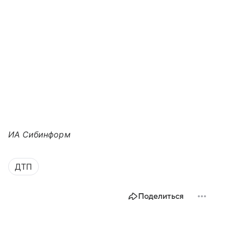
ИА Сибинформ
ДТП
Поделиться