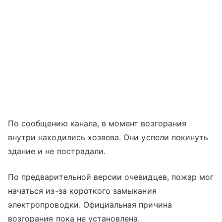
По сообщению канала, в момент возгорания
внутри находились хозяева. Они успели покинуть
здание и не пострадали.
По предварительной версии очевидцев, пожар мог
начаться из-за короткого замыкания
электропроводки. Официальная причина
возгорания пока не установлена.