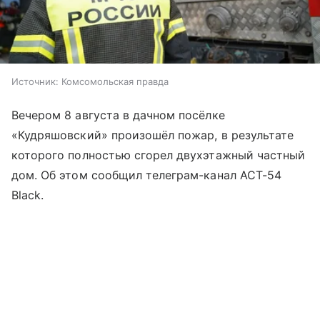
Источник:
Комсомольская правда
Вечером 8 августа в дачном посёлке
«Кудряшовский» произошёл пожар, в результате
которого полностью сгорел двухэтажный частный
дом. Об этом сообщил телеграм-канал АСТ-54
Black.