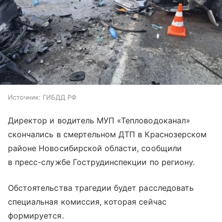
Источник:
ГИБДД РФ
Директор и водитель МУП «Тепловодоканал»
скончались в смертельном ДТП в Краснозерском
районе Новосибирской области, сообщили
в пресс-службе Гострудинспекции по региону.
Обстоятельства трагедии будет расследовать
специальная комиссия, которая сейчас
формируется.