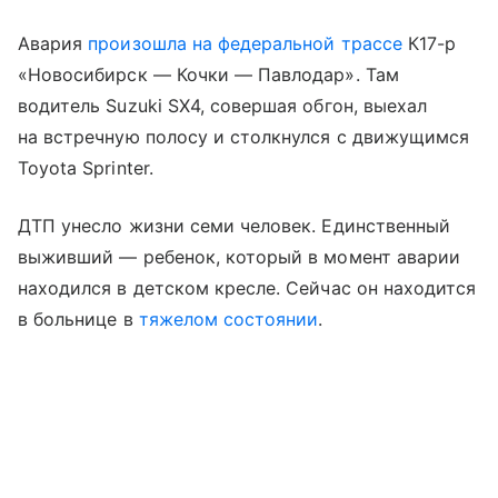
Авария
произошла на федеральной трассе
К17-р
«Новосибирск — Кочки — Павлодар». Там
водитель Suzuki SX4, совершая обгон, выехал
на встречную полосу и столкнулся с движущимся
Toyota Sprinter.
ДТП унесло жизни семи человек. Единственный
выживший — ребенок, который в момент аварии
находился в детском кресле. Сейчас он находится
в больнице в
тяжелом состоянии
.