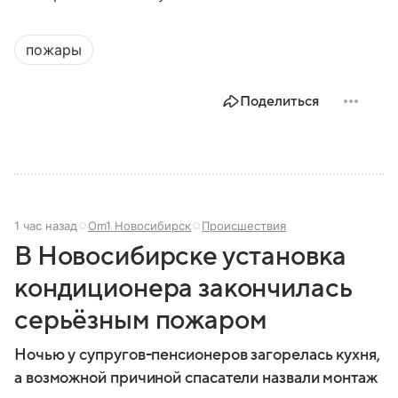
пожары
Поделиться
1 час назад
Om1 Новосибирск
Происшествия
В Новосибирске установка
кондиционера закончилась
серьёзным пожаром
Ночью у супругов-пенсионеров загорелась кухня,
а возможной причиной спасатели назвали монтаж