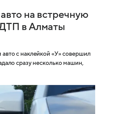
 авто на встречную
ДТП в Алматы
 авто с наклейкой «У» совершил
адало сразу несколько машин,