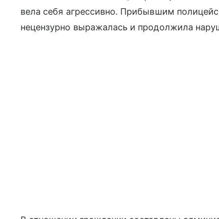
вела себя агрессивно. Прибывшим полицейс
нецензурно выражалась и продолжила нару