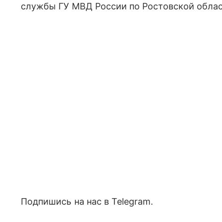
службы ГУ МВД России по Ростовской облас
Подпишись на нас в Telegram.