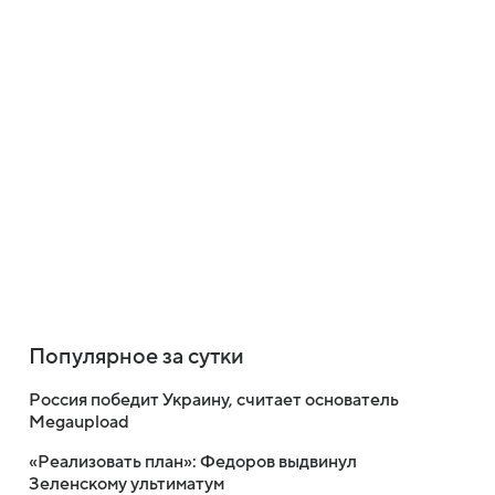
Популярное за сутки
Россия победит Украину, считает основатель
Megaupload
«Реализовать план»: Федоров выдвинул
Зеленскому ультиматум