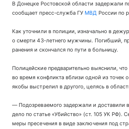
В Донецке Ростовской области задержали п
сообщает пресс-служба ГУ
МВД
России по р
Как уточнили в полиции, изначально в дежу
о смерти 43-летнего мужчины. Погибший, п
ранения и скончался по пути в больницу.
Полицейские предварительно выяснили, чт
во время конфликта вблизи одной из точек 
якобы выстрелил в другого, целясь в област
— Подозреваемого задержали и доставили в
дело по статье «Убийство» (ст. 105 УК РФ).
меры пресечения в виде заключения под стр