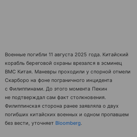
Военные погибли 11 августа 2025 года. Китайский
корабль береговой охраны врезался в эсминец
ВМС Китая. Маневры проходили у спорной отмели
Скарборо на фоне пограничного инцидента
с Филиппинами. До этого момента Пекин
не подтверждал сам факт столкновения.
Филиппинская сторона ранее заявляла о двух
погибших китайских военных и одном пропавшем
без вести, уточняет
Bloomberg
.