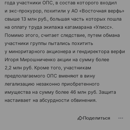
года участники ОПС, в состав которого входил
и экс-прокурор, похитили у АО «Восточная верфь»
свыше 13 млн руб., большая часть которых пошла
на оплату труда экипажа катамарана «Улисс».
Помимо этого, считает следствие, путем обмана
участники группы пытались похитить
у миноритарного акционера и гендиректора верфи
Игоря Мирошниченко акции на сумму более
2,2 млн руб. Кроме того, участникам
предполагаемого ОПС вменяют в вину
легализацию незаконно приобретенного
имущества на сумму более 46 млн руб. Защита
настаивает на абсурдности обвинения.
Поделиться