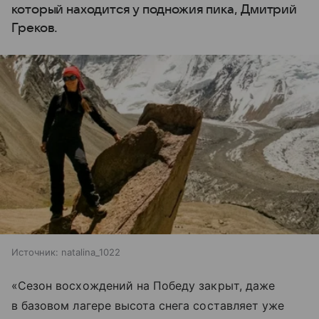
который находится у подножия пика, Дмитрий
Греков.
Источник:
natalina_1022
«Сезон восхождений на Победу закрыт, даже
в базовом лагере высота снега составляет уже