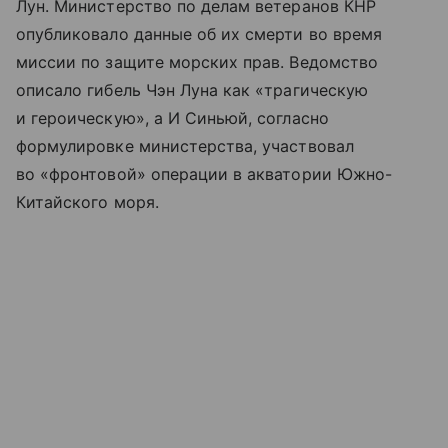
Лун. Министерство по делам ветеранов КНР
опубликовало данные об их смерти во время
миссии по защите морских прав. Ведомство
описало гибель Чэн Луна как «трагическую
и героическую», а И Синьюй, согласно
формулировке министерства, участвовал
во «фронтовой» операции в акватории Южно-
Китайского моря.