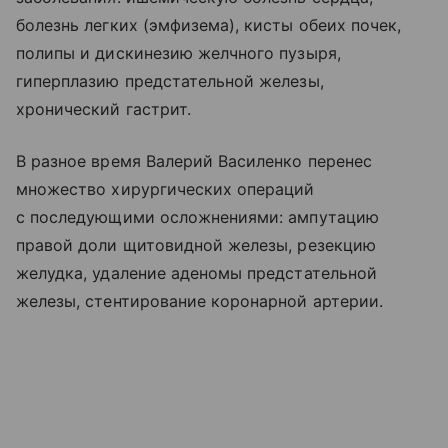
болезнь легких (эмфизема), кисты обеих почек,
полипы и дискинезию желчного пузыря,
гиперплазию предстательной железы,
хронический гастрит.
В разное время Валерий Василенко перенес
множество хирургических операций
с последующими осложнениями: ампутацию
правой доли щитовидной железы, резекцию
желудка, удаление аденомы предстательной
железы, стентирование коронарной артерии.