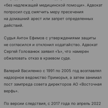
«без надлежащей медицинской помощи». Адвокат
попросил суд смягчить меру пресечения
на домашний арест или запрет определенных
действий.
Судья Антон Ефимов с утверждениями защиты
не согласился и отклонил ходатайство. Адвокат
Сергей Голованюк заявил «Ъ», что намерен
обжаловать отказ в краевом суде.
Валерий Василенко с 1991 по 2005 год возглавлял
надзорное ведомство Приморья, а затем занимал
пост зампреда совета директоров АО «Восточная
верфь».
По версии следствия, с 2017 года по апрель 2022