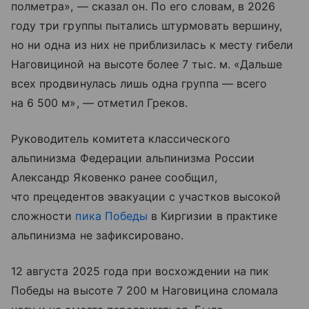
полметра», — сказал он. По его словам, в 2026
году три группы пытались штурмовать вершину,
но ни одна из них не приблизилась к месту гибели
Наговициной на высоте более 7 тыс. м. «Дальше
всех продвинулась лишь одна группа — всего
на 6 500 м», — отметил Греков.
Руководитель комитета классического
альпинизма Федерации альпинизма России
Александр Яковенко ранее сообщил,
что прецедентов эвакуации с участков высокой
сложности
пика Победы
в Киргизии в практике
альпинизма не зафиксировано.
12 августа 2025 года при восхождении на пик
Победы на высоте 7 200 м Наговицина сломала