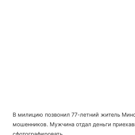
В милицию позвонил 77-летний житель Минс
мошенников. Мужчина отдал деньги приехав
сфотографировать.