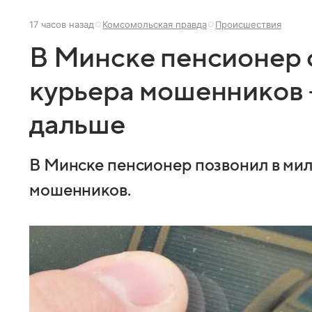
17 часов назад
Комсомольская правда
Происшествия
В Минске пенсионер
курьера мошенников 
дальше
В Минске пенсионер позвонил в ми
мошенников.