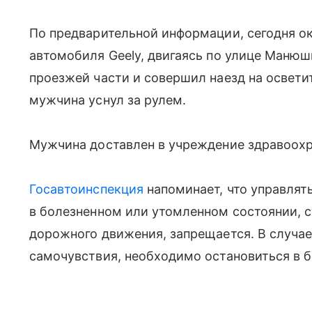
По предварительной информации, сегодня ок
автомобиля Geely, двигаясь по улице Маню
проезжей части и совершил наезд на освет
мужчина уснул за рулем.
Мужчина доставлен в учреждение здравоохр
Госавтоинспекция
напоминает, что управлят
в болезненном или утомленном состоянии, 
дорожного движения, запрещается. В случае
самочувствия, необходимо остановиться в б