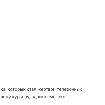
ка, который стал жертвой телефонных
шему курьеру, однако смог его