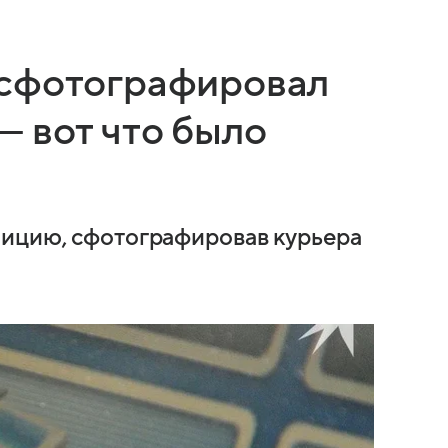
 сфотографировал
— вот что было
лицию, сфотографировав курьера