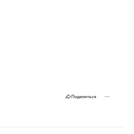
Поделиться