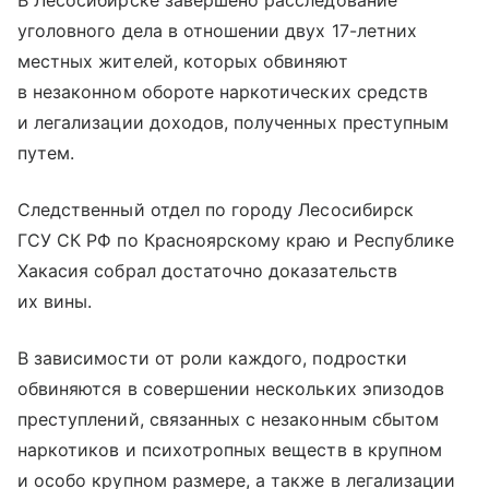
В Лесосибирске завершено расследование
уголовного дела в отношении двух 17-летних
местных жителей, которых обвиняют
в незаконном обороте наркотических средств
и легализации доходов, полученных преступным
путем.
Следственный отдел по городу Лесосибирск
ГСУ СК РФ по Красноярскому краю и Республике
Хакасия собрал достаточно доказательств
их вины.
В зависимости от роли каждого, подростки
обвиняются в совершении нескольких эпизодов
преступлений, связанных с незаконным сбытом
наркотиков и психотропных веществ в крупном
и особо крупном размере, а также в легализации