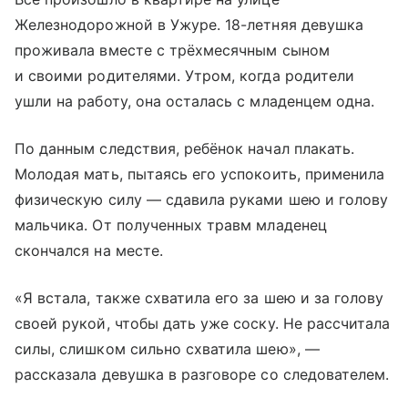
Железнодорожной в Ужуре. 18-летняя девушка
проживала вместе с трёхмесячным сыном
и своими родителями. Утром, когда родители
ушли на работу, она осталась с младенцем одна.
По данным следствия, ребёнок начал плакать.
Молодая мать, пытаясь его успокоить, применила
физическую силу — сдавила руками шею и голову
мальчика. От полученных травм младенец
скончался на месте.
«Я встала, также схватила его за шею и за голову
своей рукой, чтобы дать уже соску. Не рассчитала
силы, слишком сильно схватила шею», —
рассказала девушка в разговоре со следователем.