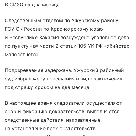
В СИЗО на два месяца.
Следственным отделом по Ужурскому району
ГСУ СК России по Красноярскому краю
и Республике Хакасия возбуждено уголовное дело
по пункту «в» части 2 статьи 105 УК РФ «Убийство
малолетнего».
Подозреваемая задержана. Ужурский районный
суд избрал меру пресечения в виде заключения
под стражу сроком на два месяца.
В настоящее время следователи осуществляют
сбор и фиксацию доказательств, выполняются
следственные действия, направленные
на установление всех обстоятельств