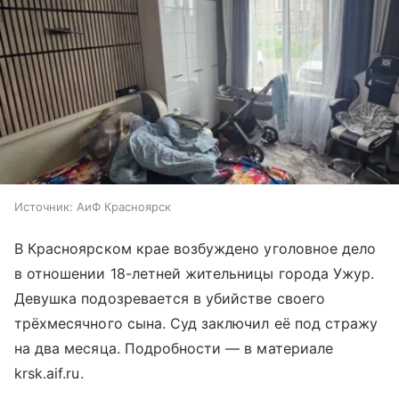
Источник:
АиФ Красноярск
В Красноярском крае возбуждено уголовное дело
в отношении 18-летней жительницы города Ужур.
Девушка подозревается в убийстве своего
трёхмесячного сына. Суд заключил её под стражу
на два месяца. Подробности — в материале
krsk.aif.ru.