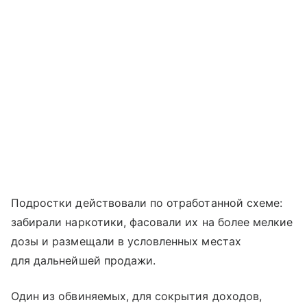
Подростки действовали по отработанной схеме:
забирали наркотики, фасовали их на более мелкие
дозы и размещали в условленных местах
для дальнейшей продажи.
Один из обвиняемых, для сокрытия доходов,