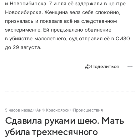
и Новосибирска. 7 июля её задержали в центре
Новосибирска. Женщина вела себя спокойно,
призналась и показала всё на следственном
эксперименте. Ей предъявлено обвинение
в убийстве малолетнего, суд отправил её в СИЗО
до 29 августа.
Поделиться
5 часов назад
АиФ Красноярск
Происшествия
Сдавила руками шею. Мать
убила трехмесячного