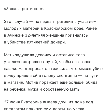
«Зажала рот и нос».
Этот случай — не первая трагедия с участием
молодых матерей в Красноярском крае. Ранее
в Ачинске 32-летняя женщина призналась
в убийстве пятилетней дочери.
Мать задушила девочку и оставила тело
у железнодорожных путей, чтобы его точно
нашли. На допросах она заявила, что мысль убить
дочку пришла ей в голову спонтанно — по пути
в магазин. Мотив поражает ещё больше: обида
на ребёнка, мужа и собственную мать.
27 июня Екатерина вывела дочь из дома под
предлогом покупки сим-карты, но увела