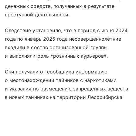
денежных средств, полученных в результате
преступной деятельности.
Следствие установило, что в период с июня 2024
года по январь 2025 года несовершеннолетние
входили в состав организованной группы
и выполняли роль «розничных курьеров».
Они получали от сообщника информацию
о местонахождении тайников с наркотиками
и указания по размещению запрещенных веществ
в новых тайниках на территории Лесосибирска.