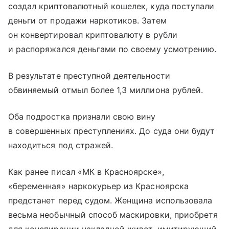
создал криптовалютный кошелек, куда поступали
деньги от продажи наркотиков. Затем
он конвертировал криптовалюту в рубли
и распоряжался деньгами по своему усмотрению.
В результате преступной деятельности
обвиняемый отмыл более 1,3 миллиона рублей.
Оба подростка признали свою вину
в совершенных преступлениях. До суда они будут
находиться под стражей.
Как ранее писал «МК в Красноярске»,
«беременная» наркокурьер из Красноярска
предстанет перед судом. Женщина использовала
весьма необычный способ маскировки, приобретя