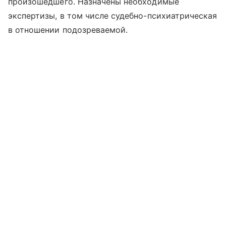
произошедшего. Назначены необходимые
экспертизы, в том числе судебно-психиатрическая
в отношении подозреваемой.