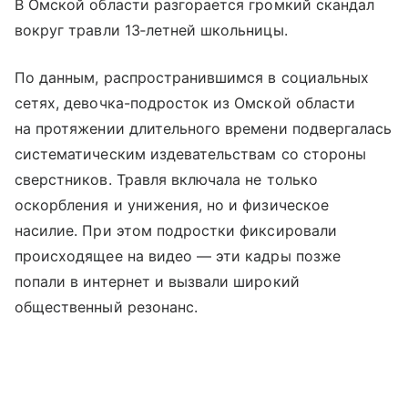
В Омской области разгорается громкий скандал
вокруг травли 13‑летней школьницы.
По данным, распространившимся в социальных
сетях, девочка-подросток из Омской области
на протяжении длительного времени подвергалась
систематическим издевательствам со стороны
сверстников. Травля включала не только
оскорбления и унижения, но и физическое
насилие. При этом подростки фиксировали
происходящее на видео — эти кадры позже
попали в интернет и вызвали широкий
общественный резонанс.