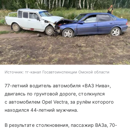
Источник:
тг-канал Госавтоинспекции Омской области
77-летний водитель автомобиля «ВАЗ Нива»,
двигаясь по грунтовой дороге, столкнулся
с автомобилем Opel Vectra, за рулём которого
находился 44-летний мужчина.
В результате столкновения, пассажир ВАЗа, 70-