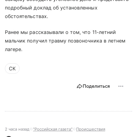
подробный доклад об установленных
обстоятельствах.
Ранее мы рассказывали о том, что 11-летний
мальчик получил травму позвоночника в летнем
лагере.
СК
Поделиться
2 часа назад
"Российская газета"
Происшествия