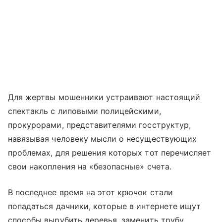
Для жертвы мошенники устраивают настоящий
спектакль с липовыми полицейскими,
прокурорами, представителями госструктур,
навязывая человеку мысли о несуществующих
проблемах, для решения которых тот перечисляет
свои накопления на «безопасные» счета.
В последнее время на этот крючок стали
попадаться дачники, которые в интернете ищут
способы вырубить деревья, заменить трубу,