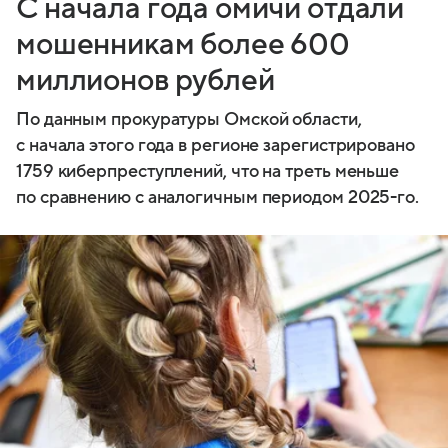
С начала года омичи отдали
мошенникам более 600
миллионов рублей
По данным прокуратуры Омской области,
с начала этого года в регионе зарегистрировано
1759 киберпреступлений, что на треть меньше
по сравнению с аналогичным периодом 2025-го.