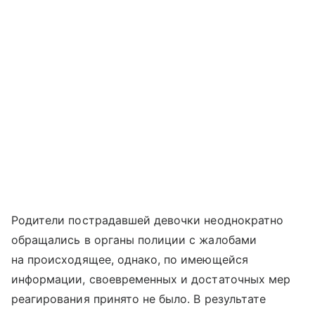
Родители пострадавшей девочки неоднократно
обращались в органы полиции с жалобами
на происходящее, однако, по имеющейся
информации, своевременных и достаточных мер
реагирования принято не было. В результате