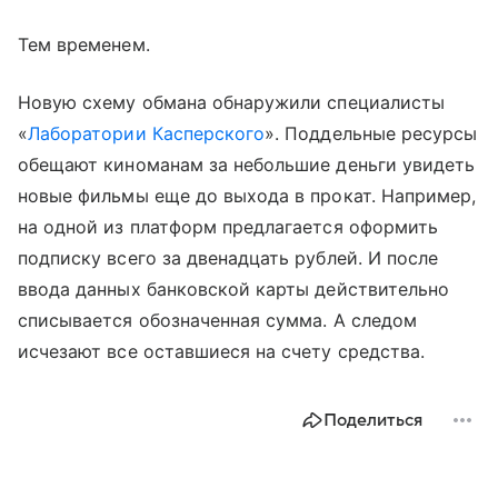
Тем временем.
Новую схему обмана обнаружили специалисты
«
Лаборатории Касперского
». Поддельные ресурсы
обещают киноманам за небольшие деньги увидеть
новые фильмы еще до выхода в прокат. Например,
на одной из платформ предлагается оформить
подписку всего за двенадцать рублей. И после
ввода данных банковской карты действительно
списывается обозначенная сумма. А следом
исчезают все оставшиеся на счету средства.
Поделиться