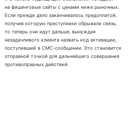
на фишинговые сайты с ценами ниже рыночных.
Если прежде дело заканчивалось предоплатой,
получив которую преступники обрывали связь,
то теперь они идут дальше, вынуждая
незадачливого клиента назвать код активации,
поступивший в СМС-сообщении. Это становится
отправной точкой для дальнейшего совершения
противоправных действий.