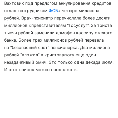
Вахтовик под предлогом аннулирования кредитов
отдал «сотрудникам
ФСБ
» четыре миллиона
рублей. Врач-психиатр перечислила более десяти
миллионов «представителям “Госуслуг”. За триста
тысяч рублей заменили домофон кассиру омского
банка. Более трех миллионов рублей перевела
на “безопасный счет” пенсионерка. Два миллиона
рублей “вложил” в криптовалюту еще один
незадачливый омич. Это только одна декада июля.
И этот список можно продолжать.