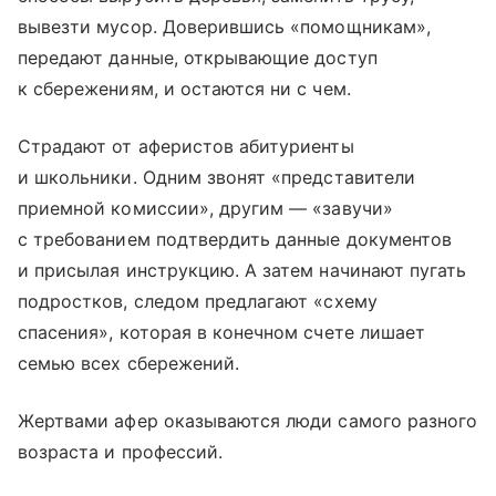
вывезти мусор. Доверившись «помощникам»,
передают данные, открывающие доступ
к сбережениям, и остаются ни с чем.
Страдают от аферистов абитуриенты
и школьники. Одним звонят «представители
приемной комиссии», другим — «завучи»
с требованием подтвердить данные документов
и присылая инструкцию. А затем начинают пугать
подростков, следом предлагают «схему
спасения», которая в конечном счете лишает
семью всех сбережений.
Жертвами афер оказываются люди самого разного
возраста и профессий.