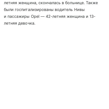
летняя женщина, скончалась в больнице. Также
были госпитализированы водитель Нивы
и пассажиры Opel — 42-летняя женщина и 13-
летняя девочка.