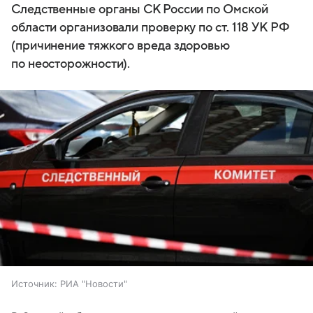
Следственные органы СК России по Омской
области организовали проверку по ст. 118 УК РФ
(причинение тяжкого вреда здоровью
по неосторожности).
Источник:
РИА "Новости"