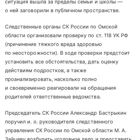
ситуация вышла за пределы семьи и школы —
о ней заговорили в публичном пространстве.
Следственные органы СК России по Омской
области организовали проверку по ст. 118 УК РФ
(причинение тяжкого вреда здоровью
по неосторожности). В ходе проверки предстоит
установить все обстоятельства, дать оценку
действиям подростков, а также
проанализировать, насколько полно
и своевременно реагировали на обращения
родителей ответственные ведомства.
Председатель СК России Александр Бастрыкин
поручил и. о. руководителя следственного
управления СК России по Омской области М. А.
Зайцеву возбудить уголовное дело и представить