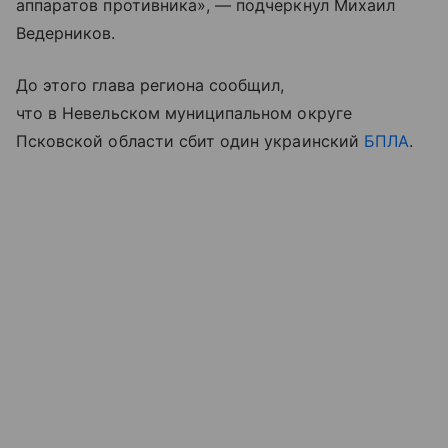
аппаратов противника», — подчеркнул Михаил
Ведерников.
До этого глава региона сообщил,
что в Невельском муниципальном округе
Псковской области сбит один украинский
БПЛА
.