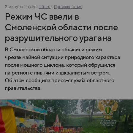
2 минуты назад
Life.ru
Происшествия
Режим ЧС ввели в
Смоленской области после
разрушительного урагана
В Смоленской области объявили режим
чрезвычайной ситуации природного характера
после мощного циклона, который обрушился
на регион с ливнями и шквалистым ветром.
Об этом сообщила пресс-служба областного
правительства.