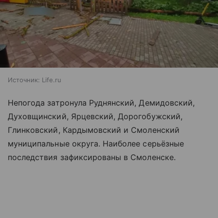
Источник:
Life.ru
Непогода затронула Руднянский, Демидовский,
Духовщинский, Ярцевский, Дорогобужский,
Глинковский, Кардымовский и Смоленский
муниципальные округа. Наиболее серьёзные
последствия зафиксированы в Смоленске.