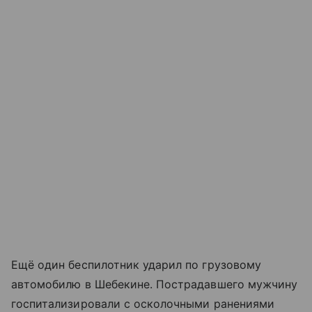
Ещё один беспилотник ударил по грузовому
автомобилю в Шебекине. Пострадавшего мужчину
госпитализировали с осколочными ранениями