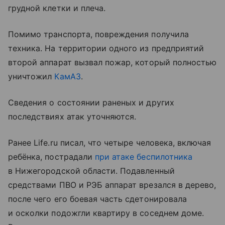
грудной клетки и плеча.
Помимо транспорта, повреждения получила
техника. На территории одного из предприятий
второй аппарат вызвал пожар, который полностью
уничтожил
КамАЗ
.
Сведения о состоянии раненых и других
последствиях атак уточняются.
Ранее Life.ru писал, что четыре человека, включая
ребёнка, пострадали
при атаке беспилотника
в Нижегородской области. Подавленный
средствами ПВО и РЭБ аппарат врезался в дерево,
после чего его боевая часть сдетонировала
и осколки подожгли квартиру в соседнем доме.