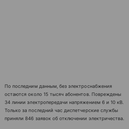
По последним данным, без электроснабжения
остаются около 15 тысяч абонентов. Повреждены
34 линии электропередачи напряжением 6 и 10 кВ.
Только за последний час диспетчерские службы
приняли 846 заявок об отключении электричества.