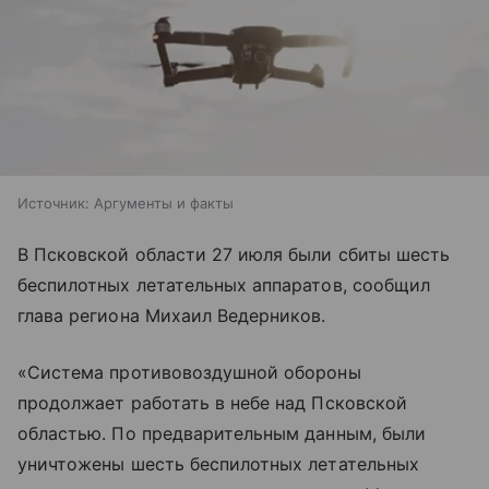
Источник:
Аргументы и факты
В Псковской области 27 июля были сбиты шесть
беспилотных летательных аппаратов, сообщил
глава региона Михаил Ведерников.
«Система противовоздушной обороны
продолжает работать в небе над Псковской
областью. По предварительным данным, были
уничтожены шесть беспилотных летательных