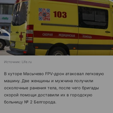
Источник:
Life.ru
В хуторе Масычево FPV-дрон атаковал легковую
машину. Две женщины и мужчина получили
осколочные ранения тела, после чего бригады
скорой помощи доставили их в городскую
больницу № 2 Белгорода.