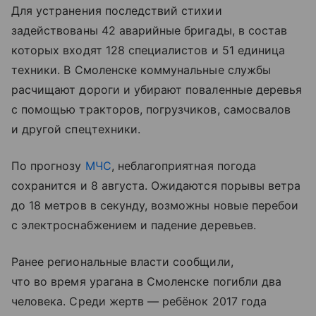
Для устранения последствий стихии
задействованы 42 аварийные бригады, в состав
которых входят 128 специалистов и 51 единица
техники. В Смоленске коммунальные службы
расчищают дороги и убирают поваленные деревья
с помощью тракторов, погрузчиков, самосвалов
и другой спецтехники.
По прогнозу
МЧС
, неблагоприятная погода
сохранится и 8 августа. Ожидаются порывы ветра
до 18 метров в секунду, возможны новые перебои
с электроснабжением и падение деревьев.
Ранее региональные власти сообщили,
что во время урагана в Смоленске погибли два
человека. Среди жертв — ребёнок 2017 года