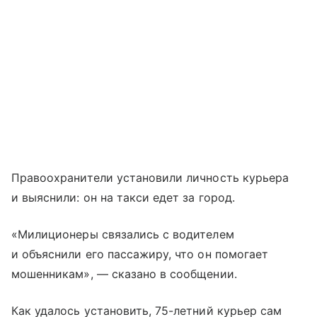
Правоохранители установили личность курьера
и выяснили: он на такси едет за город.
«Милиционеры связались с водителем
и объяснили его пассажиру, что он помогает
мошенникам», — сказано в сообщении.
Как удалось установить, 75-летний курьер сам