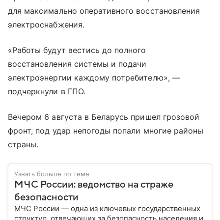
для максимально оперативного восстановления
электроснабжения.
«Работы будут вестись до полного
восстановления системы и подачи
электроэнергии каждому потребителю», —
подчеркнули в ГПО.
Вечером 6 августа в Беларусь пришел грозовой
фронт, под удар непогоды попали многие районы
страны.
Узнать больше по теме
МЧС России: ведомство на страже
безопасности
МЧС России — одна из ключевых государственных
структур, отвечающих за безопасность населения и