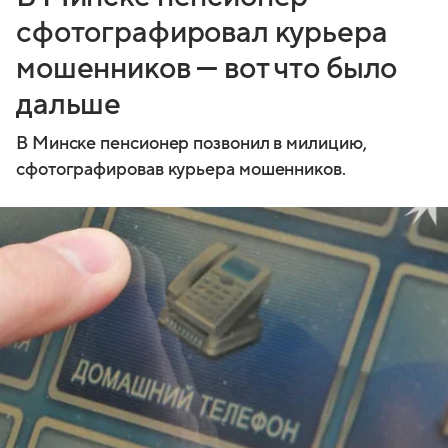
сфотографировал курьера
мошенников — вот что было
дальше
В Минске пенсионер позвонил в милицию,
сфотографировав курьера мошенников.