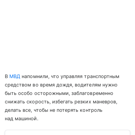
В
МВД
напомнили, что управляя транспортным
средством во время дождя, водителям нужно
быть особо осторожными, заблаговременно
снижать скорость, избегать резких маневров,
делать все, чтобы не потерять контроль
над машиной.