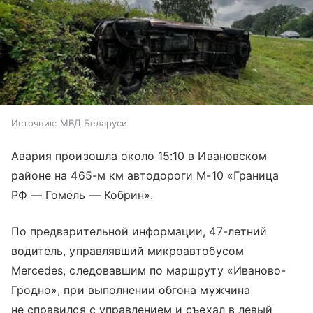
Источник:
МВД Беларуси
Авария произошла около 15:10 в Ивановском
районе на 465-м км автодороги М-10 «Граница
РФ — Гомель — Кобрин».
По предварительной информации, 47-летний
водитель, управлявший микроавтобусом
Mercedes, следовавшим по маршруту «Иваново-
Гродно», при выполнении обгона мужчина
не справился с управлением и съехал в левый