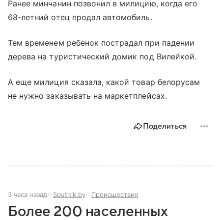
Ранее минчанин позвонил в милицию, когда его
68-летний отец продал автомобиль.
Тем временем ребенок пострадал при падении
дерева на туристический домик под Вилейкой.
А еще милиция сказала, какой товар белорусам
не нужно заказывать на маркетплейсах.
Поделиться
3 часа назад
Sputnik.by
Происшествия
Более 200 населенных