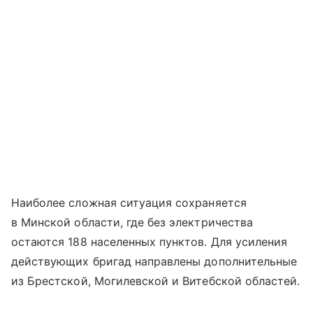
Наиболее сложная ситуация сохраняется
в Минской области, где без электричества
остаются 188 населенных пунктов. Для усиления
действующих бригад направлены дополнительные
из Брестской, Могилевской и Витебской областей.