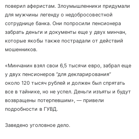
поверил аферистам. Злоумышленники придумали
для мужчины легенду о недобросовестной
сотруднице банка. Они попросили пенсионера
забрать деньги и документы еще у двух минчан,
которые якобы также пострадали от действий
мошенников.
«Минчанин взял свои 6,5 тысячи евро, забрал еще
у двух пенсионеров “для декларирования”
около 120 тысяч рублей и должен был спрятать
все в тайнике, но не успел. Деньги изъяты и будут
возвращены потерпевшим», — привели
подробности в ГУВД.
Заведено уголовное дело.