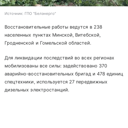
Источник:
ГПО "Белэнерго"
Восстановительные работы ведутся в 238
населенных пунктах Минской, Витебской,
Гродненской и Гомельской областей.
Для ликвидации последствий во всех регионах
мобилизованы все силы: задействовано 370
аварийно-восстановительных бригад и 478 единиц
спецтехники, используется 27 передвижных
дизельных электростанций.