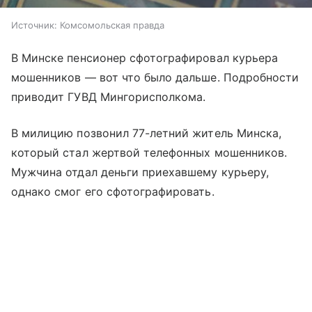
Источник:
Комсомольская правда
В Минске пенсионер сфотографировал курьера
мошенников — вот что было дальше. Подробности
приводит ГУВД Мингорисполкома.
В милицию позвонил 77-летний житель Минска,
который стал жертвой телефонных мошенников.
Мужчина отдал деньги приехавшему курьеру,
однако смог его сфотографировать.