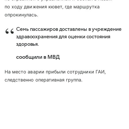
по ходу движения кювет, где маршрутка
опрокинулась.
Семь пассажиров доставлены в учреждение
здравоохранения для оценки состояния
здоровья.
сообщили в МВД
На место аварии прибыли сотрудники ГАИ,
следственно оперативная группа.