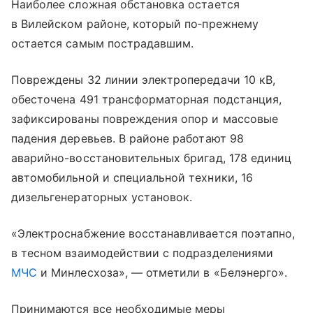
Наиболее сложная обстановка остается
в Вилейском районе, который по‑прежнему
остается самым пострадавшим.
Повреждены 32 линии электропередачи 10 кВ,
обесточена 491 трансформаторная подстанция,
зафиксированы повреждения опор и массовые
падения деревьев. В районе работают 98
аварийно-восстановительных бригад, 178 единиц
автомобильной и специальной техники, 16
дизельгенераторных установок.
«Электроснабжение восстанавливается поэтапно,
в тесном взаимодействии с подразделениями
МЧС
и Минлесхоза», — отметили в «Белэнерго».
Принимаются все необходимые меры