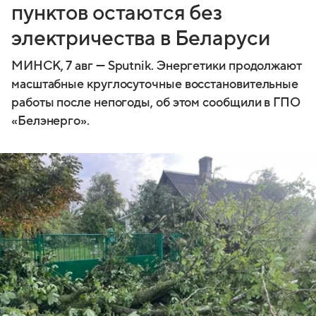
пунктов остаются без
электричества в Беларуси
МИНСК, 7 авг — Sputnik. Энергетики продолжают
масштабные круглосуточные восстановительные
работы после непогоды, об этом сообщили в ГПО
«Белэнерго».