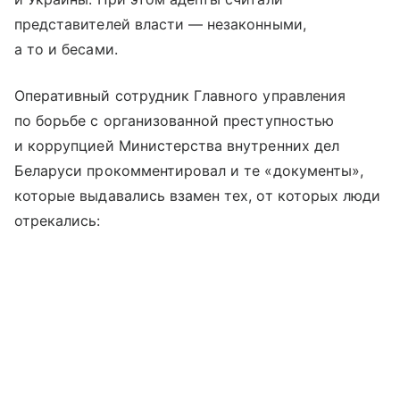
представителей власти — незаконными,
а то и бесами.
Оперативный сотрудник Главного управления
по борьбе с организованной преступностью
и коррупцией Министерства внутренних дел
Беларуси прокомментировал и те «документы»,
которые выдавались взамен тех, от которых люди
отрекались: