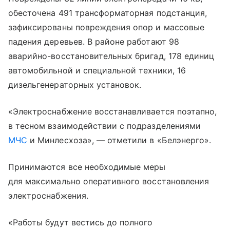
обесточена 491 трансформаторная подстанция,
зафиксированы повреждения опор и массовые
падения деревьев. В районе работают 98
аварийно-восстановительных бригад, 178 единиц
автомобильной и специальной техники, 16
дизельгенераторных установок.
«Электроснабжение восстанавливается поэтапно,
в тесном взаимодействии с подразделениями
МЧС
и Минлесхоза», — отметили в «Белэнерго».
Принимаются все необходимые меры
для максимально оперативного восстановления
электроснабжения.
«Работы будут вестись до полного