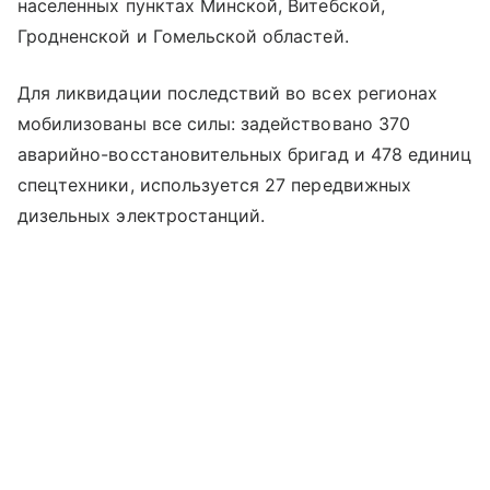
населенных пунктах Минской, Витебской,
Гродненской и Гомельской областей.
Для ликвидации последствий во всех регионах
мобилизованы все силы: задействовано 370
аварийно-восстановительных бригад и 478 единиц
спецтехники, используется 27 передвижных
дизельных электростанций.