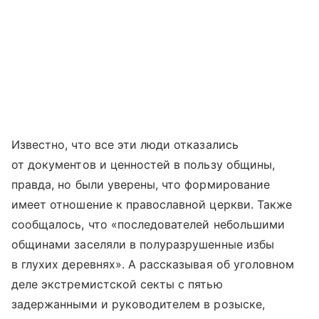
Известно, что все эти люди отказались
от документов и ценностей в пользу общины,
правда, но были уверены, что формирование
имеет отношение к православной церкви. Также
сообщалось, что «последователей небольшими
общинами заселяли в полуразрушенные избы
в глухих деревнях». А рассказывая об уголовном
деле экстремистской секты с пятью
задержанными и руководителем в розыске,