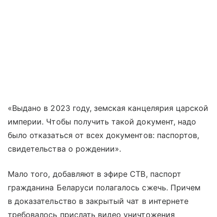
«Выдано в 2023 году, земская канцелярия царской
империи. Чтобы получить такой документ, надо
было отказаться от всех документов: паспортов,
свидетельства о рождении».
Мало того, добавляют в эфире СТВ, паспорт
гражданина Беларуси полагалось сжечь. Причем
в доказательство в закрытый чат в интернете
требовалось прислать видео уничтожения