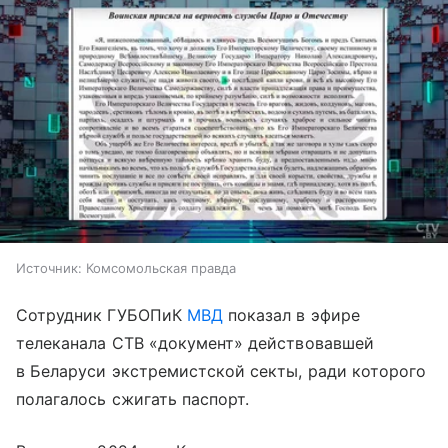
Источник:
Комсомольская правда
Сотрудник ГУБОПиК
МВД
показал в эфире
телеканала СТВ «документ» действовавшей
в Беларуси экстремистской секты, ради которого
полагалось сжигать паспорт.