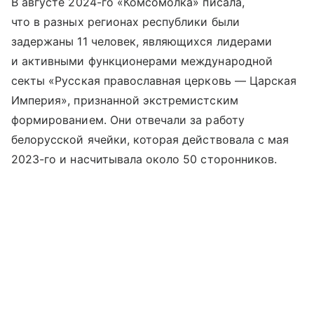
В августе 2024-го «Комсомолка» писала,
что в разных регионах республики были
задержаны 11 человек, являющихся лидерами
и активными функционерами международной
секты «Русская православная церковь — Царская
Империя», признанной экстремистским
формированием. Они отвечали за работу
белорусской ячейки, которая действовала с мая
2023-го и насчитывала около 50 сторонников.