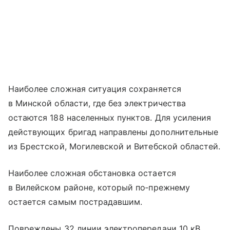
Наиболее сложная ситуация сохраняется
в Минской области, где без электричества
остаются 188 населенных пунктов. Для усиления
действующих бригад направлены дополнительные
из Брестской, Могилевской и Витебской областей.
Наиболее сложная обстановка остается
в Вилейском районе, который по‑прежнему
остается самым пострадавшим.
Повреждены 32 линии электропередачи 10 кВ,