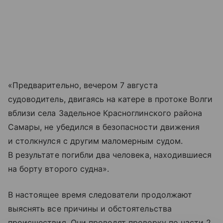
«Предварительно, вечером 7 августа
судоводитель, двигаясь на катере в протоке Волги
вблизи села Задельное Красноглинского района
Самары, не убедился в безопасности движения
и столкнулся с другим маломерным судом.
В результате погибли два человека, находившиеся
на борту второго судна».
В настоящее время следователи продолжают
выяснять все причины и обстоятельства
происшествия. Они проводят проверку по части 2