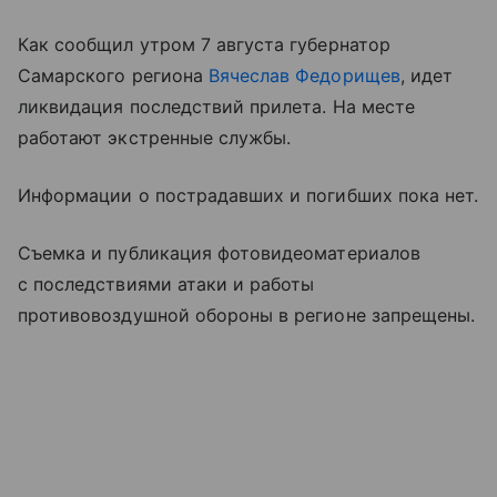
Как сообщил утром 7 августа губернатор
Самарского региона
Вячеслав Федорищев
, идет
ликвидация последствий прилета. На месте
работают экстренные службы.
Информации о пострадавших и погибших пока нет.
Съемка и публикация фотовидеоматериалов
с последствиями атаки и работы
противовоздушной обороны в регионе запрещены.