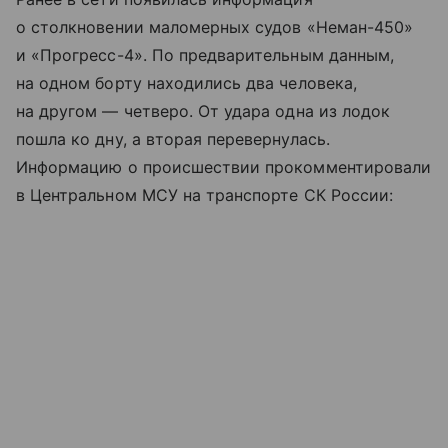
о столкновении маломерных судов «Неман-450»
и «Прогресс-4». По предварительным данным,
на одном борту находились два человека,
на другом — четверо. От удара одна из лодок
пошла ко дну, а вторая перевернулась.
Информацию о происшествии прокомментировали
в Центральном МСУ на транспорте СК России: