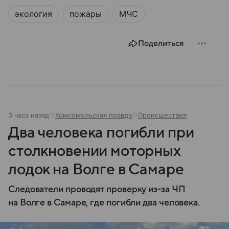
экология
пожары
МЧС
Поделиться
3 часа назад
Комсомольская правда
Происшествия
Два человека погибли при
столкновении моторных
лодок на Волге в Самаре
Следователи проводят проверку из-за ЧП
на Волге в Самаре, где погибли два человека.