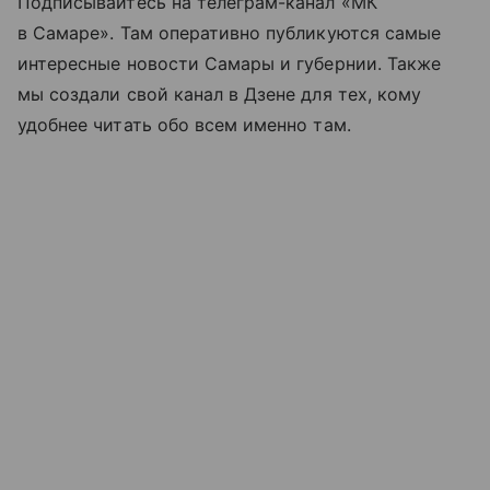
Подписывайтесь на телеграм-канал «МК
в Самаре». Там оперативно публикуются самые
интересные новости Самары и губернии. Также
мы создали свой канал в Дзене для тех, кому
удобнее читать обо всем именно там.