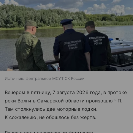
Источник:
Центральное МСУТ СК России
Вечером в пятницу, 7 августа 2026 года, в протоке
реки Волги в Самарской области произошло ЧП.
Там столкнулись две моторные лодки.
К сожалению, не обошлось без жертв.
Ранее в сети появилась информация