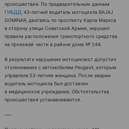
происшествие. По предварительным данным
ГИБДД
, 43-летний водитель мотоцикла BAJAJ
DOMINAR, двигаясь по проспекту Карла Маркса
в сторону улицы Советской Армии, нарушил
правила расположения транспортного средства
на проезжей части в районе дома № 244.
В результате нарушения мотоциклист допустил
столкновение с автомобилем Peugeot, которым
управляла 52-летняя женщина. После аварии
водитель мотоцикла был доставлен
в медицинское учреждение. Обстоятельства
происшествия устанавливаются.
—-