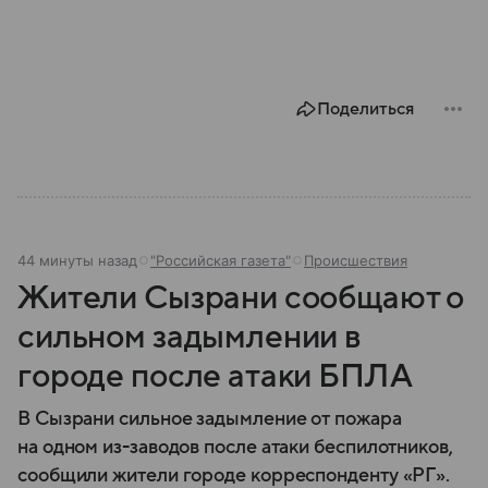
Поделиться
44 минуты назад
"Российская газета"
Происшествия
Жители Сызрани сообщают о
сильном задымлении в
городе после атаки БПЛА
В Сызрани сильное задымление от пожара
на одном из-заводов после атаки беспилотников,
сообщили жители городе корреспонденту «РГ».