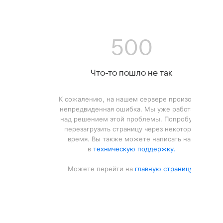
500
Что-то пошло не так
К сожалению, на нашем сервере произошла
непредвиденная ошибка. Мы уже работаем
над решением этой проблемы. Попробуйте
перезагрузить страницу через некоторое
время. Вы также можете написать нам
в
техническую поддержку.
Можете перейти на
главную страницу.