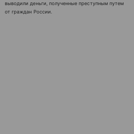
выводили деньги, полученные преступным путем
от граждан России.