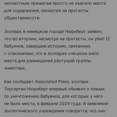
несчастным приматам просто не хватило места
для содержания, несмотря на протесты
общественности.
Зоопарк в немецком городе Нюрнберг заявил,
что во вторник, несмотря на протесты, он убил 12
бабуинов, завершив историю, связанную
с опасениями, что в зоопарке слишком мало
места для размещения растущей группы
животных.
Как сообщает Associated Press, зоопарк
Тиргартен-Нюрнберг впервые объявил о планах
по уничтожению бабуинов, для которых у него
не было места, в феврале 2024 года. В заявлении
зоологического учреждения говорится, что оно