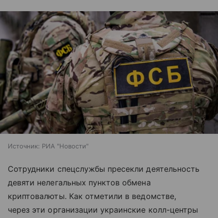
Источник:
РИА "Новости"
Сотрудники спецслужбы пресекли деятельность
девяти нелегальных пунктов обмена
криптовалюты. Как отметили в ведомстве,
через эти организации украинские колл-центры