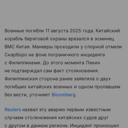
Военные погибли 11 августа 2025 года. Китайский
корабль береговой охраны врезался в эсминец
ВМС Китая. Маневры проходили у спорной отмели
Скарборо на фоне пограничного инцидента
с Филиппинами. До этого момента Пекин
не подтверждал сам факт столкновения.
Филиппинская сторона ранее заявляла о двух
погибших китайских военных и одном пропавшем
без вести, уточняет
Bloomberg
.
Reuters
назвал эту аварию первым известным
случаем столкновения китайских судов друг
с другом в данном регионе. Инцидент произошел