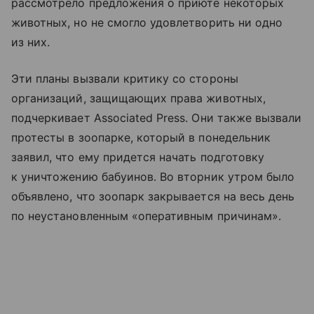
рассмотрело предложения о приюте некоторых
животных, но не смогло удовлетворить ни одно
из них.
Эти планы вызвали критику со стороны
организаций, защищающих права животных,
подчеркивает Associated Press. Они также вызвали
протесты в зоопарке, который в понедельник
заявил, что ему придется начать подготовку
к уничтожению бабуинов. Во вторник утром было
объявлено, что зоопарк закрывается на весь день
по неустановленным «оперативным причинам».