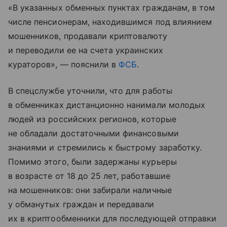
«В указанных обменных пунктах гражданам, в том
числе пенсионерам, находившимся под влиянием
мошенников, продавали криптовалюту
и переводили ее на счета украинских
кураторов», — пояснили в
ФСБ
.
В спецслужбе уточнили, что для работы
в обменниках дистанционно нанимали молодых
людей из российских регионов, которые
не обладали достаточными финансовыми
знаниями и стремились к быстрому заработку.
Помимо этого, были задержаны курьеры
в возрасте от 18 до 25 лет, работавшие
на мошенников: они забирали наличные
у обманутых граждан и передавали
их в криптообменники для последующей отправки