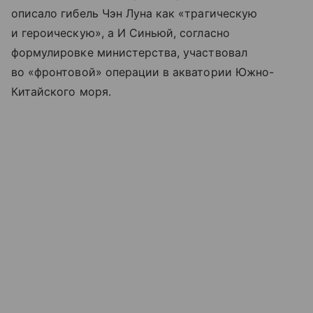
описало гибель Чэн Луна как «трагическую
и героическую», а И Синьюй, согласно
формулировке министерства, участвовал
во «фронтовой» операции в акватории Южно-
Китайского моря.