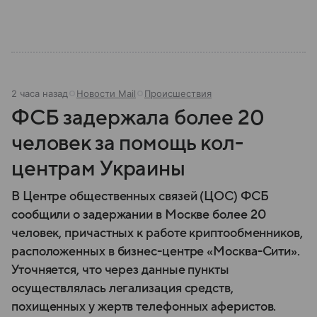
2 часа назад
Новости Mail
Происшествия
ФСБ задержала более 20
человек за помощь кол-
центрам Украины
В Центре общественных связей (ЦОС) ФСБ
сообщили о задержании в Москве более 20
человек, причастных к работе криптообменников,
расположенных в бизнес-центре «Москва-Сити».
Уточняется, что через данные пункты
осуществлялась легализация средств,
похищенных у жертв телефонных аферистов.