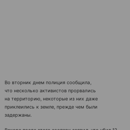
Во вторник днем полиция сообщила,
что несколько активистов прорвались
на территорию, некоторые из них даже
приклеились к земле, прежде чем были
задержаны.