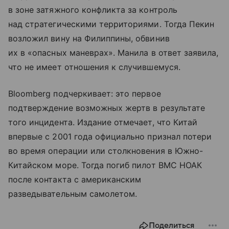
в зоне затяжного конфликта за контроль
над стратегическими территориями. Тогда Пекин
возложил вину на Филиппины, обвинив
их в «опасных маневрах». Манила в ответ заявила,
что не имеет отношения к случившемуся.
Bloomberg подчеркивает: это первое
подтверждение возможных жертв в результате
того инцидента. Издание отмечает, что Китай
впервые с 2001 года официально признал потери
во время операции или столкновения в Южно-
Китайском море. Тогда погиб пилот ВМС НОАК
после контакта с американским
разведывательным самолетом.
Поделиться