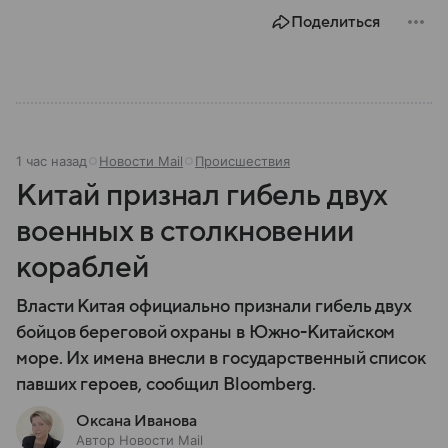
Поделиться
1 час назад
Новости Mail
Происшествия
Китай признал гибель двух
военных в столкновении
кораблей
Власти Китая официально признали гибель двух
бойцов береговой охраны в Южно-Китайском
море. Их имена внесли в государственный список
павших героев, сообщил Bloomberg.
Оксана Иванова
Автор Новости Mail