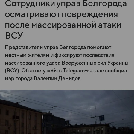
Сотрудники управ Белгорода
осматривают повреждения
после массированной атаки
ВСУ
Представители управ Белгорода помогают
местным жителям и фиксируют последствия
массированного удара Вооружённых сил Украины
(ВСУ). Об этом у себя в Telegram-канале сообщил
мэр города Валентин Демидов.