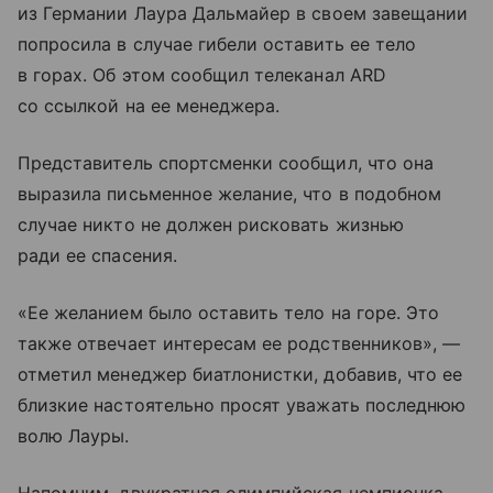
из Германии Лаура Дальмайер в своем завещании
попросила в случае гибели оставить ее тело
в горах. Об этом сообщил телеканал ARD
со ссылкой на ее менеджера.
Представитель спортсменки сообщил, что она
выразила письменное желание, что в подобном
случае никто не должен рисковать жизнью
ради ее спасения.
«Ее желанием было оставить тело на горе. Это
также отвечает интересам ее родственников», —
отметил менеджер биатлонистки, добавив, что ее
близкие настоятельно просят уважать последнюю
волю Лауры.