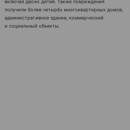
включая двоих детей. Также повреждения
получили более четырёх многоквартирных домов,
административное здание, коммерческий
и социальный объекты.