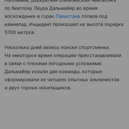
Напомним, двукратная олимпийская чемпионка
по биатлону Лаура Дальмайер во время
восхождения в горах
Пакистана
попала под
камнепад. Инцидент произошел на высоте порядка
5700 метров.
Несколько дней велись поиски спортсменки.
На некоторое время операцию приостанавливали
в связи с плохими погодными условиями.
Дальмайер искали две команды, которые
сформировали из четырех опытных альпинистов
и двух горных носильщиков.