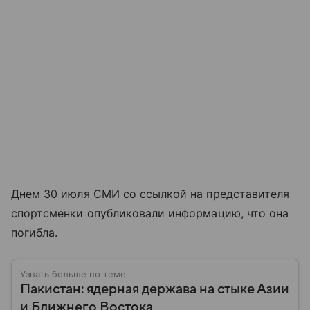
Днем 30 июля СМИ со ссылкой на представителя
спортсменки опубликовали информацию, что она
погибла.
Узнать больше по теме
Пакистан: ядерная держава на стыке Азии
и Ближнего Востока