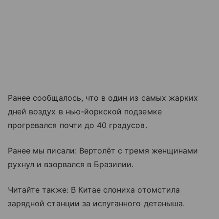
Ранее сообщалось, что в один из самых жарких
дней воздух в нью-йоркской подземке
прогревался почти до 40 градусов.
Ранее мы писали: Вертолёт с тремя женщинами
рухнул и взорвался в Бразилии.
Читайте также: В Китае слониха отомстила
зарядной станции за испуганного детеныша.