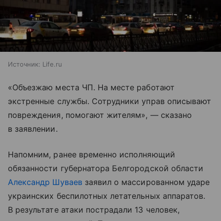
Источник:
Life.ru
«Объезжаю места ЧП. На месте работают
экстренные службы. Сотрудники управ описывают
повреждения, помогают жителям», — сказано
в заявлении.
Напомним, ранее временно исполняющий
обязанности губернатора Белгородской области
Александр Шуваев
заявил о массированном ударе
украинских беспилотных летательных аппаратов.
В результате атаки пострадали 13 человек,