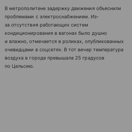
В метрополитене задержку движения объяснили
проблемами с электроснабжением. Из-
за отсутствия работающих систем
кондиционирования в вагонах было душно
и влажно, отмечается в роликах, опубликованных
очевидцами в соцсетях. В тот вечер температура
воздуха в городе превышала 25 градусов
по Цельсию.