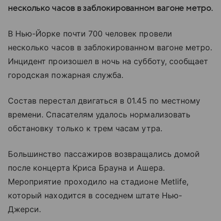
несколько часов в заблокированном вагоне метро.
В Нью-Йорке почти 700 человек провели
несколько часов в заблокированном вагоне метро.
Инцидент произошел в ночь на субботу, сообщает
городская пожарная служба.
Состав перестал двигаться в 01.45 по местному
времени. Спасателям удалось нормализовать
обстановку только к трем часам утра.
Большинство пассажиров возвращались домой
после концерта Криса Брауна и Ашера.
Мероприятие проходило на стадионе Metlife,
который находится в соседнем штате Нью-
Джерси.