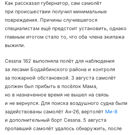
Как рассказал губернатор, сам самолёт
при происшествии получил минимальные
повреждения. Причины случившегося
специалистам ещё предстоит установить, однако
главным итогом стало то, что оба члена экипажа
выжили.
Cessna 182 выполняла полёт для наблюдения
за лесами Бодайбинского района и контроля
за пожарной обстановкой. 3 августа самолёт
должен был прибыть в посёлок Мама,
но в назначенное время не вышел на связь
и не вернулся. Для поиска воздушного судна были
задействованы самолёт Ан-26, вертолёт
Ми-8
и дополнительный борт Cessna. 5 августа
пропавший самолёт удалось обнаружить, после