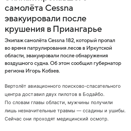
самолёта Cessna
эвакуировали после
крушения в Приангарье
Экипаж самолёта Cessna 182, который пропал
во время патрулирования лесов в Иркутской
области, эвакуировали после обнаружения
воздушного судна. Об этом сообщил губернатор
региона Игорь Кобзев.
Вертолёт авиационного поисково-спасательного
центра доставил двух пилотов в Бодайбо.
По словам главы области, мужчины получили
лишь незначительные травмы — ссадины и ушибы.
Сейчас они проходят медицинский осмотр.