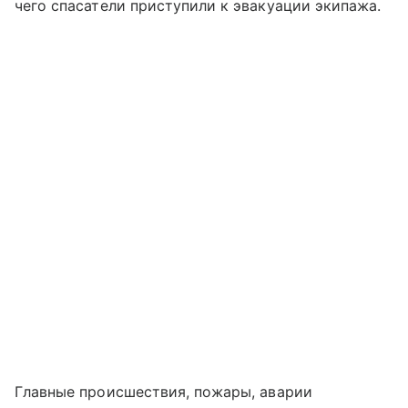
чего спасатели приступили к эвакуации экипажа.
Главные происшествия, пожары, аварии