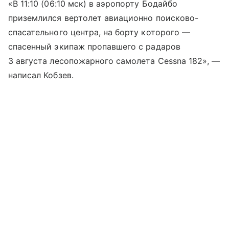
«В 11:10 (06:10 мск) в аэропорту Бодайбо
приземлился вертолет авиационно поисково-
спасательного центра, на борту которого —
спасенный экипаж пропавшего с радаров
3 августа лесопожарного самолета Cessna 182», —
написал Кобзев.