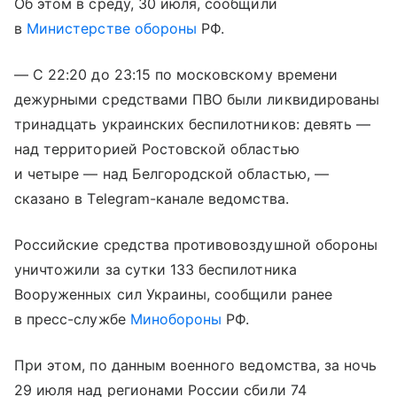
Об этом в среду, 30 июля, сообщили
в
Министерстве обороны
РФ.
— С 22:20 до 23:15 по московскому времени
дежурными средствами ПВО были ликвидированы
тринадцать украинских беспилотников: девять —
над территорией Ростовской областью
и четыре — над Белгородской областью, —
сказано в Telegram-канале ведомства.
Российские средства противовоздушной обороны
уничтожили за сутки 133 беспилотника
Вооруженных сил Украины, сообщили ранее
в пресс-службе
Минобороны
РФ.
При этом, по данным военного ведомства, за ночь
29 июля над регионами России сбили 74