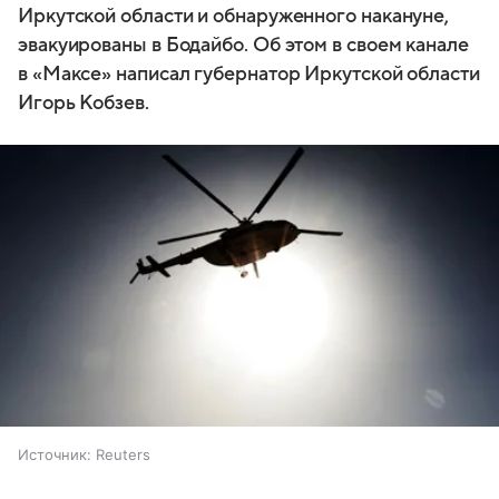
Иркутской области и обнаруженного накануне,
эвакуированы в Бодайбо. Об этом в своем канале
в «Максе» написал губернатор Иркутской области
Игорь Кобзев.
Источник:
Reuters