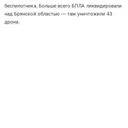
беспилотника. Больше всего БПЛА ликвидировали
над Брянской областью — там уничтожили 43
дрона.