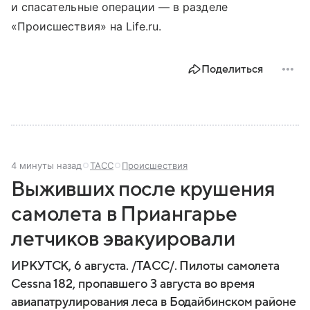
и спасательные операции — в разделе
«Происшествия» на Life.ru.
Поделиться
4 минуты назад
ТАСС
Происшествия
Выживших после крушения
самолета в Приангарье
летчиков эвакуировали
ИРКУТСК, 6 августа. /ТАСС/. Пилоты самолета
Cessna 182, пропавшего 3 августа во время
авиапатрулирования леса в Бодайбинском районе