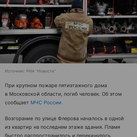
Источник:
РИА "Новости"
При крупном пожаре пятиэтажного дома
в Московской области, погиб человек. Об этом
сообщает
МЧС России.
Возгорание по улице Флерова началось в одной
из квартир на последнем этаже здания. Пламя
быстро распространилось и перекинулось