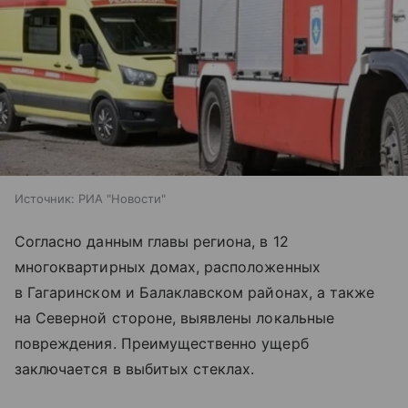
Источник:
РИА "Новости"
Согласно данным главы региона, в 12
многоквартирных домах, расположенных
в Гагаринском и Балаклавском районах, а также
на Северной стороне, выявлены локальные
повреждения. Преимущественно ущерб
заключается в выбитых стеклах.