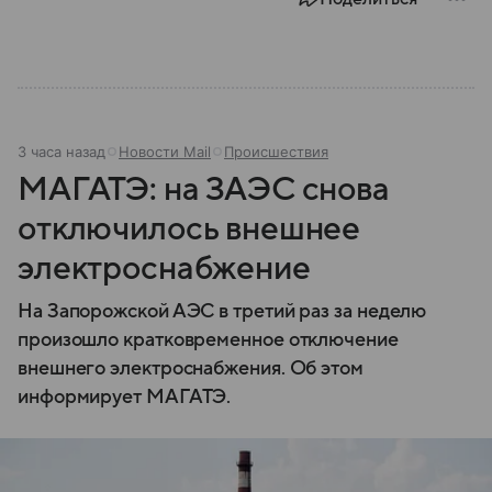
значения.
3 часа назад
Новости Mail
Происшествия
МАГАТЭ: на ЗАЭС снова
отключилось внешнее
электроснабжение
На Запорожской АЭС в третий раз за неделю
произошло кратковременное отключение
внешнего электроснабжения. Об этом
информирует МАГАТЭ.