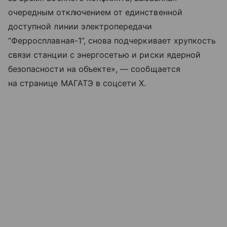
очередным отключением от единственной
доступной линии электропередачи
“Ферросплавная-1”, снова подчеркивает хрупкость
связи станции с энергосетью и риски ядерной
безопасности на объекте», — сообщается
на странице МАГАТЭ в соцсети X.