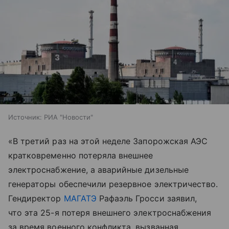
Источник:
РИА "Новости"
«В третий раз на этой неделе Запорожская АЭС
кратковременно потеряла внешнее
электроснабжение, а аварийные дизельные
генераторы обеспечили резервное электричество.
Гендиректор
МАГАТЭ
Рафаэль Гросси заявил,
что эта 25-я потеря внешнего электроснабжения
за время военного конфликта, вызванная