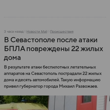
3 часа назад
Новости Mail
Происшествия
В Севастополе после атаки
БПЛА повреждены 22 жилых
дома
В результате атаки беспилотных летательных
аппаратов на Севастополь пострадали 22 жилых
дома и десять автомобилей. Такую информацию
привел губернатор города Михаил Развожаев.