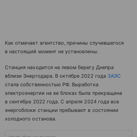
Как отмечает агентство, причины случившегося
в настоящий момент не установлены.
Станция находится на левом берегу Днепра
вблизи Энергодара. В октябре 2022 года
ЗАЭС
стала собственностью РФ. Выработка
электроэнергии на ее блоках была прекращена
в сентябре 2022 года. С апреля 2024 года все
энергоблоки станции пребывают в состоянии
холодного останова.