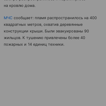
на кровлю дома.
МЧС
сообщает: пламя распространилось на 400
квадратных метров, охватив деревянные
конструкции крыши. Были эвакуированы 90
жильцов. К тушению привлечены более 40
пожарных и 14 единиц техники.