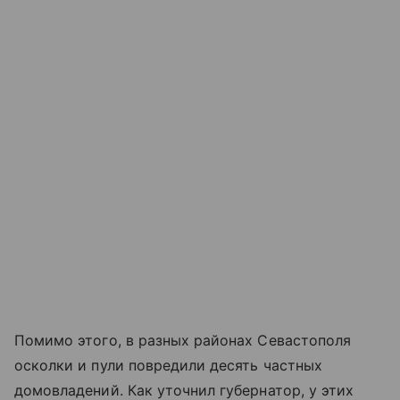
Помимо этого, в разных районах Севастополя
осколки и пули повредили десять частных
домовладений. Как уточнил губернатор, у этих