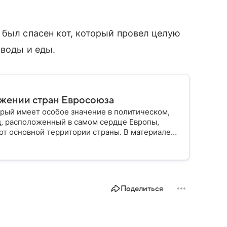
был спасен кот, который провел целую
 воды и еды.
ужении стран Евросоюза
рый имеет особое значение в политическом,
д, расположенный в самом сердце Европы,
от основной территории страны. В материале
Поделиться