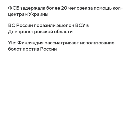
ФСБ задержала более 20 человек за помощь кол-
центрам Украины
ВС России поразили эшелон ВСУ в
Днепропетровской области
Yle: Финляндия рассматривает использование
болот против России