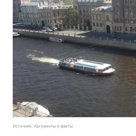
Источник:
Аргументы и факты