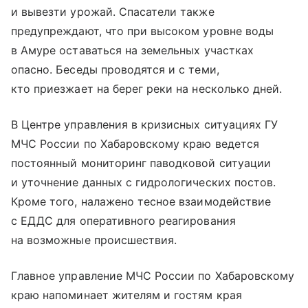
и вывезти урожай. Спасатели также
предупреждают, что при высоком уровне воды
в Амуре оставаться на земельных участках
опасно. Беседы проводятся и с теми,
кто приезжает на берег реки на несколько дней.
В Центре управления в кризисных ситуациях ГУ
МЧС России по Хабаровскому краю ведется
постоянный мониторинг паводковой ситуации
и уточнение данных с гидрологических постов.
Кроме того, налажено тесное взаимодействие
с ЕДДС для оперативного реагирования
на возможные происшествия.
Главное управление МЧС России по Хабаровскому
краю напоминает жителям и гостям края