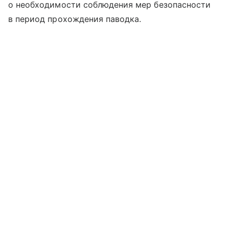
о необходимости соблюдения мер безопасности
в период прохождения паводка.