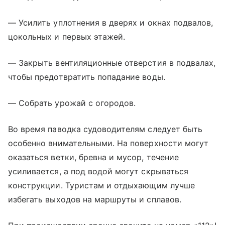
— Усилить уплотнения в дверях и окнах подвалов,
цокольных и первых этажей.
— Закрыть вентиляционные отверстия в подвалах,
чтобы предотвратить попадание воды.
— Собрать урожай с огородов.
Во время паводка судоводителям следует быть
особенно внимательными. На поверхности могут
оказаться ветки, бревна и мусор, течение
усиливается, а под водой могут скрываться
конструкции. Туристам и отдыхающим лучше
избегать выходов на маршруты и сплавов.