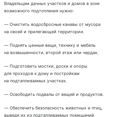
Владельцам дачных участков и домов в зоне
возможного подтопления нужно:
— Очистить водосбросные канавы от мусора
на своей и прилегающей территории.
— Поднять ценные вещи, технику и мебель
на возвышенности, второй этаж или чердак.
— Подготовить мостки, доски и опоры
для проходов к дому и постройкам
на подтапливаемых участках.
— Освободить подвалы от вещей и продуктов.
— Обеспечить безопасность животных и птиц,
выведя их из подтапливаемых помещений.