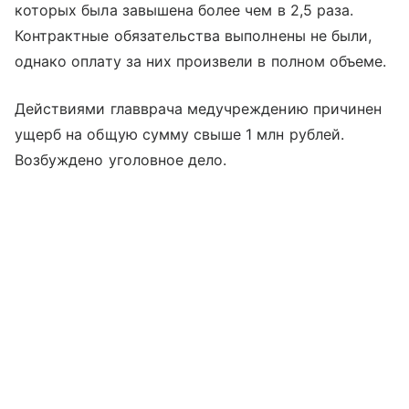
которых была завышена более чем в 2,5 раза.
Контрактные обязательства выполнены не были,
однако оплату за них произвели в полном объеме.
Действиями главврача медучреждению причинен
ущерб на общую сумму свыше 1 млн рублей.
Возбуждено уголовное дело.