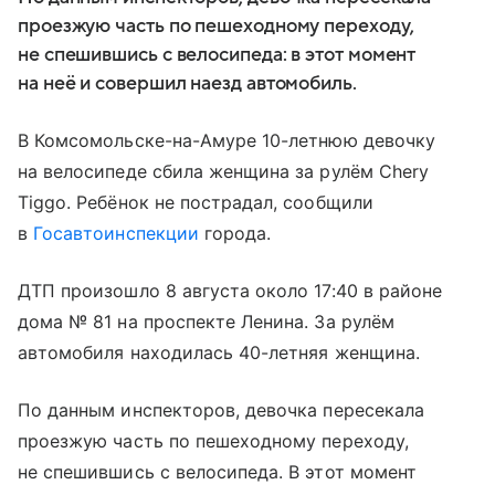
проезжую часть по пешеходному переходу,
не спешившись с велосипеда: в этот момент
на неё и совершил наезд автомобиль.
В Комсомольске-на-Амуре 10-летнюю девочку
на велосипеде сбила женщина за рулём Chery
Tiggo. Ребёнок не пострадал, сообщили
в
Госавтоинспекции
города.
ДТП произошло 8 августа около 17:40 в районе
дома № 81 на проспекте Ленина. За рулём
автомобиля находилась 40-летняя женщина.
По данным инспекторов, девочка пересекала
проезжую часть по пешеходному переходу,
не спешившись с велосипеда. В этот момент