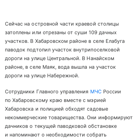
Сейчас на островной части краевой столицы
затоплены или отрезаны от суши 109 дачных
участков. В Хабаровском районе в селе Елабуга
паводок подтопил участок внутрипоселковой
дороги на улице Центральной. В Нанайском
районе, в селе Маяк, вода вышла на участок
дороги на улице Набережной.
Сотрудники Главного управления
МЧС
России
по Хабаровскому краю вместе с мэрией
Хабаровска и полицией обходят садовые
некоммерческие товарищества. Они информируют
дачников о текущей паводковой обстановке
и напоминают о необходимости собрать