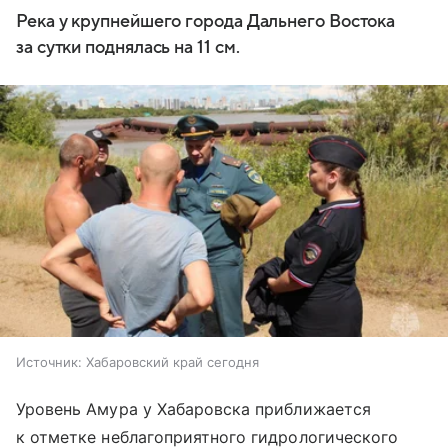
Река у крупнейшего города Дальнего Востока
за сутки поднялась на 11 см.
Источник:
Хабаровский край сегодня
Уровень Амура у Хабаровска приближается
к отметке неблагоприятного гидрологического