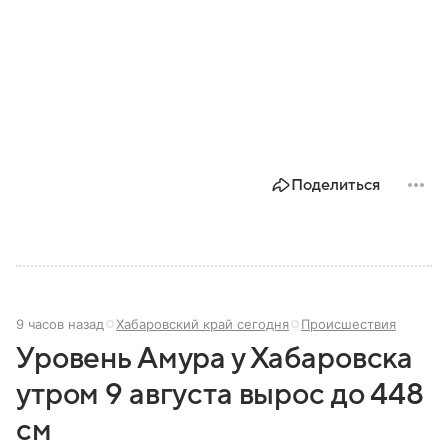
Поделиться
9 часов назад
Хабаровский край сегодня
Происшествия
Уровень Амура у Хабаровска
утром 9 августа вырос до 448
см