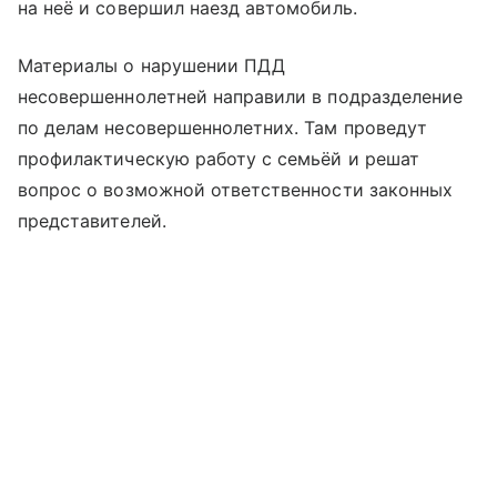
на неё и совершил наезд автомобиль.
Материалы о нарушении ПДД
несовершеннолетней направили в подразделение
по делам несовершеннолетних. Там проведут
профилактическую работу с семьёй и решат
вопрос о возможной ответственности законных
представителей.