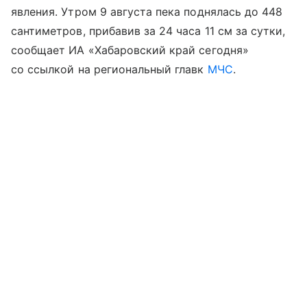
явления. Утром 9 августа пека поднялась до 448
сантиметров, прибавив за 24 часа 11 см за сутки,
сообщает ИА «Хабаровский край сегодня»
со ссылкой на региональный главк
МЧС
.