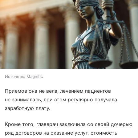
Источник:
Magnific
Приемов она не вела, лечением пациентов
не занималась, при этом регулярно получала
заработную плату.
Кроме того, главврач заключила со своей дочерью
ряд договоров на оказание услуг, стоимость