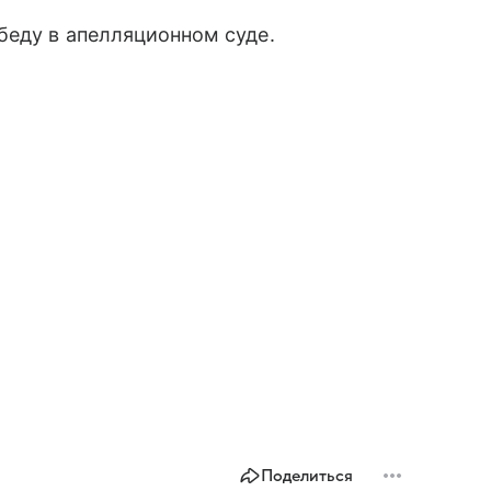
беду в апелляционном суде.
Поделиться