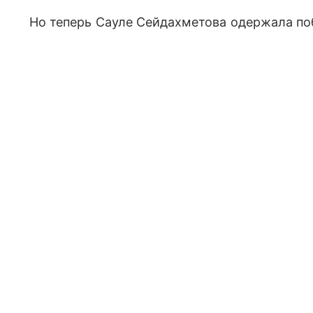
Но теперь Сауле Сейдахметова одержала по