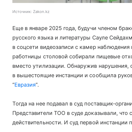
Источник:
Zakon.kz
Еще в январе 2025 года, будучи членом бра
русского языка и литературы Сауле Сейдахм
в соцсети видеозаписи с камер наблюдения 
работницы столовой собирали пищевые отх
вместо утилизации. Обнаружив нарушения, 
в вышестоящие инстанции и сообщила руко
“
Евразия
”.
Тогда на нее подавал в суд поставщик-орган
Представители ТОО в суде доказывали, что 
действительности. И суд первой инстанции