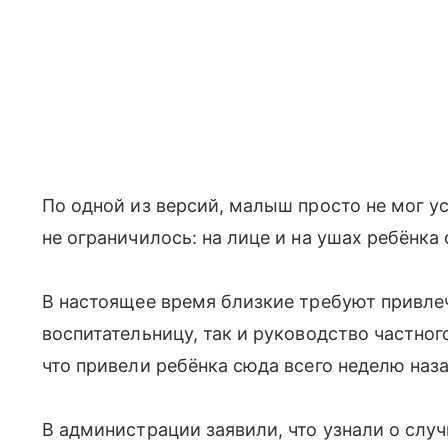
По одной из версий, малыш просто не мог ус
не ограничилось: на лице и на ушах ребёнка
В настоящее время близкие требуют привлеч
воспитательницу, так и руководство частног
что привели ребёнка сюда всего неделю наза
В администрации заявили, что узнали о слу