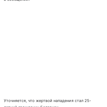
Уточняется, что жертвой нападения стал 25-