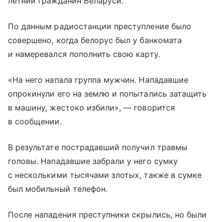
летний гражданин Беларуси.
По данным радиостанции преступление было
совершено, когда белорус был у банкомата
и намеревался пополнить свою карту.
«На него напала группа мужчин. Нападавшие
опрокинули его на землю и попытались затащить
в машину, жестоко избили», — говорится
в сообщении.
В результате пострадавший получил травмы
головы. Нападавшие забрали у него сумку
с несколькими тысячами злотых, также в сумке
был мобильный телефон.
После нападения преступники скрылись, но были