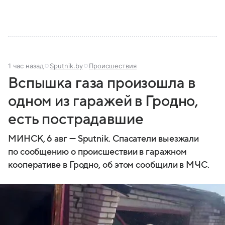
1 час назад
Sputnik.by
Происшествия
Вспышка газа произошла в
одном из гаражей в Гродно,
есть пострадавшие
МИНСК, 6 авг — Sputnik. Спасатели выезжали
по сообщению о происшествии в гаражном
кооперативе в Гродно, об этом сообщили в МЧС.