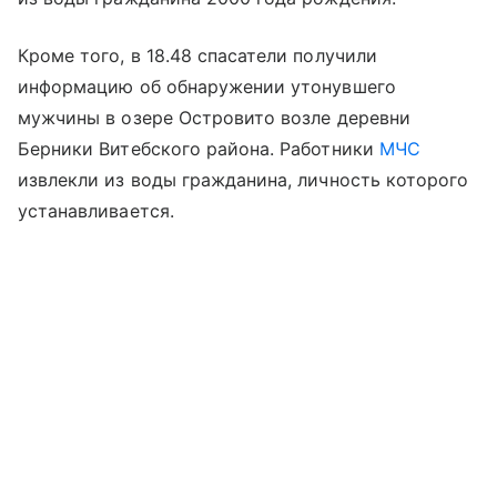
Кроме того, в 18.48 спасатели получили
информацию об обнаружении утонувшего
мужчины в озере Островито возле деревни
Берники Витебского района. Работники
МЧС
извлекли из воды гражданина, личность которого
устанавливается.