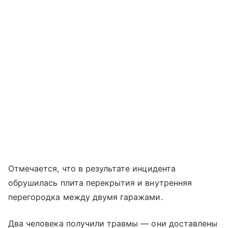
Отмечается, что в результате инцидента
обрушилась плита перекрытия и внутренняя
перегородка между двумя гаражами.
Два человека получили травмы — они доставлены