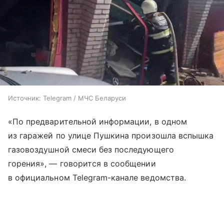
Источник:
Telegram / МЧС Беларуси
«По предварительной информации, в одном
из гаражей по улице Пушкина произошла вспышка
газовоздушной смеси без последующего
горения», — говорится в сообщении
в официальном Telegram-канале ведомства.