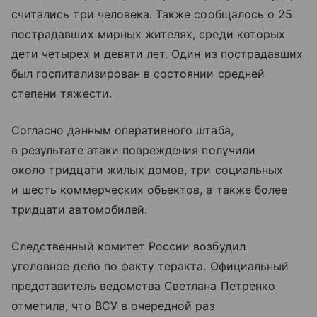
считались три человека. Также сообщалось о 25
пострадавших мирных жителях, среди которых
дети четырех и девяти лет. Один из пострадавших
был госпитализирован в состоянии средней
степени тяжести.
Согласно данным оперативного штаба,
в результате атаки повреждения получили
около тридцати жилых домов, три социальных
и шесть коммерческих объектов, а также более
тридцати автомобилей.
Следственный комитет России возбудил
уголовное дело по факту теракта. Официальный
представитель ведомства Светлана Петренко
отметила, что ВСУ в очередной раз