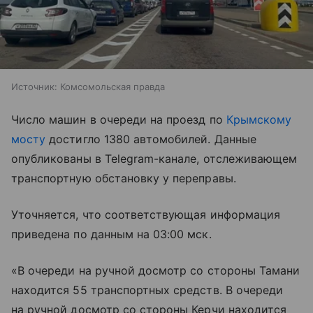
Источник:
Комсомольская правда
Число машин в очереди на проезд по
Крымскому
мосту
достигло 1380 автомобилей. Данные
опубликованы в Telegram-канале, отслеживающем
транспортную обстановку у переправы.
Уточняется, что соответствующая информация
приведена по данным на 03:00 мск.
«В очереди на ручной досмотр со стороны Тамани
находится 55 транспортных средств. В очереди
на ручной досмотр со стороны Керчи находится