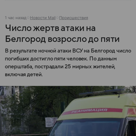
1 час назад
Новости Mail
Происшествия
Число жертв атаки на
Белгород возросло до пяти
В результате ночной атаки ВСУ на Белгород число
погибших достигло пяти человек. По данным
оперштаба, пострадали 25 мирных жителей,
включая детей.