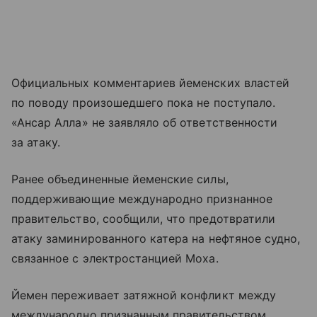
Официальных комментариев йеменских властей
по поводу произошедшего пока не поступало.
«Ансар Алла» не заявляло об ответственности
за атаку.
Ранее объединенные йеменские силы,
поддерживающие международно признанное
правительство, сообщили, что предотвратили
атаку заминированного катера на нефтяное судно,
связанное с электростанцией Моха.
Йемен переживает затяжной конфликт между
международно признанным правительством