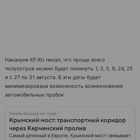
Накануне KP.RU писал, что проще всего
полуостров можно будет покинуть 1, 3, 5, 9, 24, 25
и с 27 по 31 августа. В эти даты будет
минимизирована возможность возникновения
автомобильных пробок.
Узнать больше по теме
Крымский мост: транспортный коридор
через Керченский пролив
Самый длинный в Европе, Крымский мост связывает