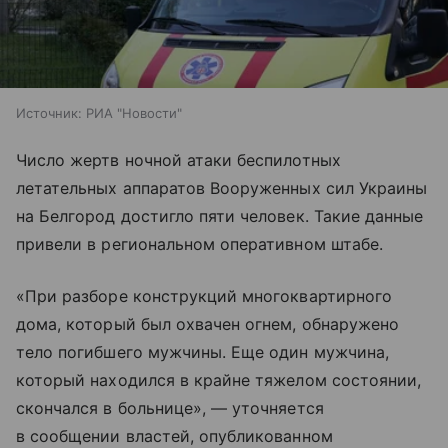
Источник:
РИА "Новости"
Число жертв ночной атаки беспилотных
летательных аппаратов Вооруженных сил Украины
на Белгород достигло пяти человек. Такие данные
привели в региональном оперативном штабе.
«При разборе конструкций многоквартирного
дома, который был охвачен огнем, обнаружено
тело погибшего мужчины. Еще один мужчина,
который находился в крайне тяжелом состоянии,
скончался в больнице», — уточняется
в сообщении властей, опубликованном