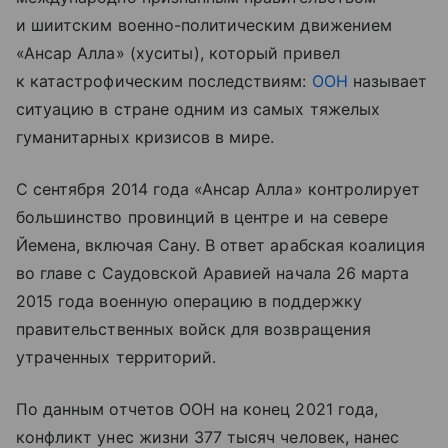
и шиитским военно-политическим движением
«Ансар Алла» (хуситы), который привел
к катастрофическим последствиям:
ООН
называет
ситуацию в стране одним из самых тяжелых
гуманитарных кризисов в мире.
С сентября 2014 года «Ансар Алла» контролирует
большинство провинций в центре и на севере
Йемена, включая Сану. В ответ арабская коалиция
во главе с Саудовской Аравией начала 26 марта
2015 года военную операцию в поддержку
правительственных войск для возвращения
утраченных территорий.
По данным отчетов ООН на конец 2021 года,
конфликт унес жизни 377 тысяч человек, нанес