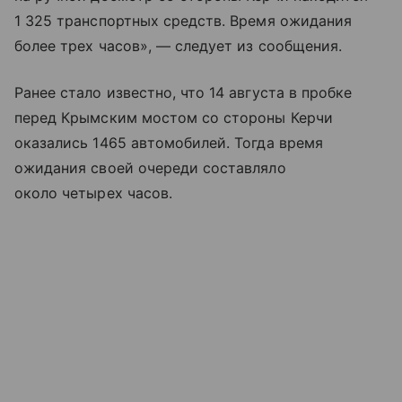
1 325 транспортных средств. Время ожидания
более трех часов», — следует из сообщения.
Ранее стало известно, что 14 августа в пробке
перед Крымским мостом со стороны Керчи
оказались 1465 автомобилей. Тогда время
ожидания своей очереди составляло
около четырех часов.