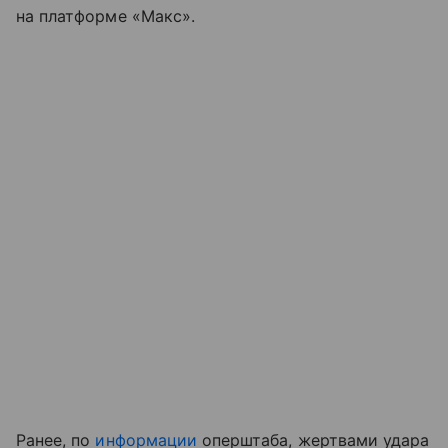
на платформе «Макс».
Ранее, по
информации
оперштаба, жертвами удара