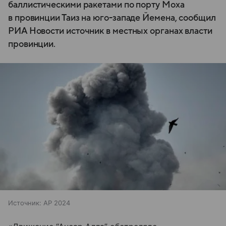
баллистическими ракетами по порту Моха
в провинции Таиз на юго-западе Йемена, сообщил
РИА Новости источник в местных органах власти
провинции.
Источник:
AP 2024