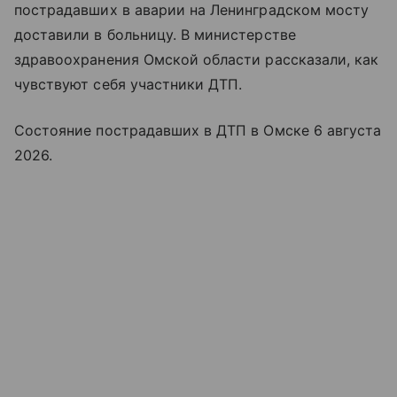
пострадавших в аварии на Ленинградском мосту
доставили в больницу. В министерстве
здравоохранения Омской области рассказали, как
чувствуют себя участники ДТП.
Состояние пострадавших в ДТП в Омске 6 августа
2026.