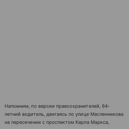
Напомним, по версии правоохранителей, 64-
летний водитель, двигаясь по улице Масленникова
на пересечении с проспектом Карла Маркса,