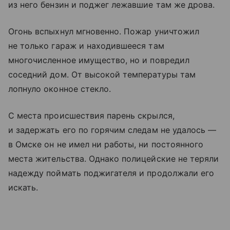
из него бензин и поджег лежавшие там же дрова.
Огонь вспыхнул мгновенно. Пожар уничтожил
не только гараж и находившееся там
многочисленное имущество, но и повредил
соседний дом. От высокой температуры там
лопнуло оконное стекло.
С места происшествия парень скрылся,
и задержать его по горячим следам не удалось —
в Омске он не имел ни работы, ни постоянного
места жительства. Однако полицейские не теряли
надежду поймать поджигателя и продолжали его
искать.