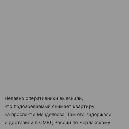
Недавно оперативники выяснили,
что подозреваемый снимает квартиру
на проспекте Менделеева. Там его задержали
и доставили в ОМВД России по Черлакскому