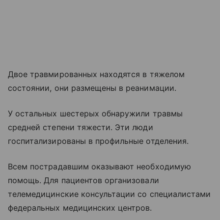
Двое травмированных находятся в тяжелом
состоянии, они размещены в реанимации.
У остальных шестерых обнаружили травмы
средней степени тяжести. Эти люди
госпитализированы в профильные отделения.
Всем пострадавшим оказывают необходимую
помощь. Для пациентов организовали
телемедицинские консультации со специалистами
федеральных медицинских центров.