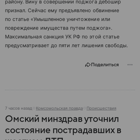
району. Вину в совершении поджога дебошир
признал. Сейчас ему предъявлено обвинение
по статье «Умышленное уничтожение или
повреждение имущества путем поджога».
Максимальная санкция УК РФ по этой статье
предусматривает до пяти лет лишения свободы.
Поделиться
7 часов назад
Комсомольская правда
Происшествия
Омский минздрав уточнил
состояние пострадавших в