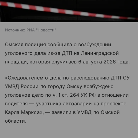
Источник:
РИА "Новости"
Омская полиция сообщила о возбуждении
уголовного дела из-за ДТП на Ленинградской
площади, которая случилась 6 августа 2026 года.
«Следователем отдела по расследованию ДТП СУ
УМВД России по городу Омску возбуждено
уголовное дело по ч. 1 ст. 264 УК РФ в отношении
водителя — участника автоаварии на проспекте
Карла Маркса», — заявили в УМВД по Омской
области.