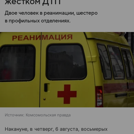
жестком ДТП
Двое человек в реанимации, шестеро
в профильных отделениях.
Источник:
Комсомольская правда
Накануне, в четверг, 6 августа, восьмерых