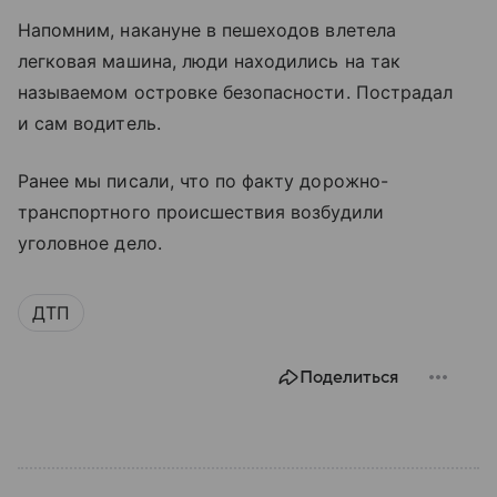
Напомним, накануне в пешеходов влетела
легковая машина, люди находились на так
называемом островке безопасности. Пострадал
и сам водитель.
Ранее мы писали, что по факту дорожно-
транспортного происшествия возбудили
уголовное дело.
ДТП
Поделиться