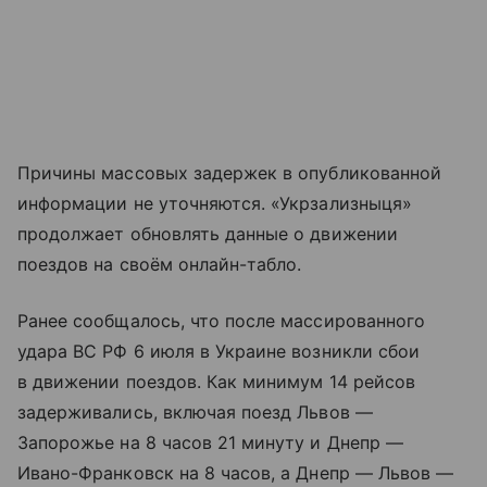
Причины массовых задержек в опубликованной
информации не уточняются. «Укрзализныця»
продолжает обновлять данные о движении
поездов на своём онлайн-табло.
Ранее сообщалось, что после массированного
удара ВС РФ 6 июля в Украине возникли сбои
в движении поездов. Как минимум 14 рейсов
задерживались, включая поезд Львов —
Запорожье на 8 часов 21 минуту и Днепр —
Ивано-Франковск на 8 часов, а Днепр — Львов —