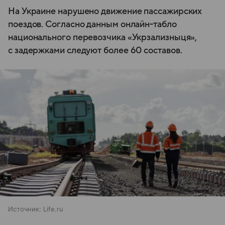
На Украине нарушено движение пассажирских
поездов. Согласно данным онлайн-табло
национального перевозчика «Укрзализныця»,
с задержками следуют более 60 составов.
Источник:
Life.ru