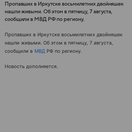
Пропавших в Иркутске восьмилетних двойняшек
нашли живыми. Об этом в пятницу, 7 августа,
сообщили в МВД РФ по региону.
Пропавших в Иркутске восьмилетних двойняшек
нашли живыми. Об этом в пятницу, 7 августа,
сообщили в
МВД
РФ по региону.
Новость дополняется.