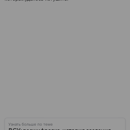
Узнать больше по теме