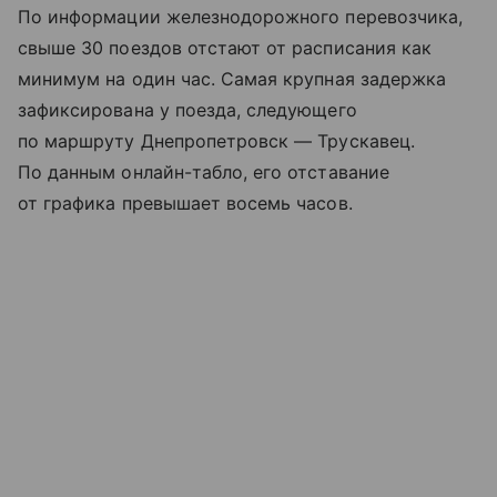
По информации железнодорожного перевозчика,
свыше 30 поездов отстают от расписания как
минимум на один час. Самая крупная задержка
зафиксирована у поезда, следующего
по маршруту Днепропетровск — Трускавец.
По данным онлайн-табло, его отставание
от графика превышает восемь часов.