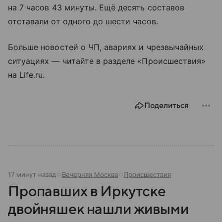
на 7 часов 43 минуты. Ещё десять составов
отставали от одного до шести часов.
Больше новостей о ЧП, авариях и чрезвычайных
ситуациях — читайте в разделе «Происшествия»
на Life.ru.
Поделиться
17 минут назад
Вечерняя Москва
Происшествия
Пропавших в Иркутске
двойняшек нашли живыми