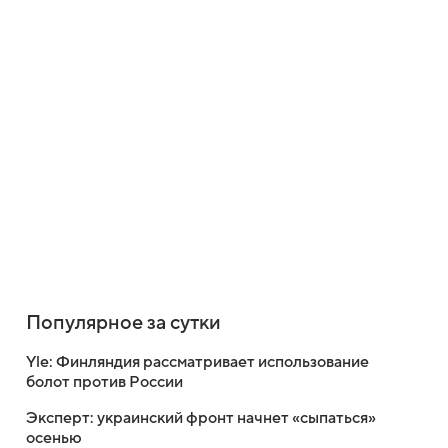
Популярное за сутки
Yle: Финляндия рассматривает использование
болот против России
Эксперт: украинский фронт начнет «сыпаться»
осенью