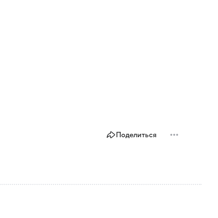
Поделиться