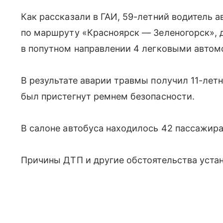
Как рассказали в ГАИ, 59-летний водитель 
по маршруту «Красноярск — Зеленогорск», 
в попутном направлении 4 легковыми автомо
В результате аварии травмы получил 11-летн
был пристегнут ремнем безопасности.
В салоне автобуса находилось 42 пассажира,
Причины ДТП и другие обстоятельства уста