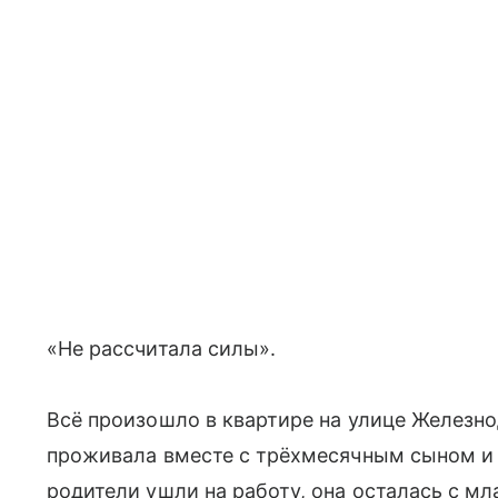
«Не рассчитала силы».
Всё произошло в квартире на улице Железн
проживала вместе с трёхмесячным сыном и 
родители ушли на работу, она осталась с мл