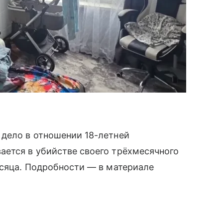
 дело в отношении 18-летней
ается в убийстве своего трёхмесячного
есяца. Подробности — в материале