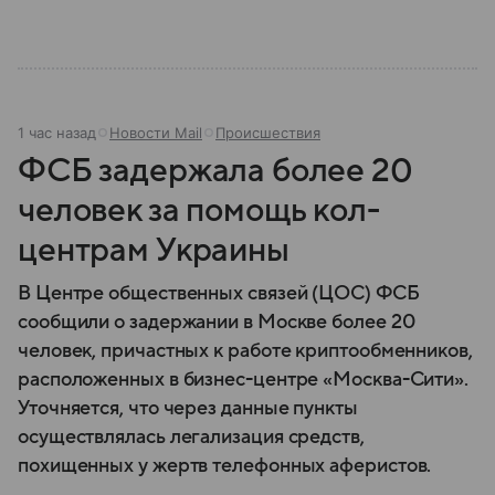
1 час назад
Новости Mail
Происшествия
ФСБ задержала более 20
человек за помощь кол-
центрам Украины
В Центре общественных связей (ЦОС) ФСБ
сообщили о задержании в Москве более 20
человек, причастных к работе криптообменников,
расположенных в бизнес-центре «Москва-Сити».
Уточняется, что через данные пункты
осуществлялась легализация средств,
похищенных у жертв телефонных аферистов.