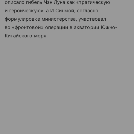
описало гибель Чэн Луна как «трагическую
и героическую», а И Синьюй, согласно
формулировке министерства, участвовал
во «фронтовой» операции в акватории Южно-
Китайского моря.