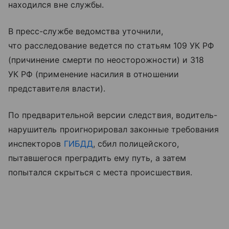
находился вне службы.
В пресс-службе ведомства уточнили,
что расследование ведется по статьям 109 УК РФ
(причинение смерти по неосторожности) и 318
УК РФ (применение насилия в отношении
представителя власти).
По предварительной версии следствия, водитель-
нарушитель проигнорировал законные требования
инспекторов
ГИБДД
, сбил полицейского,
пытавшегося преградить ему путь, а затем
попытался скрыться с места происшествия.