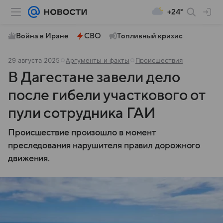
+24°
Война в Иране
СВО
Топливный кризис
29 августа 2025
Аргументы и факты
Происшествия
В Дагестане завели дело
после гибели участкового от
пули сотрудника ГАИ
Происшествие произошло в момент
преследования нарушителя правил дорожного
движения.