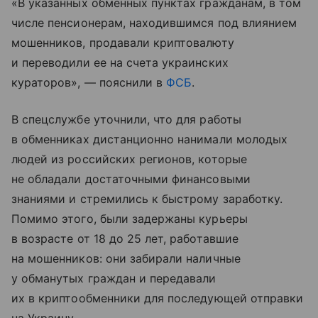
«В указанных обменных пунктах гражданам, в том
числе пенсионерам, находившимся под влиянием
мошенников, продавали криптовалюту
и переводили ее на счета украинских
кураторов», — пояснили в
ФСБ
.
В спецслужбе уточнили, что для работы
в обменниках дистанционно нанимали молодых
людей из российских регионов, которые
не обладали достаточными финансовыми
знаниями и стремились к быстрому заработку.
Помимо этого, были задержаны курьеры
в возрасте от 18 до 25 лет, работавшие
на мошенников: они забирали наличные
у обманутых граждан и передавали
их в криптообменники для последующей отправки