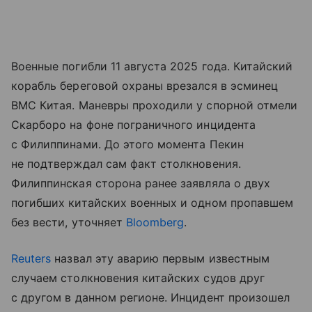
Военные погибли 11 августа 2025 года. Китайский
корабль береговой охраны врезался в эсминец
ВМС Китая. Маневры проходили у спорной отмели
Скарборо на фоне пограничного инцидента
с Филиппинами. До этого момента Пекин
не подтверждал сам факт столкновения.
Филиппинская сторона ранее заявляла о двух
погибших китайских военных и одном пропавшем
без вести, уточняет
Bloomberg
.
Reuters
назвал эту аварию первым известным
случаем столкновения китайских судов друг
с другом в данном регионе. Инцидент произошел