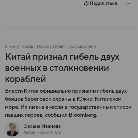
Поделиться
8 минут назад
Новости Mail
Происшествия
Китай признал гибель двух
военных в столкновении
кораблей
Власти Китая официально признали гибель двух
бойцов береговой охраны в Южно-Китайском
море. Их имена внесли в государственный список
павших героев, сообщил Bloomberg.
Оксана Иванова
Автор Новости Mail