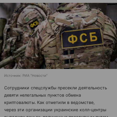
Источник:
РИА "Новости"
Сотрудники спецслужбы пресекли деятельность
девяти нелегальных пунктов обмена
криптовалюты. Как отметили в ведомстве,
через эти организации украинские колл-центры