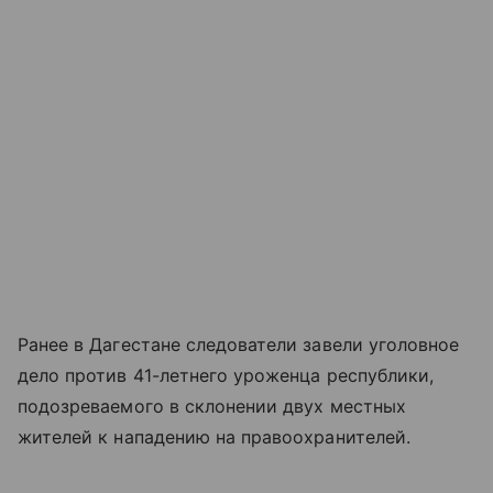
Ранее в Дагестане следователи завели уголовное
дело против 41-летнего уроженца республики,
подозреваемого в склонении двух местных
жителей к нападению на правоохранителей.