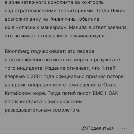
в зоне затяжного конфликта за контроль
над стратегическими территориями. Тогда Пекин
возложил вину на Филиппины, обвинив
их в «опасных маневрах». Манила в ответ заявила,
что не имеет отношения к случившемуся.
Bloomberg подчеркивает: это первое
подтверждение возможных жертв в результате
того инцидента. Издание отмечает, что Китай
впервые с 2001 года официально признал потери
во время операции или столкновения в Южно-
Китайском море. Тогда погиб пилот ВМС НОАК
после контакта с американским
разведывательным самолетом.
Поделиться