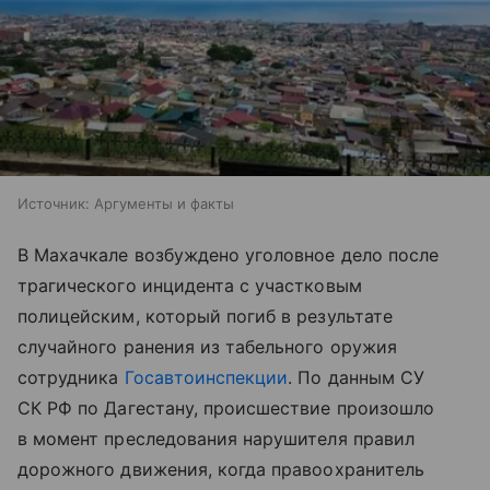
Источник:
Аргументы и факты
В Махачкале возбуждено уголовное дело после
трагического инцидента с участковым
полицейским, который погиб в результате
случайного ранения из табельного оружия
сотрудника
Госавтоинспекции
. По данным СУ
СК РФ по Дагестану, происшествие произошло
в момент преследования нарушителя правил
дорожного движения, когда правоохранитель