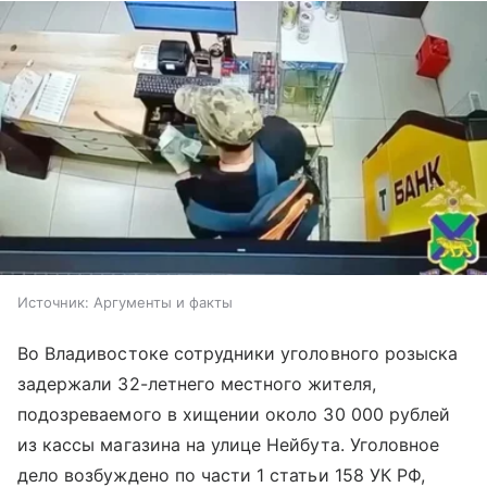
Источник:
Аргументы и факты
Во Владивостоке сотрудники уголовного розыска
задержали 32-летнего местного жителя,
подозреваемого в хищении около 30 000 рублей
из кассы магазина на улице Нейбута. Уголовное
дело возбуждено по части 1 статьи 158 УК РФ,