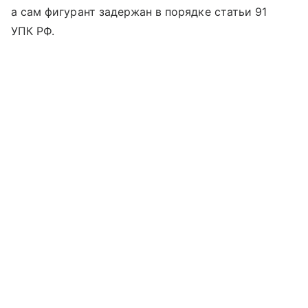
а сам фигурант задержан в порядке статьи 91
УПК РФ.