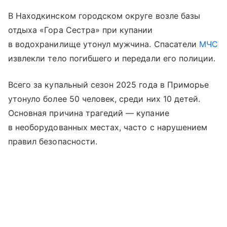
В Находкинском городском округе возле базы
отдыха «Гора Сестра» при купании
в водохранилище утонул мужчина. Спасатели
МЧС
извлекли тело погибшего и передали его полиции.
Всего за купальный сезон 2025 года в Приморье
утонуло более 50 человек, среди них 10 детей.
Основная причина трагедий — купание
в необорудованных местах, часто с нарушением
правил безопасности.