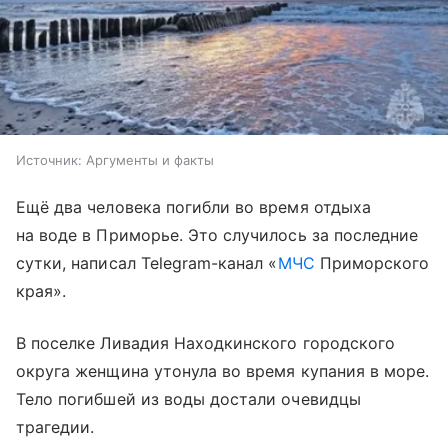
Источник:
Аргументы и факты
Ещё два человека погибли во время отдыха
на воде в Приморье. Это случилось за последние
сутки, написал Telegram-канал «
МЧС
Приморского
края».
В поселке Ливадия Находкинского городского
округа женщина утонула во время купания в море.
Тело погибшей из воды достали очевидцы
трагедии.