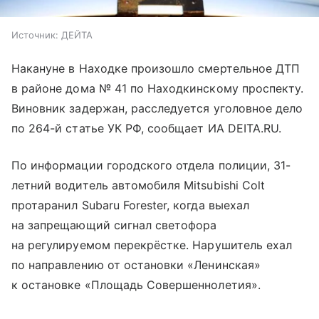
Источник:
ДЕЙТА
Накануне в Находке произошло смертельное ДТП
в районе дома № 41 по Находкинскому проспекту.
Виновник задержан, расследуется уголовное дело
по 264-й статье УК РФ, сообщает ИА DEITA.RU.
По информации городского отдела полиции, 31-
летний водитель автомобиля Mitsubishi Colt
протаранил Subaru Forester, когда выехал
на запрещающий сигнал светофора
на регулируемом перекрёстке. Нарушитель ехал
по направлению от остановки «Ленинская»
к остановке «Площадь Совершеннолетия».