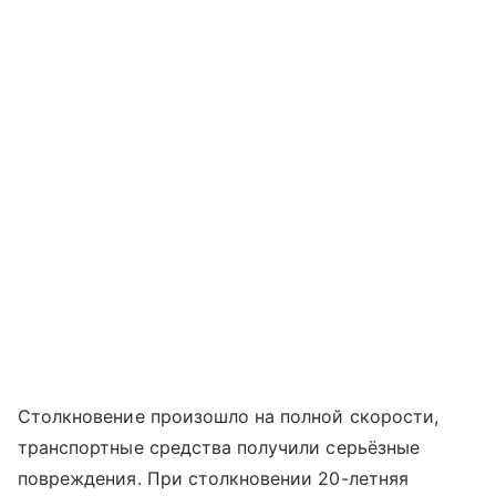
Столкновение произошло на полной скорости,
транспортные средства получили серьёзные
повреждения. При столкновении 20-летняя