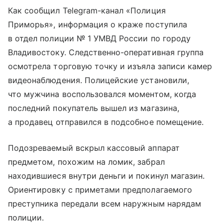
Как сообщил Telegram-канал «Полиция
Приморья», информация о краже поступила
в отдел полиции № 1 УМВД России по городу
Владивостоку. Следственно-оперативная группа
осмотрела торговую точку и изъяла записи камер
видеонаблюдения. Полицейские установили,
что мужчина воспользовался моментом, когда
последний покупатель вышел из магазина,
а продавец отправился в подсобное помещение.
Подозреваемый вскрыл кассовый аппарат
предметом, похожим на ломик, забрал
находившиеся внутри деньги и покинул магазин.
Ориентировку с приметами предполагаемого
преступника передали всем наружным нарядам
полиции.