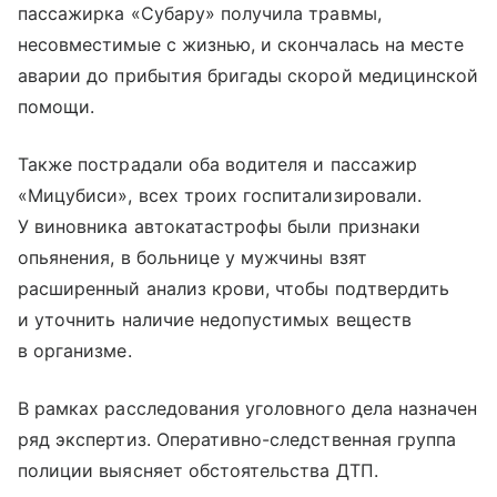
пассажирка «Субару» получила травмы,
несовместимые с жизнью, и скончалась на месте
аварии до прибытия бригады скорой медицинской
помощи.
Также пострадали оба водителя и пассажир
«Мицубиси», всех троих госпитализировали.
У виновника автокатастрофы были признаки
опьянения, в больнице у мужчины взят
расширенный анализ крови, чтобы подтвердить
и уточнить наличие недопустимых веществ
в организме.
В рамках расследования уголовного дела назначен
ряд экспертиз. Оперативно-следственная группа
полиции выясняет обстоятельства ДТП.