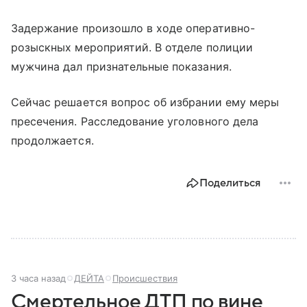
Задержание произошло в ходе оперативно-
розыскных мероприятий. В отделе полиции
мужчина дал признательные показания.
Сейчас решается вопрос об избрании ему меры
пресечения. Расследование уголовного дела
продолжается.
Поделиться
3 часа назад
ДЕЙТА
Происшествия
Смертельное ДТП по вине