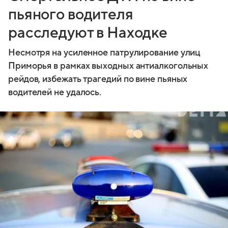
пьяного водителя
расследуют в Находке
Несмотря на усиленное патрулирование улиц
Приморья в рамках выходных антиалкогольных
рейдов, избежать трагедий по вине пьяных
водителей не удалось.