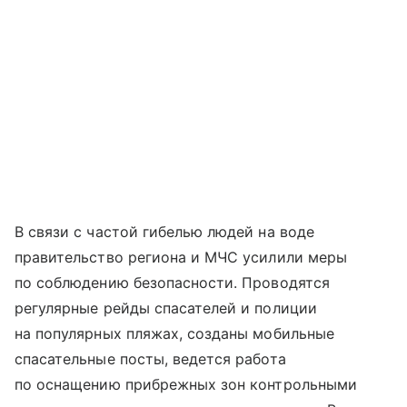
В связи с частой гибелью людей на воде
правительство региона и МЧС усилили меры
по соблюдению безопасности. Проводятся
регулярные рейды спасателей и полиции
на популярных пляжах, созданы мобильные
спасательные посты, ведется работа
по оснащению прибрежных зон контрольными