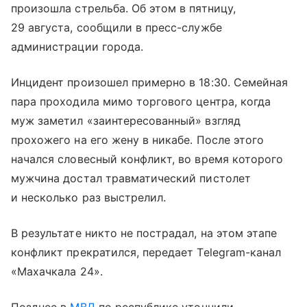
произошла стрельба. Об этом в пятницу,
29 августа, сообщили в пресс-службе
администрации города.
Инцидент произошел примерно в 18:30. Семейная
пара проходила мимо торгового центра, когда
муж заметил «заинтересованный» взгляд
прохожего на его жену в никабе. После этого
начался словесный конфликт, во время которого
мужчина достал травматический пистолет
и несколько раз выстрелил.
В результате никто не пострадал, на этом этапе
конфликт прекратился, передает Telegram-канал
«Махачкала 24».