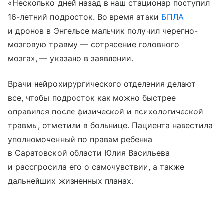
«Несколько дней назад в наш стационар поступил
16-летний подросток. Во время атаки
БПЛА
и дронов в Энгельсе мальчик получил черепно-
мозговую травму — сотрясение головного
мозга», — указано в заявлении.
Врачи нейрохирургического отделения делают
все, чтобы подросток как можно быстрее
оправился после физической и психологической
травмы, отметили в больнице. Пациента навестила
уполномоченный по правам ребенка
в Саратовской области Юлия Васильева
и расспросила его о самочувствии, а также
дальнейших жизненных планах.