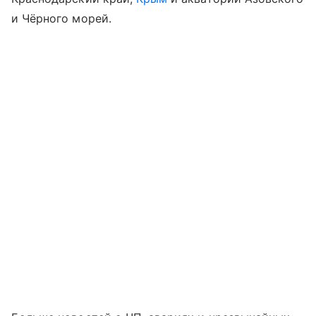
и Чёрного морей.