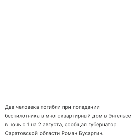
Два человека погибли при попадании
беспилотника в многоквартирный дом в Энгельсе
в ночь с 1 на 2 августа, сообщал губернатор
Саратовской области Роман Бусаргин.