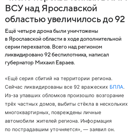
ВСУ над Ярославской
областью увеличилось до 92
Ещё четыре дрона были уничтожены
в Ярославской области в ходе дополнительной
серии перехватов. Всего над регионом
ликвидировано 92 беспилотника, написал
губернатор Михаил Евраев.
«Ещё серия сбитий на территории региона.
Сейчас ликвидированы все 92 вражеских
БПЛА
.
Из-за упавших обломков произошло возгорание
трёх частных домов, выбиты стёкла в нескольких
многоквартирных, повреждены личные
автомобили жителей региона. Информация
по пострадавшим уточняется», — заявил он.