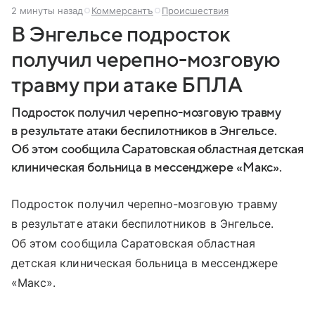
2 минуты назад
Коммерсантъ
Происшествия
В Энгельсе подросток
получил черепно-мозговую
травму при атаке БПЛА
Подросток получил черепно-мозговую травму
в результате атаки беспилотников в Энгельсе.
Об этом сообщила Саратовская областная детская
клиническая больница в мессенджере «Макс».
Подросток получил черепно-мозговую травму
в результате атаки беспилотников в Энгельсе.
Об этом сообщила Саратовская областная
детская клиническая больница в мессенджере
«Макс».