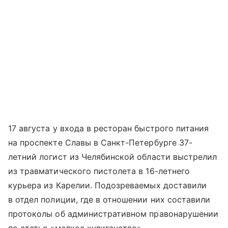
17 августа у входа в ресторан быстрого питания
на проспекте Славы в Санкт-Петербурге 37-
летний логист из Челябинской области выстрелил
из травматического пистолета в 16-летнего
курьера из Карелии. Подозреваемых доставили
в отдел полиции, где в отношении них составили
протоколы об административном правонарушении