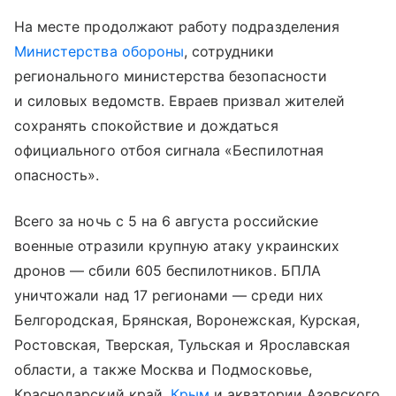
На месте продолжают работу подразделения
Министерства обороны
, сотрудники
регионального министерства безопасности
и силовых ведомств. Евраев призвал жителей
сохранять спокойствие и дождаться
официального отбоя сигнала «Беспилотная
опасность».
Всего за ночь с 5 на 6 августа российские
военные отразили крупную атаку украинских
дронов — сбили 605 беспилотников. БПЛА
уничтожали над 17 регионами — среди них
Белгородская, Брянская, Воронежская, Курская,
Ростовская, Тверская, Тульская и Ярославская
области, а также Москва и Подмосковье,
Краснодарский край,
Крым
и акватории Азовского