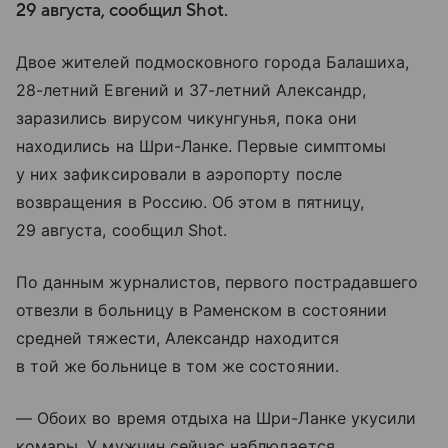
29 августа, сообщил Shot.
Двое жителей подмосковного города Балашиха,
28-летний Евгений и 37-летний Александр,
заразились вирусом чикунгунья, пока они
находились на Шри-Ланке. Первые симптомы
у них зафиксировали в аэропорту после
возвращения в Россию. Об этом в пятницу,
29 августа, сообщил Shot.
По данным журналистов, первого пострадавшего
отвезли в больницу в Раменском в состоянии
средней тяжести, Александр находится
в той же больнице в том же состоянии.
— Обоих во время отдыха на Шри-Ланке укусили
комары. У мужчин сейчас наблюдается