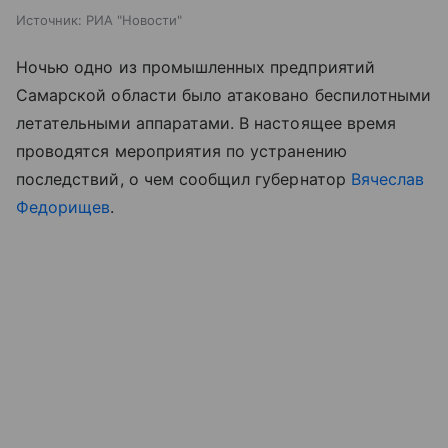
Источник:
РИА "Новости"
Ночью одно из промышленных предприятий
Самарской области было атаковано беспилотными
летательными аппаратами. В настоящее время
проводятся мероприятия по устранению
последствий, о чем сообщил губернатор
Вячеслав
Федорищев
.