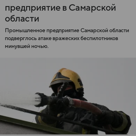
предприятие в Самарской
области
Промышленное предприятие Самарской области
подверглось атаке вражеских беспилотников
минувшей ночью.