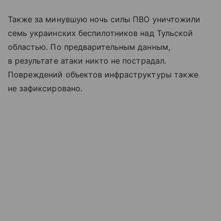
Также за минувшую ночь силы ПВО уничтожили
семь украинских беспилотников над Тульской
областью. По предварительным данным,
в результате атаки никто не пострадал.
Повреждений объектов инфраструктуры также
не зафиксировано.