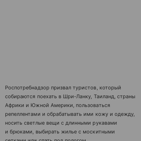
Роспотребнадзор призвал туристов, который
собираются поехать в Шри-Ланку, Таиланд, страны
Африки и Южной Америки, пользоваться
репеллентами и обрабатывать ими кожу и одежду,
носить светлые вещи с длинными рукавами
и брюками, выбирать жилье с москитными
сетками или спать под пологом.