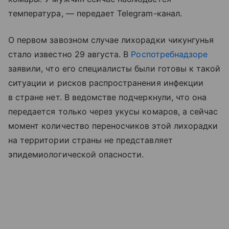
температура, — передает Telegram-канал.
О первом завозном случае лихорадки чикунгунья
стало известно 29 августа. В
Роспотребнадзоре
заявили, что его специалисты были готовы к такой
ситуации и рисков распространения инфекции
в стране нет. В ведомстве подчеркнули, что она
передается только через укусы комаров, а сейчас
момент количество переносчиков этой лихорадки
на территории страны не представляет
эпидемиологической опасности.