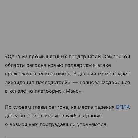
«Одно из промышленных предприятий Самарской
области сегодня ночью подверглось атаке
вражеских беспилотников. В данный момент идет
ликвидация последствий», — написал Федорищев
в канале на платформе «Макс».
По словам главы региона, на месте падения
БПЛА
дежурят оперативные службы. Данные
о возможных пострадавших уточняются.