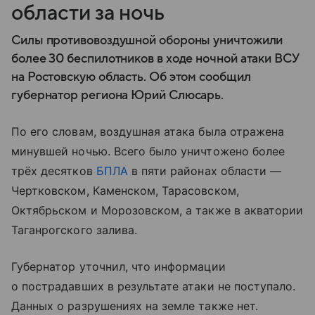
области за ночь
Силы противовоздушной обороны уничтожили
более 30 беспилотников в ходе ночной атаки ВСУ
на Ростовскую область. Об этом сообщил
губернатор региона Юрий Слюсарь.
По его словам, воздушная атака была отражена
минувшей ночью. Всего было уничтожено более
трёх десятков
БПЛА
в пяти районах области —
Чертковском, Каменском, Тарасовском,
Октябрьском и Морозовском, а также в акватории
Таганрогского залива.
Губернатор уточнил, что информации
о пострадавших в результате атаки не поступало.
Данных о разрушениях на земле также нет.