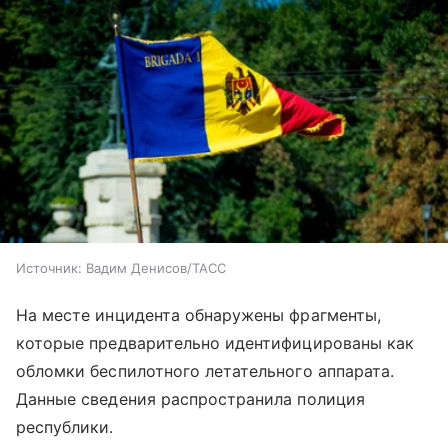
Источник:
Вадим Денисов/ТАСС
На месте инцидента обнаружены фрагменты,
которые предварительно идентифицированы как
обломки беспилотного летательного аппарата.
Данные сведения распространила полиция
республики.