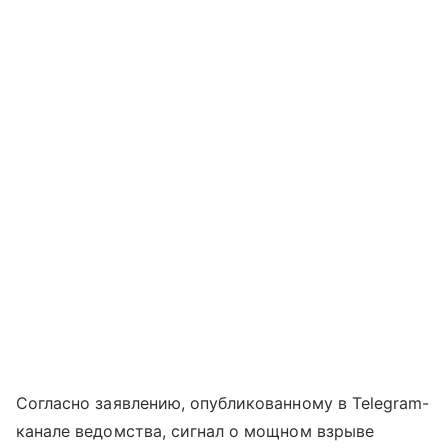
Согласно заявлению, опубликованному в Telegram-
канале ведомства, сигнал о мощном взрыве