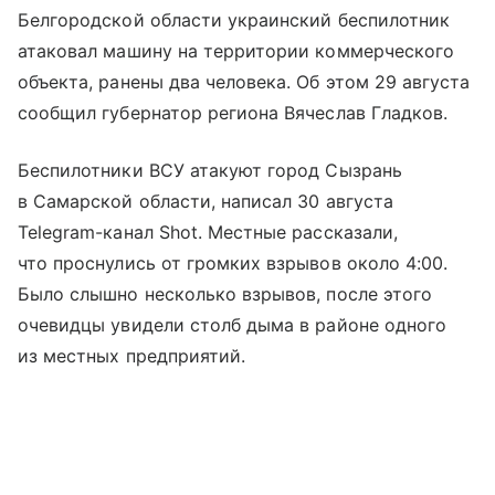
Белгородской области украинский беспилотник
атаковал машину на территории коммерческого
объекта, ранены два человека. Об этом 29 августа
сообщил губернатор региона Вячеслав Гладков.
Беспилотники ВСУ атакуют город Сызрань
в Самарской области, написал 30 августа
Telegram-канал Shot. Местные рассказали,
что проснулись от громких взрывов около 4:00.
Было слышно несколько взрывов, после этого
очевидцы увидели столб дыма в районе одного
из местных предприятий.