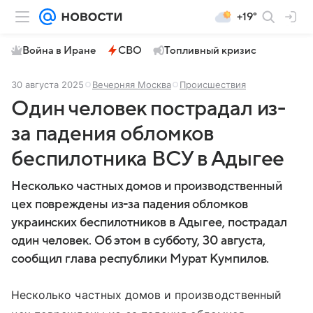
+19°
Война в Иране
СВО
Топливный кризис
30 августа 2025
Вечерняя Москва
Происшествия
Один человек пострадал из-
за падения обломков
беспилотника ВСУ в Адыгее
Несколько частных домов и производственный
цех повреждены из-за падения обломков
украинских беспилотников в Адыгее, пострадал
один человек. Об этом в субботу, 30 августа,
сообщил глава республики Мурат Кумпилов.
Несколько частных домов и производственный