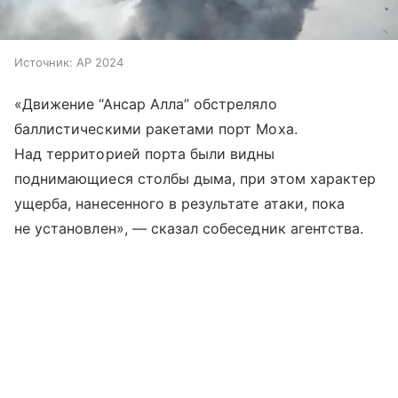
Источник:
AP 2024
«Движение “Ансар Алла” обстреляло
баллистическими ракетами порт Моха.
Над территорией порта были видны
поднимающиеся столбы дыма, при этом характер
ущерба, нанесенного в результате атаки, пока
не установлен», — сказал собеседник агентства.