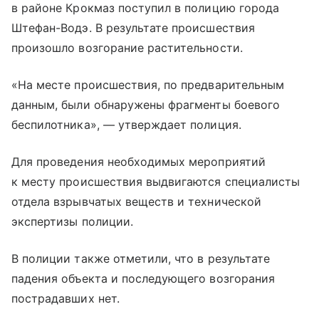
в районе Крокмаз поступил в полицию города
Штефан-Водэ. В результате происшествия
произошло возгорание растительности.
«На месте происшествия, по предварительным
данным, были обнаружены фрагменты боевого
беспилотника», — утверждает полиция.
Для проведения необходимых мероприятий
к месту происшествия выдвигаются специалисты
отдела взрывчатых веществ и технической
экспертизы полиции.
В полиции также отметили, что в результате
падения объекта и последующего возгорания
пострадавших нет.