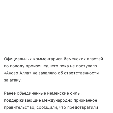
Официальных комментариев йеменских властей
по поводу произошедшего пока не поступало.
«Ансар Алла» не заявляло об ответственности
за атаку.
Ранее объединенные йеменские силы,
поддерживающие международно признанное
правительство, сообщили, что предотвратили