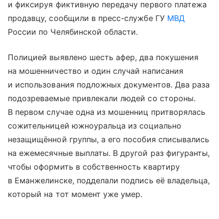
и фиксируя фиктивную передачу первого платежа
продавцу, сообщили в пресс-службе ГУ
МВД
России по Челябинской области.
Полицией выявлено шесть афер, два покушения
на мошенничество и один случай написания
и использования подложных документов. Два раза
подозреваемые привлекали людей со стороны.
В первом случае одна из мошенниц притворялась
сожительницей южноуральца из социально
незащищённой группы, а его пособия списывались
на ежемесячные выплаты. В другой раз фигуранты,
чтобы оформить в собственность квартиру
в Еманжелинске, подделали подпись её владельца,
который на тот момент уже умер.