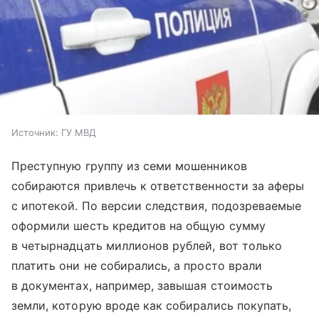
Источник:
ГУ МВД
Преступную группу из семи мошенников
собираются привлечь к ответственности за аферы
с ипотекой. По версии следствия, подозреваемые
оформили шесть кредитов на общую сумму
в четырнадцать миллионов рублей, вот только
платить они не собирались, а просто врали
в документах, например, завышая стоимость
земли, которую вроде как собирались покупать,