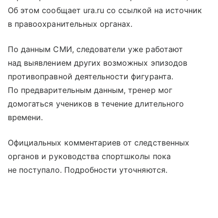
Об этом сообщает ura.ru со ссылкой на источник
в правоохранительных органах.
По данным СМИ, следователи уже работают
над выявлением других возможных эпизодов
противоправной деятельности фигуранта.
По предварительным данным, тренер мог
домогаться учеников в течение длительного
времени.
Официальных комментариев от следственных
органов и руководства спортшколы пока
не поступало. Подробности уточняются.