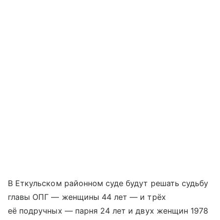
В Еткульском районном суде будут решать судьбу
главы ОПГ — женщины 44 лет — и трёх
её подручных — парня 24 лет и двух женщин 1978