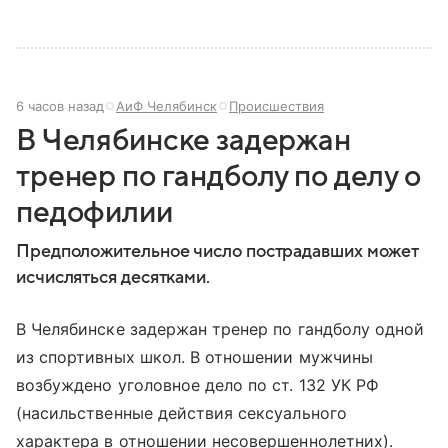
и какие полномочия оно имеет.
6 часов назад
АиФ Челябинск
Происшествия
В Челябинске задержан
тренер по гандболу по делу о
педофилии
Предположительное число пострадавших может
исчисляться десятками.
В Челябинске задержан тренер по гандболу одной
из спортивных школ. В отношении мужчины
возбуждено уголовное дело по ст. 132 УК РФ
(насильственные действия сексуального
характера в отношении несовершеннолетних).