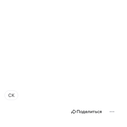
СК
Поделиться