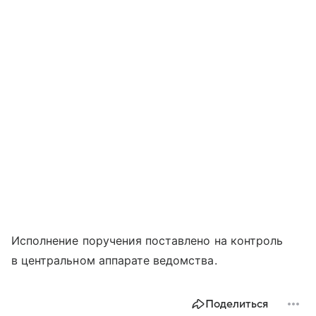
Исполнение поручения поставлено на контроль
в центральном аппарате ведомства.
Поделиться