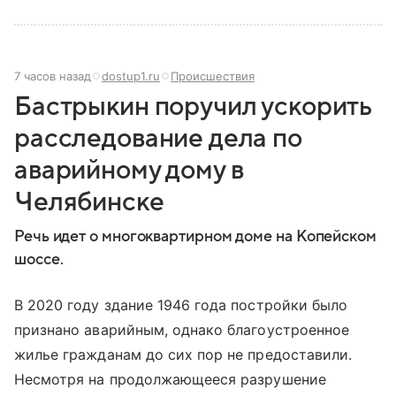
7 часов назад
dostup1.ru
Происшествия
Бастрыкин поручил ускорить
расследование дела по
аварийному дому в
Челябинске
Речь идет о многоквартирном доме на Копейском
шоссе.
В 2020 году здание 1946 года постройки было
признано аварийным, однако благоустроенное
жилье гражданам до сих пор не предоставили.
Несмотря на продолжающееся разрушение