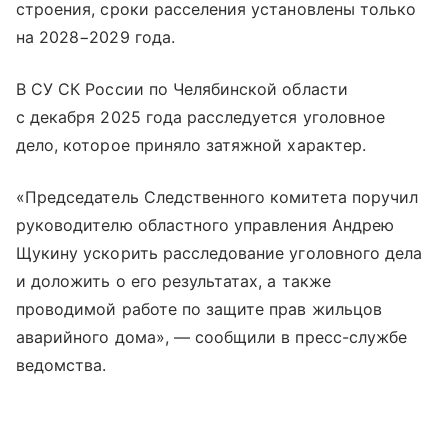
строения, сроки расселения установлены только
на 2028−2029 года.
В СУ СК России по Челябинской области
с декабря 2025 года расследуется уголовное
дело, которое приняло затяжной характер.
«Председатель Следственного комитета поручил
руководителю областного управления Андрею
Щукину ускорить расследование уголовного дела
и доложить о его результатах, а также
проводимой работе по защите прав жильцов
аварийного дома», — сообщили в пресс-службе
ведомства.