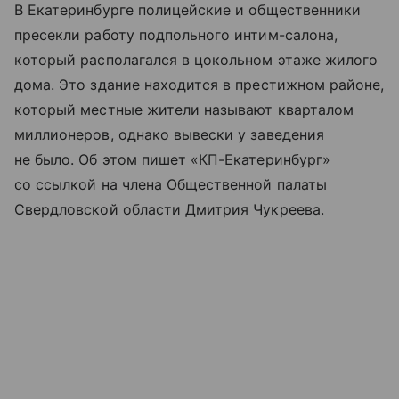
В Екатеринбурге полицейские и общественники
пресекли работу подпольного интим-салона,
который располагался в цокольном этаже жилого
дома. Это здание находится в престижном районе,
который местные жители называют кварталом
миллионеров, однако вывески у заведения
не было. Об этом пишет «КП-Екатеринбург»
со ссылкой на члена Общественной палаты
Свердловской области Дмитрия Чукреева.