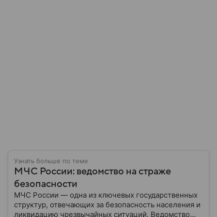
Узнать больше по теме
МЧС России: ведомство на страже
безопасности
МЧС России — одна из ключевых государственных
структур, отвечающих за безопасность населения и
ликвидацию чрезвычайных ситуаций. Ведомство