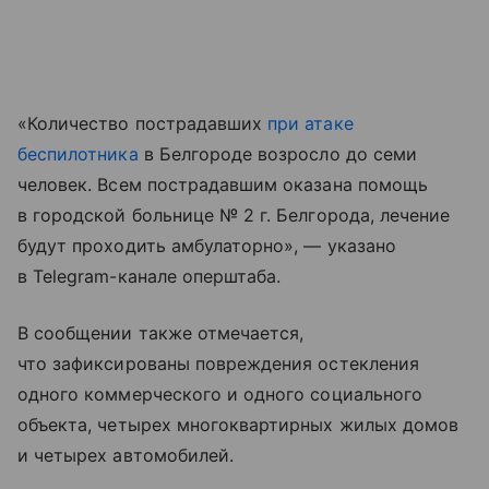
«Количество пострадавших
при атаке
беспилотника
в Белгороде возросло до семи
человек. Всем пострадавшим оказана помощь
в городской больнице № 2 г. Белгорода, лечение
будут проходить амбулаторно», — указано
в Telegram-канале оперштаба.
В сообщении также отмечается,
что зафиксированы повреждения остекления
одного коммерческого и одного социального
объекта, четырех многоквартирных жилых домов
и четырех автомобилей.