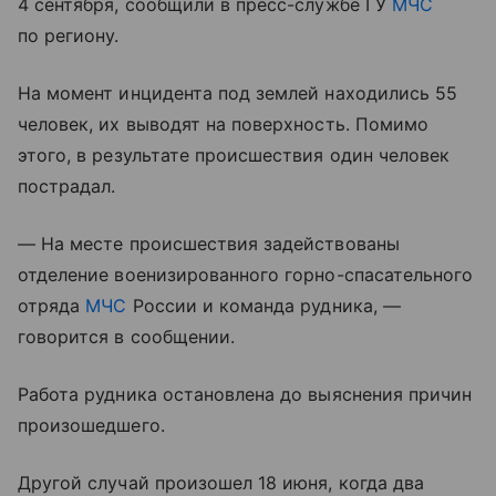
4 сентября, сообщили в пресс-службе ГУ
МЧС
по региону.
На момент инцидента под землей находились 55
человек, их выводят на поверхность. Помимо
этого, в результате происшествия один человек
пострадал.
— На месте происшествия задействованы
отделение военизированного горно-спасательного
отряда
МЧС
России и команда рудника, —
говорится в сообщении.
Работа рудника остановлена до выяснения причин
произошедшего.
Другой случай произошел 18 июня, когда два