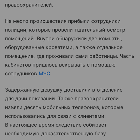
правоохранителей.
На место происшествия прибыли сотрудники
полиции, которые провели тщательный осмотр
помещений. Внутри обнаружили две комнаты,
оборудованные кроватями, а также отдельное
помещение, где проживали сами работницы. Часть
кабинетов пришлось вскрывать с помощью
сотрудников
МЧС
.
Задержанную девушку доставили в отделение
для дачи показаний. Также правоохранители
изъяли десять мобильных телефонов, которые
использовались для связи с клиентами.
В настоящее время следствие собирает
необходимую доказательственную базу