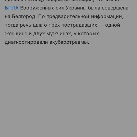
БПЛА
Вооруженных сил Украины была совершена
на Белгород. По предварительной информации,
тогда речь шла о трех пострадавших — одной
женщине и двух мужчинах, у которых
диагностировали акубаротравмы.