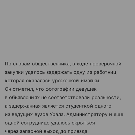
По словам общественника, в ходе проверочной
закупки удалось задержать одну из работниц,
которая оказалась уроженкой Ямайки.
Он отметил, что фотографии девушек
в объявлениях не соответствовали реальности,
а задержанная является студенткой одного
из ведущих вузов Урала. Администратору и еще
одной сотруднице удалось скрыться
через запасной выход до приезда