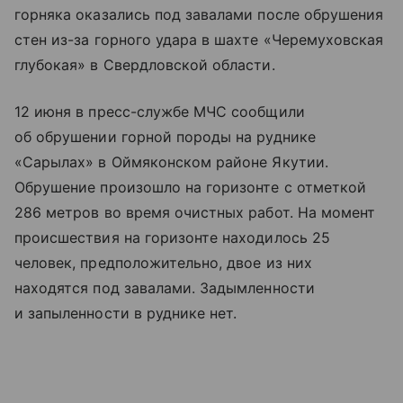
горняка оказались под завалами после обрушения
стен из-за горного удара в шахте «Черемуховская
глубокая» в Свердловской области.
12 июня в пресс-службе МЧС сообщили
об обрушении горной породы на руднике
«Сарылах» в Оймяконском районе Якутии.
Обрушение произошло на горизонте с отметкой
286 метров во время очистных работ. На момент
происшествия на горизонте находилось 25
человек, предположительно, двое из них
находятся под завалами. Задымленности
и запыленности в руднике нет.