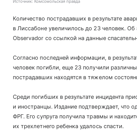
Источник:
Комсомольская правда
Количество пострадавших в результате авари
в Лиссабоне увеличилось до 23 человек. Об
Observador со ссылкой на данные спасатель
Согласно последней информации, в результа
человек погибли, еще 23 получили различны
пострадавших находятся в тяжелом состоян
Среди погибших в результате инцидента при
и иностранцы. Издание подтверждает, что о
ФРГ. Его супруга получила травмы и находит
их трехлетнего ребенка удалось спасти.