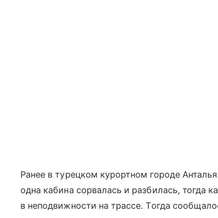
Ранее в турецком курортном городе Анталья
одна кабина сорвалась и разбилась, тогда к
в неподвижности на трассе. Тогда сообщал