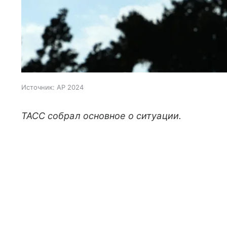
Источник:
AP 2024
ТАСС собрал основное о ситуации.