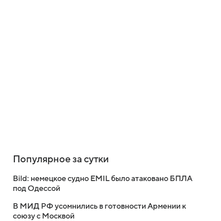
Популярное за сутки
Bild: немецкое судно EMIL было атаковано БПЛА
под Одессой
В МИД РФ усомнились в готовности Армении к
союзу с Москвой