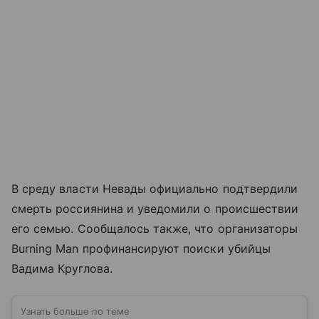
В среду власти Невады официально подтвердили
смерть россиянина и уведомили о происшествии
его семью. Сообщалось также, что организаторы
Burning Man профинансируют поиски убийцы
Вадима Круглова.
Узнать больше по теме