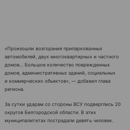
«Произошли возгорания припаркованных
автомобилей, двух многоквартирных и частного
домов… Большое количество поврежденных
домов, административных зданий, социальных
и коммерческих объектов», — добавил глава
региона.
За сутки ударам со стороны ВСУ подверглись 20
округов Белгородской области. В этих
муниципалитетах пострадали девять человек.