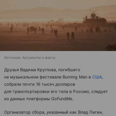
Источник:
Аргументы и факты
Друзья Вадима Круглова, погибшего
на музыкальном фестивале Burning Man в
США
,
собрали почти 16 тысяч долларов
для транспортировки его тела в Россию, следует
из данных платформы GoFundMe.
Организатор сбора, указанный как Влад Пигин,