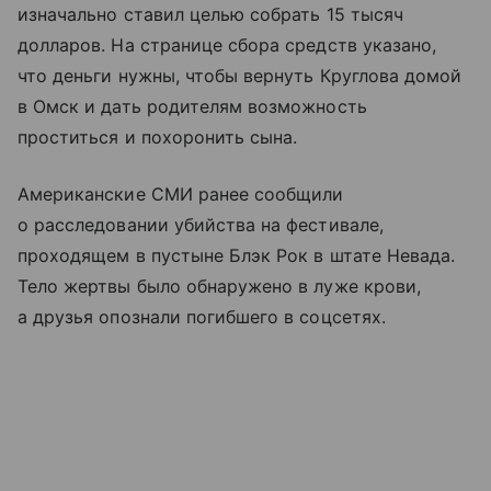
изначально ставил целью собрать 15 тысяч
долларов. На странице сбора средств указано,
что деньги нужны, чтобы вернуть Круглова домой
в Омск и дать родителям возможность
проститься и похоронить сына.
Американские СМИ ранее сообщили
о расследовании убийства на фестивале,
проходящем в пустыне Блэк Рок в штате Невада.
Тело жертвы было обнаружено в луже крови,
а друзья опознали погибшего в соцсетях.