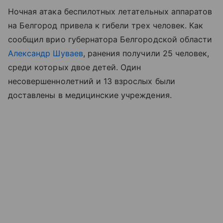
Ночная атака беспилотных летательных аппаратов
на Белгород привела к гибели трех человек. Как
сообщил врио губернатора Белгородской области
Александр Шуваев
, ранения получили 25 человек,
среди которых двое детей. Один
несовершеннолетний и 13 взрослых были
доставлены в медицинские учреждения.