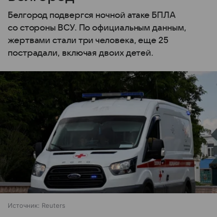
Белгород подвергся ночной атаке БПЛА
со стороны ВСУ. По официальным данным,
жертвами стали три человека, еще 25
пострадали, включая двоих детей.
Источник:
Reuters