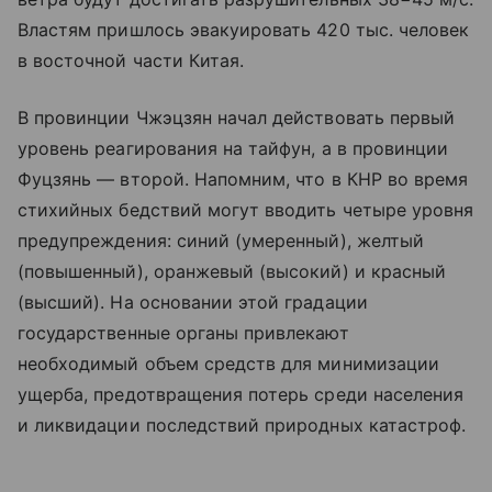
Властям пришлось эвакуировать 420 тыс. человек
в восточной части Китая.
В провинции Чжэцзян начал действовать первый
уровень реагирования на тайфун, а в провинции
Фуцзянь — второй. Напомним, что в КНР во время
стихийных бедствий могут вводить четыре уровня
предупреждения: синий (умеренный), желтый
(повышенный), оранжевый (высокий) и красный
(высший). На основании этой градации
государственные органы привлекают
необходимый объем средств для минимизации
ущерба, предотвращения потерь среди населения
и ликвидации последствий природных катастроф.