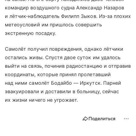
командир воздушного судна Александр Назаров
и лётчик-наблюдатель Филипп Зыков. Из-за плохих
метеоусловий им пришлось совершить
экстренную посадку.
Самолёт получил повреждения, однако лётчики
остались живы. Спустя двое суток им удалось
выйти на связь, починив радиостанцию и отправив
координаты, которые принял пролетавший
над ними самолёт Бодайбо — Иркутск. Парней
эвакуировали и доставили в больницу, сейчас
их жизни ничего не угрожает.
Поделиться