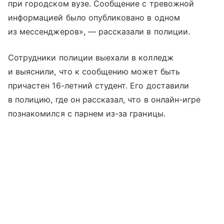
при городском вузе. Сообщение с тревожной
информацией было опубликовано в одном
из мессенджеров», — рассказали в полиции.
Сотрудники полиции выехали в колледж
и выяснили, что к сообщению может быть
причастен 16-летний студент. Его доставили
в полицию, где он рассказал, что в онлайн-игре
познакомился с парнем из-за границы.