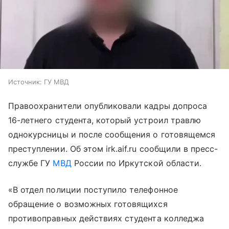
Источник:
ГУ МВД
Правоохранители опубликовали кадры допроса
16-летнего студента, который устроил травлю
однокурсницы и после сообщения о готовящемся
преступлении. Об этом irk.aif.ru сообщили в пресс-
службе ГУ
МВД
России по Иркутской области.
«В отдел полиции поступило телефонное
обращение о возможных готовящихся
противоправных действиях студента колледжа