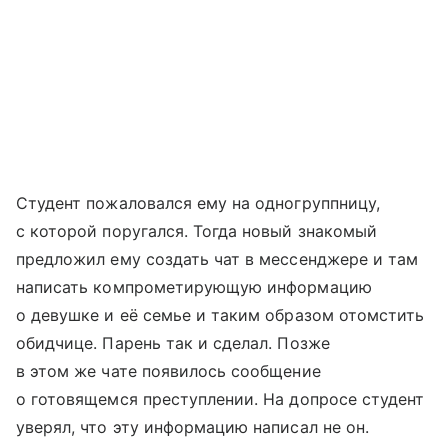
Студент пожаловался ему на одногруппницу,
с которой поругался. Тогда новый знакомый
предложил ему создать чат в мессенджере и там
написать компрометирующую информацию
о девушке и её семье и таким образом отомстить
обидчице. Парень так и сделал. Позже
в этом же чате появилось сообщение
о готовящемся преступлении. На допросе студент
уверял, что эту информацию написал не он.