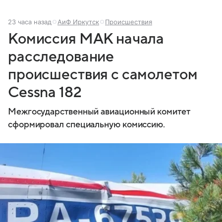
23 часа назад
АиФ Иркутск
Происшествия
Комиссия МАК начала
расследование
происшествия с самолетом
Cessna 182
Межгосударственный авиационный комитет
сформировал специальную комиссию.