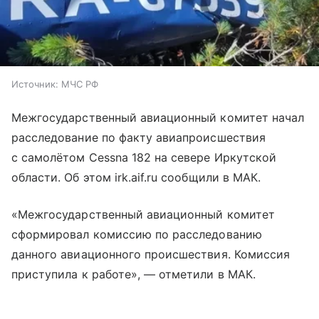
Источник:
МЧС РФ
Межгосударственный авиационный комитет начал
расследование по факту авиапроисшествия
с самолётом Cessna 182 на севере Иркутской
области. Об этом irk.aif.ru сообщили в МАК.
«Межгосударственный авиационный комитет
сформировал комиссию по расследованию
данного авиационного происшествия. Комиссия
приступила к работе», — отметили в МАК.