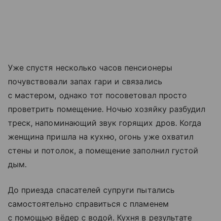
Уже спустя несколько часов пенсионеры
почувствовали запах гари и связались
с мастером, однако тот посоветовал просто
проветрить помещение. Ночью хозяйку разбудил
треск, напоминающий звук горящих дров. Когда
женщина пришла на кухню, огонь уже охватил
стены и потолок, а помещение заполнил густой
дым.
До приезда спасателей супруги пытались
самостоятельно справиться с пламенем
с помощью вёдер с водой. Кухня в результате