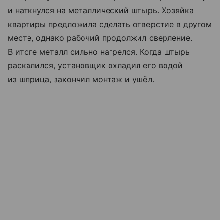
и наткнулся на металлический штырь. Хозяйка
квартиры предложила сделать отверстие в другом
месте, однако рабочий продолжил сверление.
В итоге металл сильно нагрелся. Когда штырь
раскалился, установщик охладил его водой
из шприца, закончил монтаж и ушёл.