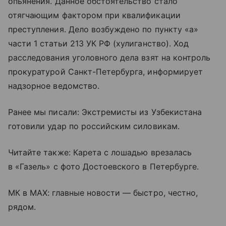
опьянения. Данное обстоятельство стало
отягчающим фактором при квалификации
преступления. Дело возбуждено по пункту «а»
части 1 статьи 213 УК РФ (хулиганство). Ход
расследования уголовного дела взят на контроль
прокуратурой Санкт-Петербурга, информирует
надзорное ведомство.
Ранее мы писали: Экстремисты из Узбекистана
готовили удар по российским силовикам.
Читайте также: Карета с лошадью врезалась
в «Газель» с фото Достоевского в Петербурге.
МК в MAX: главные новости — быстро, честно,
рядом.