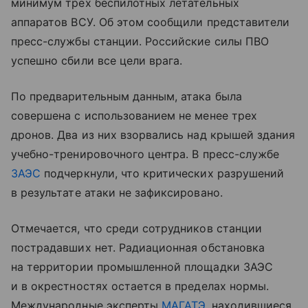
минимум трех беспилотных летательных
аппаратов ВСУ. Об этом сообщили представители
пресс-службы станции. Российские силы ПВО
успешно сбили все цели врага.
По предварительным данным, атака была
совершена с использованием не менее трех
дронов. Два из них взорвались над крышей здания
учебно-тренировочного центра. В пресс-службе
ЗАЭС
подчеркнули, что критических разрушений
в результате атаки не зафиксировано.
Отмечается, что среди сотрудников станции
пострадавших нет. Радиационная обстановка
на территории промышленной площадки ЗАЭС
и в окрестностях остается в пределах нормы.
Международные эксперты
МАГАТЭ
, находившиеся