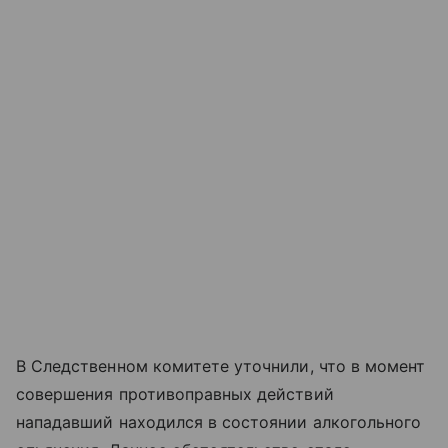
В Следственном комитете уточнили, что в момент
совершения противоправных действий
нападавший находился в состоянии алкогольного