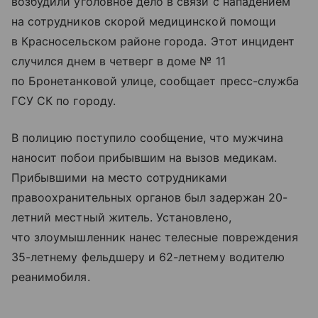
возбудили уголовное дело в связи с нападением
на сотрудников скорой медицинской помощи
в Красносельском районе города. Этот инцидент
случился днем в четверг в доме № 11
по Бронетанковой улице, сообщает пресс-служба
ГСУ СК по городу.
В полицию поступило сообщение, что мужчина
наносит побои прибывшим на вызов медикам.
Прибывшими на место сотрудниками
правоохранительных органов был задержан 20-
летний местный житель. Установлено,
что злоумышленник нанес телесные повреждения
35-летнему фельдшеру и 62-летнему водителю
реанимобиля.