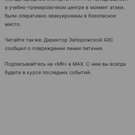
в учебно-тренировочном центре в момент атаки,
были оперативно эвакуированы в безопасное
место.
Читайте также: Директор Запорожской АЭС
сообщил о повреждении линии питания.
Подписывайтесь на «МК» в МАХ. С ним вы всегда
будете в курсе последних событий.