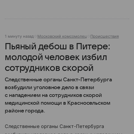
1 минуту назад
Московский комсомолец
Происшествия
Пьяный дебош в Питере:
молодой человек избил
сотрудников скорой
Следственные органы Санкт-Петербурга
возбудили уголовное дело в связи
с нападением на сотрудников скорой
медицинской помощи в Красносельском
районе города.
Следственные органы Санкт-Петербурга