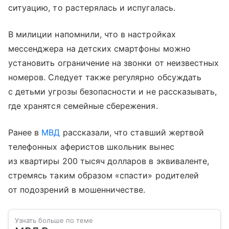
ситуацию, то растерялась и испугалась.
В милиции напомнили, что в настройках
мессенджера на детских смартфоны можно
установить ограничение на звонки от неизвестных
номеров. Следует также регулярно обсуждать
с детьми угрозы безопасности и не рассказывать,
где хранятся семейные сбережения.
Ранее в
МВД
рассказали, что ставший жертвой
телефонных аферистов школьник вынес
из квартиры 200 тысяч долларов в эквиваленте,
стремясь таким образом «спасти» родителей
от подозрений в мошенничестве.
Узнать больше по теме