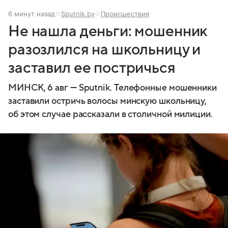
6 минут назад
Sputnik.by
Происшествия
Не нашла деньги: мошенник
разозлился на школьницу и
заставил ее постричься
МИНСК, 6 авг — Sputnik. Телефонные мошенники
заставили остричь волосы минскую школьницу,
об этом случае рассказали в столичной милиции.