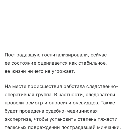
Пострадавшую госпитализировали, сейчас
ее состояние оценивается как стабильное,
ее жизни ничего не угрожает.
На месте происшествия работала следственно-
оперативная группа. В частности, следователи
провели осмотр и опросили очевидцев. Также
будет проведена судебно-медицинская
экспертиза, чтобы установить степень тяжести
телесных повреждений пострадавшей минчанки.