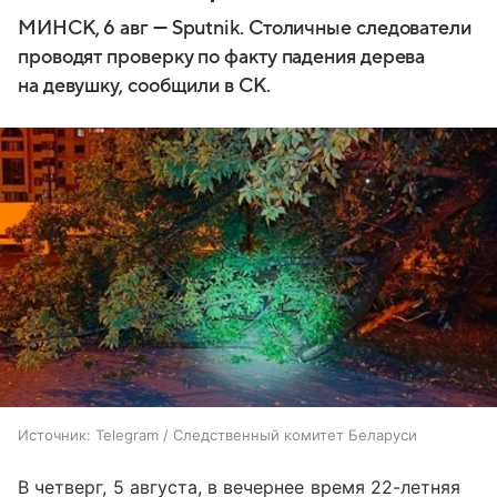
МИНСК, 6 авг — Sputnik. Столичные следователи
проводят проверку по факту падения дерева
на девушку, сообщили в СК.
Источник:
Telegram / Следственный комитет Беларуси
В четверг, 5 августа, в вечернее время 22-летняя