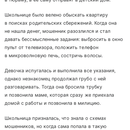
Школьнице было велено обыскать квартиру
в поисках родительских сбережений. Когда она
не нашла денег, мошенник разозлился и стал
давать бессмысленные задания: выбросить в окно
пульт от телевизора, положить телефон
в микроволновую печь, состричь волосы.
Девочка испугалась и выполнила все указания,
однако незнакомец продолжал грубо с ней
разговаривать. Тогда она бросила трубку
и позвонила маме, которая сразу же приехала
домой с работы и позвонила в милицию.
Школьница призналась, что знала о схемах
мошенников, но когда сама попала в такую