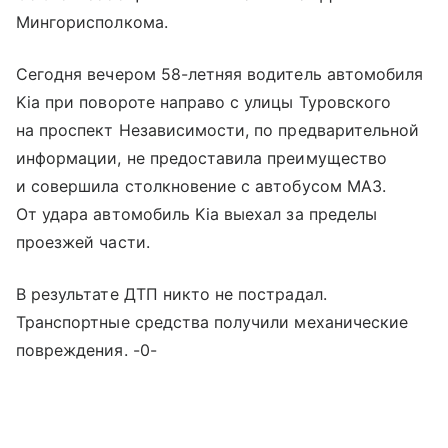
Мингорисполкома.
Сегодня вечером 58-летняя водитель автомобиля
Kia при повороте направо с улицы Туровского
на проспект Независимости, по предварительной
информации, не предоставила преимущество
и совершила столкновение с автобусом МАЗ.
От удара автомобиль Kia выехал за пределы
проезжей части.
В результате ДТП никто не пострадал.
Транспортные средства получили механические
повреждения. -0-