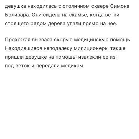
девушка находилась с столичном сквере Симона
Боливара. Они сидела на скамье, когда ветки
стоящего рядом дерева упали прямо на нее.
Прохожая вызвала скорую медицинскую помощь.
Находившиеся неподалеку милиционеры также
пришли девушке на помощь: извлекли ее из-
под веток и передали медикам.