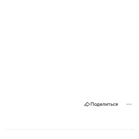
Поделиться