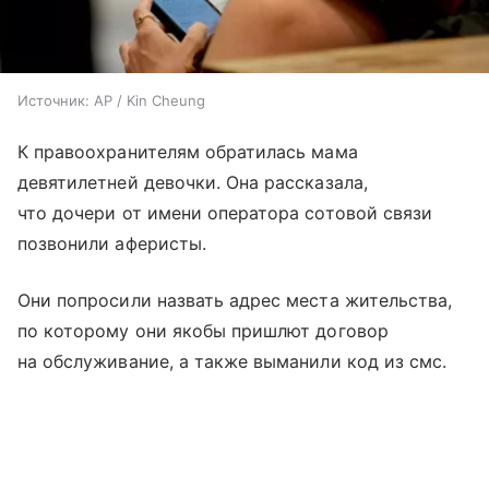
Источник:
AP / Kin Cheung
К правоохранителям обратилась мама
девятилетней девочки. Она рассказала,
что дочери от имени оператора сотовой связи
позвонили аферисты.
Они попросили назвать адрес места жительства,
по которому они якобы пришлют договор
на обслуживание, а также выманили код из смс.