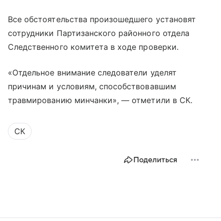
Все обстоятельства произошедшего установят
сотрудники Партизанского районного отдела
Следственного комитета в ходе проверки.
«Отдельное внимание следователи уделят
причинам и условиям, способствовавшим
травмированию минчанки», — отметили в СК.
СК
Поделиться