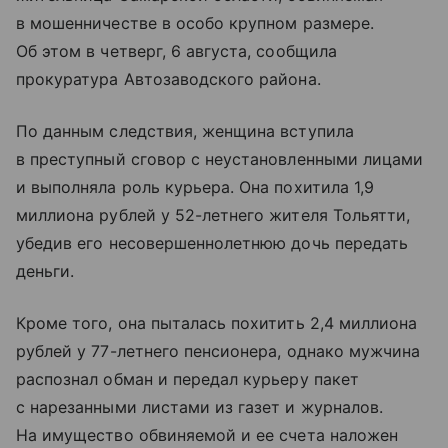
в мошенничестве в особо крупном размере.
Об этом в четверг, 6 августа, сообщила
прокуратура Автозаводского района.
По данным следствия, женщина вступила
в преступный сговор с неустановленными лицами
и выполняла роль курьера. Она похитила 1,9
миллиона рублей у 52-летнего жителя Тольятти,
убедив его несовершеннолетнюю дочь передать
деньги.
Кроме того, она пыталась похитить 2,4 миллиона
рублей у 77-летнего пенсионера, однако мужчина
распознал обман и передал курьеру пакет
с нарезанными листами из газет и журналов.
На имущество обвиняемой и ее счета наложен