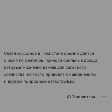
Сезон муссонов в Пакистане обычно длится
с июня по сентябрь, принося обильные дожди,
которые жизненно важны для сельского
хозяйства, но часто приводят к наводнениям
и другим природным катастрофам.
Поделиться