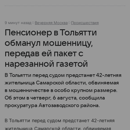
9 минут назад
Вечерняя Москва
Происшествия
Пенсионер в Тольятти
обманул мошенницу,
передав ей пакет с
нарезанной газетой
В Тольятти перед судом предстанет 42-летняя
жительница Самарской области, обвиняемая
в мошенничестве в особо крупном размере.
Об этом в четверг, 6 августа, сообщила
прокуратура Автозаводского района.
В Тольятти перед судом предстанет 42-летняя
жительница Самарской области, обвиняемая