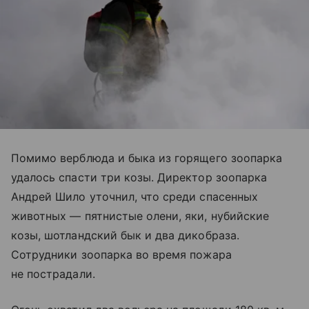
Помимо верблюда и быка из горящего зоопарка
удалось спасти три козы. Директор зоопарка
Андрей Шило уточнил, что среди спасенных
животных — пятнистые олени, яки, нубийские
козы, шотландский бык и два дикобраза.
Сотрудники зоопарка во время пожара
не пострадали.