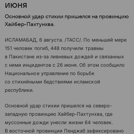
июня
Основной удар стихии пришелся на провинцию
Хайбер-Пахтунхва.
ИСЛАМАБАД, 6 августа. /ТАСС/. По меньшей мере
151 человек погиб, 448 получили травмы
в Пакистане из-за ливневых дождей и связанных
с ними инцидентов с 26 июня. Об этом сообщило
Национальное управление по борьбе
со стихийными бедствиями исламской
республики.
Основной удар стихии пришелся на северо-
западную провинцию Хайбер-Пахтунхва, где
муссонные дожди унесли жизни 64 человек.
В восточной провинции Пенджаб зафиксировано