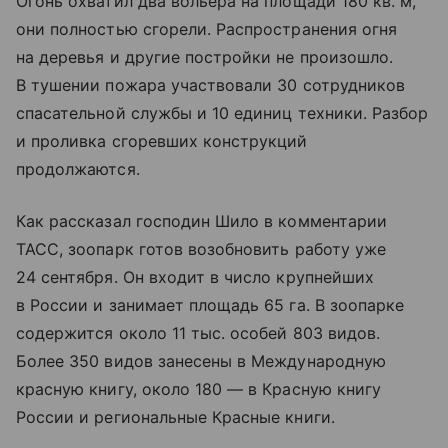
Огонь охватил два вольера на площади 180 кв. м,
они полностью сгорели. Распространения огня
на деревья и другие постройки не произошло.
В тушении пожара участвовали 30 сотрудников
спасательной службы и 10 единиц техники. Разбор
и проливка сгоревших конструкций
продолжаются.
Как рассказал господин Шило в комментарии
ТАСС, зоопарк готов возобновить работу уже
24 сентября. Он входит в число крупнейших
в России и занимает площадь 65 га. В зоопарке
содержится около 11 тыс. особей 803 видов.
Более 350 видов занесены в Международную
красную книгу, около 180 — в Красную книгу
России и региональные Красные книги.