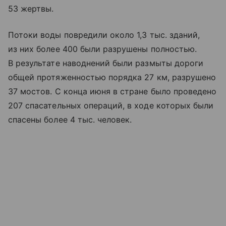
53 жертвы.
Потоки воды повредили около 1,3 тыс. зданий,
из них более 400 были разрушены полностью.
В результате наводнений были размыты дороги
общей протяженностью порядка 27 км, разрушено
37 мостов. С конца июня в стране было проведено
207 спасательных операций, в ходе которых были
спасены более 4 тыс. человек.