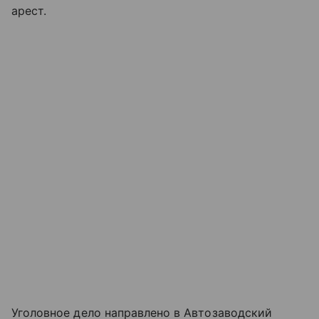
арест.
Уголовное дело направлено в Автозаводский