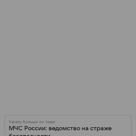
Узнать больше по теме
МЧС России: ведомство на страже