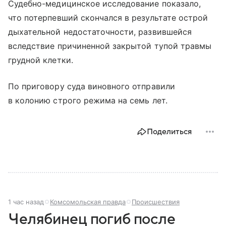
Судебно-медицинское исследование показало,
что потерпевший скончался в результате острой
дыхательной недостаточности, развившейся
вследствие причиненной закрытой тупой травмы
грудной клетки.
По приговору суда виновного отправили
в колонию строго режима на семь лет.
Поделиться
1 час назад
Комсомольская правда
Происшествия
Челябинец погиб после