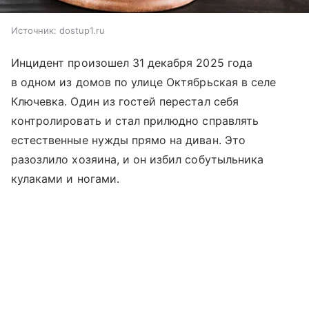
Источник:
dostup1.ru
Инцидент произошел 31 декабря 2025 года
в одном из домов по улице Октябрьская в селе
Ключевка. Один из гостей перестал себя
контролировать и стал прилюдно справлять
естественные нужды прямо на диван. Это
разозлило хозяина, и он избил собутыльника
кулаками и ногами.