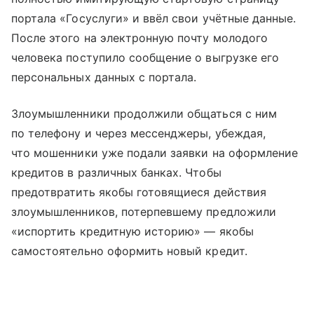
портала «Госуслуги» и ввёл свои учётные данные.
После этого на электронную почту молодого
человека поступило сообщение о выгрузке его
персональных данных с портала.
Злоумышленники продолжили общаться с ним
по телефону и через мессенджеры, убеждая,
что мошенники уже подали заявки на оформление
кредитов в различных банках. Чтобы
предотвратить якобы готовящиеся действия
злоумышленников, потерпевшему предложили
«испортить кредитную историю» — якобы
самостоятельно оформить новый кредит.