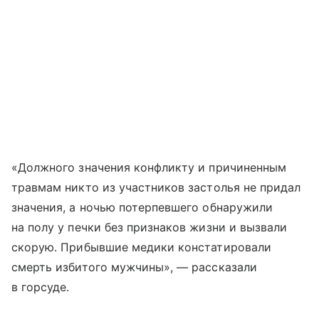
«Должного значения конфликту и причиненным
травмам никто из участников застолья не придал
значения, а ночью потерпевшего обнаружили
на полу у печки без признаков жизни и вызвали
скорую. Прибывшие медики констатировали
смерть избитого мужчины», — рассказали
в горсуде.