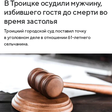
В Троицке осудили мужчину,
избившего гостя до смерти во
время застолья
Троицкий городской суд поставил точку
в уголовном деле в отношении 61-летнего
сельчанина.