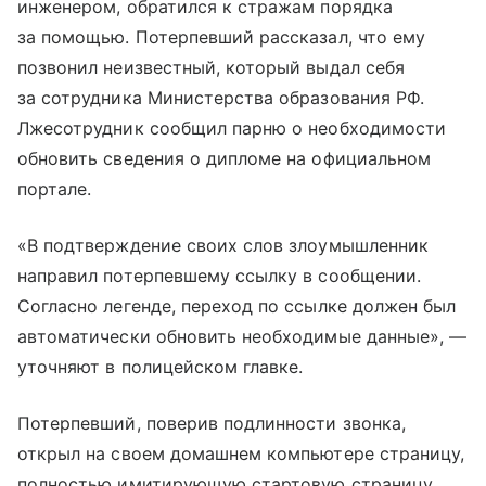
инженером, обратился к стражам порядка
за помощью. Потерпевший рассказал, что ему
позвонил неизвестный, который выдал себя
за сотрудника Министерства образования РФ.
Лжесотрудник сообщил парню о необходимости
обновить сведения о дипломе на официальном
портале.
«В подтверждение своих слов злоумышленник
направил потерпевшему ссылку в сообщении.
Согласно легенде, переход по ссылке должен был
автоматически обновить необходимые данные», —
уточняют в полицейском главке.
Потерпевший, поверив подлинности звонка,
открыл на своем домашнем компьютере страницу,
полностью имитирующую стартовую страницу