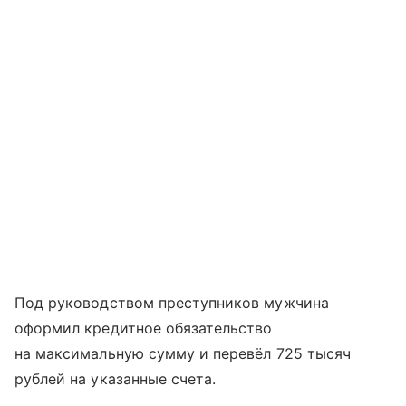
Под руководством преступников мужчина
оформил кредитное обязательство
на максимальную сумму и перевёл 725 тысяч
рублей на указанные счета.