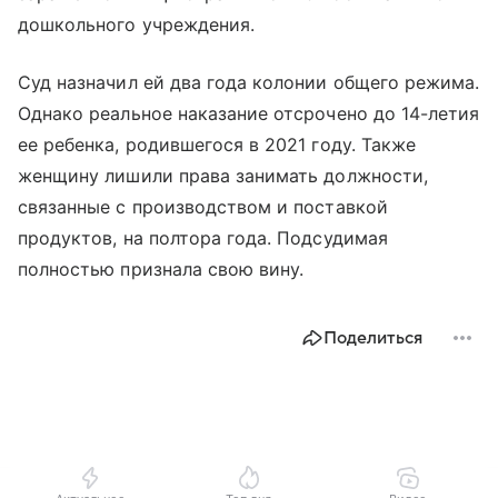
дошкольного учреждения.
Суд назначил ей два года колонии общего режима.
Однако реальное наказание отсрочено до 14-летия
ее ребенка, родившегося в 2021 году. Также
женщину лишили права занимать должности,
связанные с производством и поставкой
продуктов, на полтора года. Подсудимая
полностью признала свою вину.
Поделиться