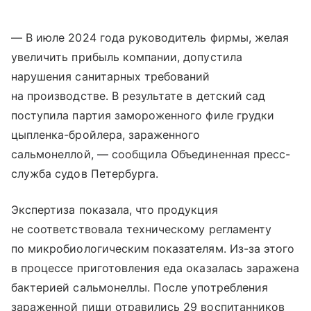
— В июле 2024 года руководитель фирмы, желая
увеличить прибыль компании, допустила
нарушения санитарных требований
на производстве. В результате в детский сад
поступила партия замороженного филе грудки
цыпленка-бройлера, зараженного
сальмонеллой, — сообщила Объединенная пресс-
служба судов Петербурга.
Экспертиза показала, что продукция
не соответствовала техническому регламенту
по микробиологическим показателям. Из-за этого
в процессе приготовления еда оказалась заражена
бактерией сальмонеллы. После употребления
зараженной пищи отравились 29 воспитанников