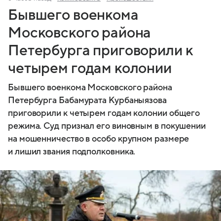
Бывшего военкома
Московского района
Петербурга приговорили к
четырем годам колонии
Бывшего военкома Московского района
Петербурга Бабамурата Курбаныязова
приговорили к четырем годам колонии общего
режима. Суд признал его виновным в покушении
на мошенничество в особо крупном размере
и лишил звания подполковника.