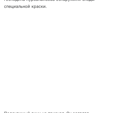
специальной краски.