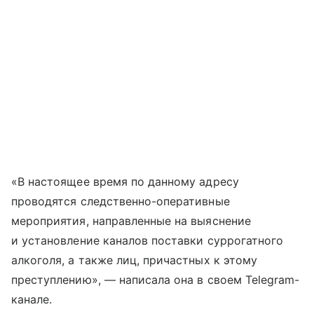
«В настоящее время по данному адресу
проводятся следственно-оперативные
мероприятия, направленные на выяснение
и установление каналов поставки суррогатного
алкоголя, а также лиц, причастных к этому
преступлению», — написала она в своем Telegram-
канале.