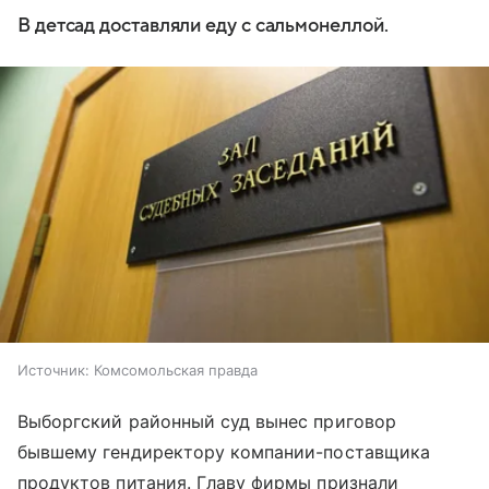
В детсад доставляли еду с сальмонеллой.
Источник:
Комсомольская правда
Выборгский районный суд вынес приговор
бывшему гендиректору компании-поставщика
продуктов питания. Главу фирмы признали