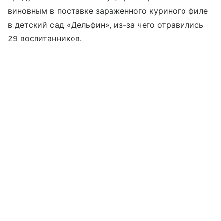
виновным в поставке зараженного куриного филе
в детский сад «Дельфин», из-за чего отравились
29 воспитанников.