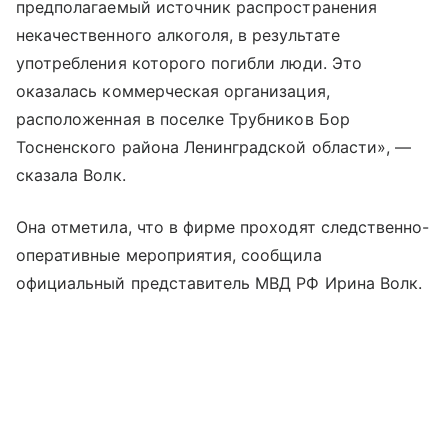
предполагаемый источник распространения
некачественного алкоголя, в результате
употребления которого погибли люди. Это
оказалась коммерческая организация,
расположенная в поселке Трубников Бор
Тосненского района Ленинградской области», —
сказала Волк.
Она отметила, что в фирме проходят следственно-
оперативные мероприятия, сообщила
официальный представитель МВД РФ Ирина Волк.