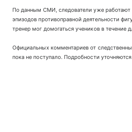
По данным СМИ, следователи уже работают
эпизодов противоправной деятельности фиг
тренер мог домогаться учеников в течение 
Официальных комментариев от следственны
пока не поступало. Подробности уточняются