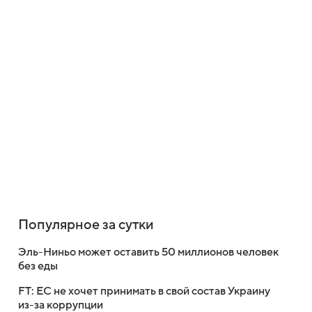
Популярное за сутки
Эль-Ниньо может оставить 50 миллионов человек
без еды
FT: ЕС не хочет принимать в свой состав Украину
из-за коррупции