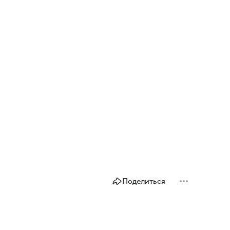
Поделиться