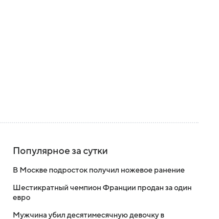
Популярное за сутки
В Москве подросток получил ножевое ранение
Шестикратный чемпион Франции продан за один
евро
Мужчина убил десятимесячную девочку в