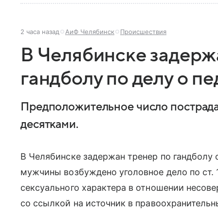
2 часа назад
АиФ Челябинск
Происшествия
В Челябинске задерж
гандболу по делу о п
Предположительное число пострада
десятками.
В Челябинске задержан тренер по гандболу 
мужчины возбуждено уголовное дело по ст. 
сексуального характера в отношении несове
со ссылкой на источник в правоохранительн