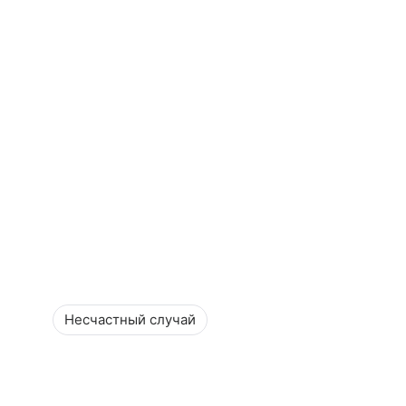
Несчастный случай