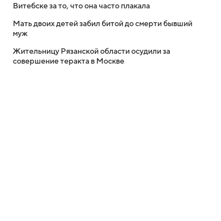
Витебске за то, что она часто плакала
Мать двоих детей забил битой до смерти бывший
муж
Жительницу Рязанской области осудили за
совершение теракта в Москве