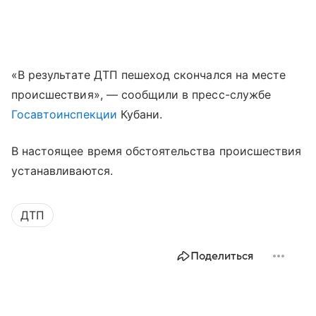
«В результате ДТП пешеход скончался на месте
происшествия», — сообщили в пресс-службе
Госавтоинспекции
Кубани.
В настоящее время обстоятельства происшествия
устанавливаются.
ДТП
Поделиться