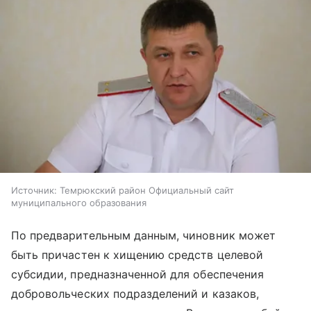
Источник:
Темрюкский район Официальный сайт
муниципального образования
По предварительным данным, чиновник может
быть причастен к хищению средств целевой
субсидии, предназначенной для обеспечения
добровольческих подразделений и казаков,