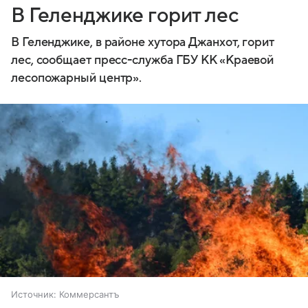
В Геленджике горит лес
В Геленджике, в районе хутора Джанхот, горит
лес, сообщает пресс-служба ГБУ КК «Краевой
лесопожарный центр».
Источник:
Коммерсантъ