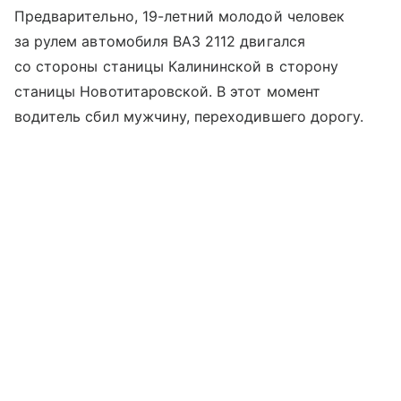
Предварительно, 19-летний молодой человек
за рулем автомобиля ВАЗ 2112 двигался
со стороны станицы Калининской в сторону
станицы Новотитаровской. В этот момент
водитель сбил мужчину, переходившего дорогу.