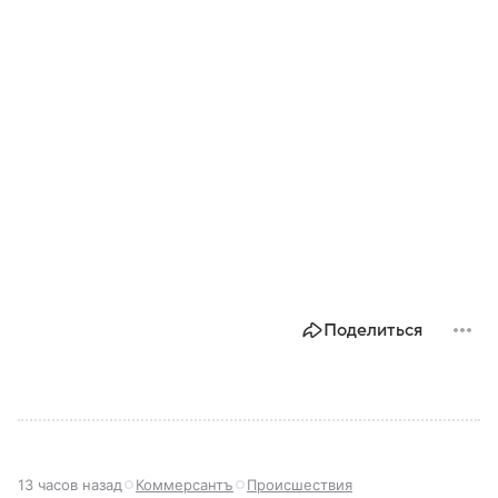
Поделиться
13 часов назад
Коммерсантъ
Происшествия