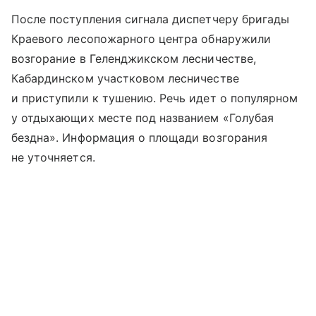
После поступления сигнала диспетчеру бригады
Краевого лесопожарного центра обнаружили
возгорание в Геленджикском лесничестве,
Кабардинском участковом лесничестве
и приступили к тушению. Речь идет о популярном
у отдыхающих месте под названием «Голубая
бездна». Информация о площади возгорания
не уточняется.