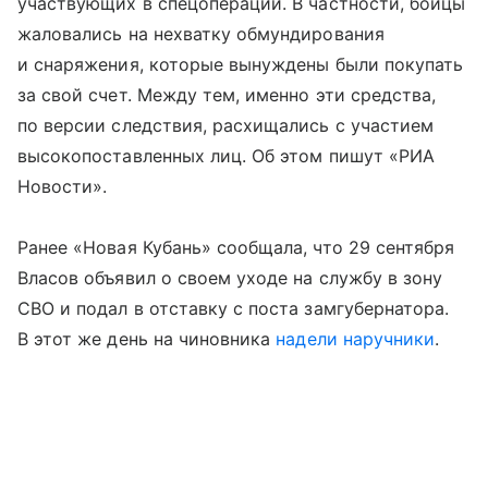
участвующих в спецоперации. В частности, бойцы
жаловались на нехватку обмундирования
и снаряжения, которые вынуждены были покупать
за свой счет. Между тем, именно эти средства,
по версии следствия, расхищались с участием
высокопоставленных лиц. Об этом пишут «РИА
Новости».
Ранее «Новая Кубань» сообщала, что 29 сентября
Власов объявил о своем уходе на службу в зону
СВО и подал в отставку с поста замгубернатора.
В этот же день на чиновника
надели наручники
.