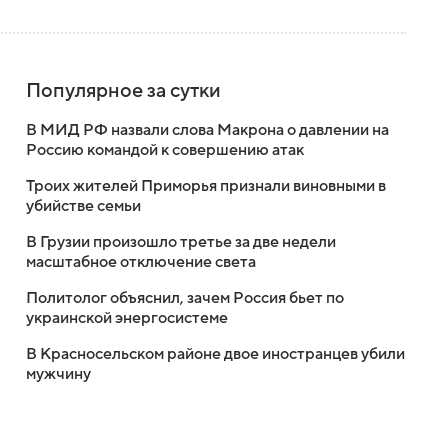
Популярное за сутки
В МИД РФ назвали слова Макрона о давлении на
Россию командой к совершению атак
Троих жителей Приморья признали виновными в
убийстве семьи
В Грузии произошло третье за две недели
масштабное отключение света
Политолог объяснил, зачем Россия бьет по
украинской энергосистеме
В Красносельском районе двое иностранцев убили
мужчину