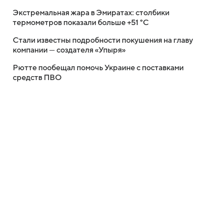
Экстремальная жара в Эмиратах: столбики
термометров показали больше +51 °C
Стали известны подробности покушения на главу
компании — создателя «Упыря»
Рютте пообещал помочь Украине с поставками
средств ПВО