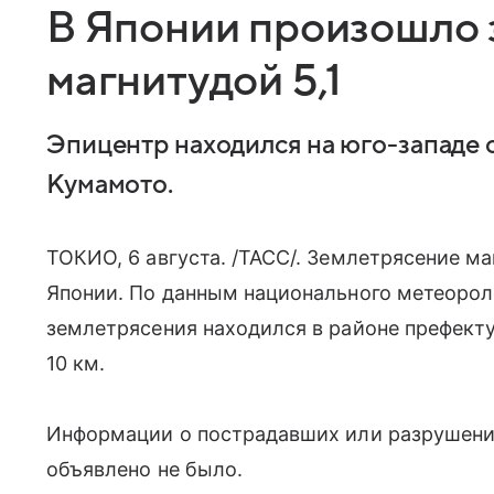
В Японии произошло 
магнитудой 5,1
Эпицентр находился на юго-западе 
Кумамото.
ТОКИО, 6 августа. /ТАСС/. Землетрясение ма
Японии. По данным национального метеорол
землетрясения находился в районе префекту
10 км.
Информации о пострадавших или разрушения
объявлено не было.