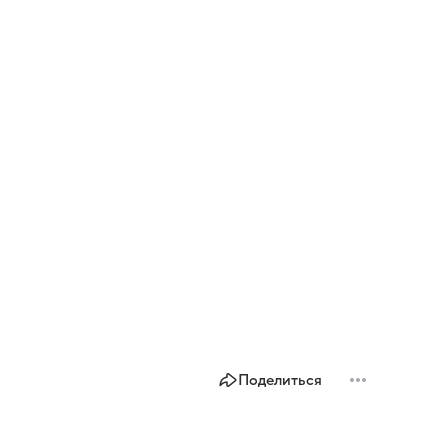
Поделиться