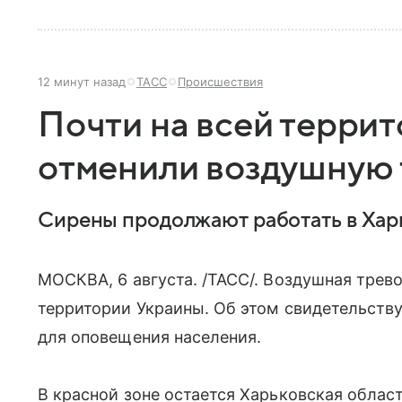
12 минут назад
ТАСС
Происшествия
Почти на всей терри
отменили воздушную 
Сирены продолжают работать в Харь
МОСКВА, 6 августа. /ТАСС/. Воздушная трево
территории Украины. Об этом свидетельств
для оповещения населения.
В красной зоне остается Харьковская област