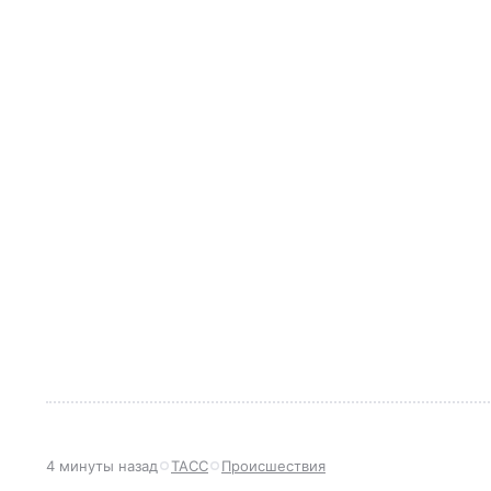
4 минуты назад
ТАСС
Происшествия