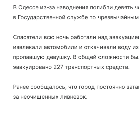
В Одессе из-за наводнения погибли девять 
в Государственной службе по чрезвычайным
Спасатели всю ночь работали над эвакуацие
извлекали автомобили и откачивали воду из
пропавшую девушку. В общей сложности был
эвакуировано 227 транспортных средств.
Ранее сообщалось, что город постоянно зат
за неочищенных ливневок.