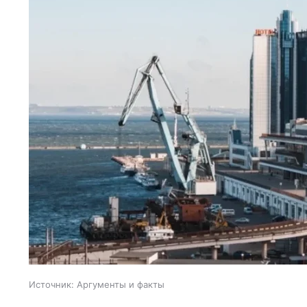
Источник:
Аргументы и факты