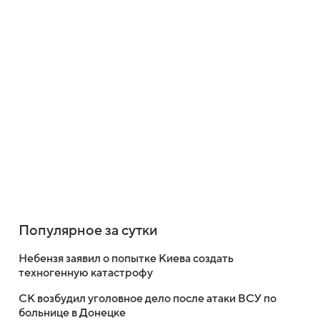
Популярное за сутки
Небензя заявил о попытке Киева создать
техногенную катастрофу
СК возбудил уголовное дело после атаки ВСУ по
больнице в Донецке