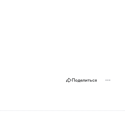
Поделиться